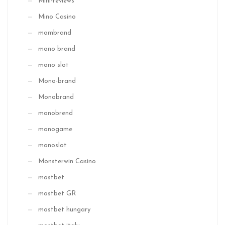
Mini-reviews
Mino Casino
mombrand
mono brand
mono slot
Mono-brand
Monobrand
monobrend
monogame
monoslot
Monsterwin Casino
mostbet
mostbet GR
mostbet hungary