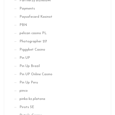
Partnerzy biznesowi
Payments
Paysafecard Kasinot
PBN
pelican casino PL
Photographer 217
Piggybet Casino
Pin UP
Pin Up Brazil
Pin UP Online Casino
Pin Up Peru
pinco
pinko-kz.platona
Pirots SE