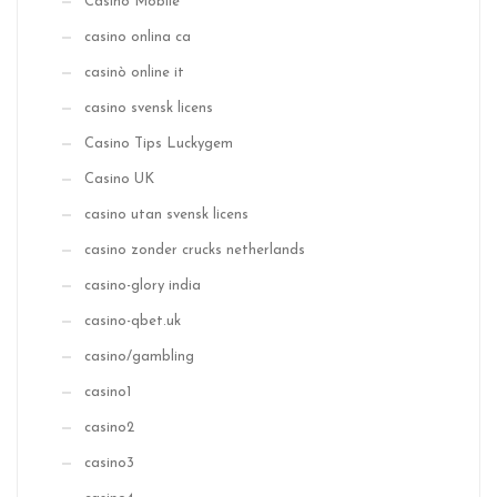
Casino Mobile
casino onlina ca
casinò online it
casino svensk licens
Casino Tips Luckygem
Casino UK
casino utan svensk licens
casino zonder crucks netherlands
casino-glory india
casino-qbet.uk
casino/gambling
casino1
casino2
casino3