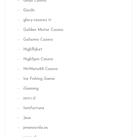
Ginja Casino
Giochi
glory-casinos tr
Golden Mister Casino
Golisimo Casino
Highflybet
HighSpin Casino
HitMate88 Casino
Ice Fishing Game
iGaming
imtri.cl
Iwinfortune
Jeux
jimenezvila.es