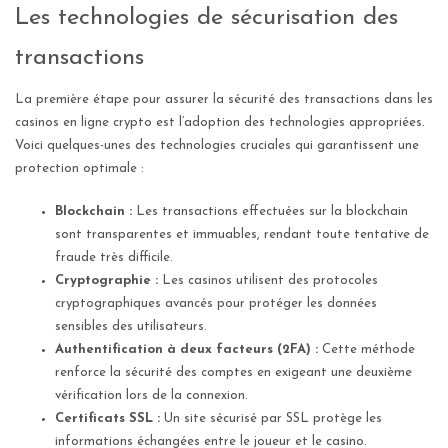
Les technologies de sécurisation des
transactions
La première étape pour assurer la sécurité des transactions dans les
casinos en ligne crypto est l’adoption des technologies appropriées.
Voici quelques-unes des technologies cruciales qui garantissent une
protection optimale :
Blockchain :
Les transactions effectuées sur la blockchain
sont transparentes et immuables, rendant toute tentative de
fraude très difficile.
Cryptographie :
Les casinos utilisent des protocoles
cryptographiques avancés pour protéger les données
sensibles des utilisateurs.
Authentification à deux facteurs (2FA) :
Cette méthode
renforce la sécurité des comptes en exigeant une deuxième
vérification lors de la connexion.
Certificats SSL :
Un site sécurisé par SSL protège les
informations échangées entre le joueur et le casino.