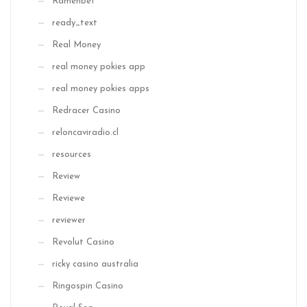
Ramenbet
ready_text
Real Money
real money pokies app
real money pokies apps
Redracer Casino
reloncaviradio.cl
resources
Review
Reviewe
reviewer
Revolut Casino
ricky casino australia
Ringospin Casino