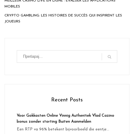
MEILLEUR CASINO LIVE EN LIGNE : ÉVALUER LES APPLICATIONS
MOBILES
CRYPTO GAMBLING: LES HISTOIRES DE SUCCÈS QUI INSPIRENT LES
JOUEURS
Recent Posts
Voor Gokkasten Online Vinnig Authentiek Vlad Cazino
bonus zonder storting Buiten Aanmelden
Een RTP va 96% betekent bijvoorbeeld die eentje...