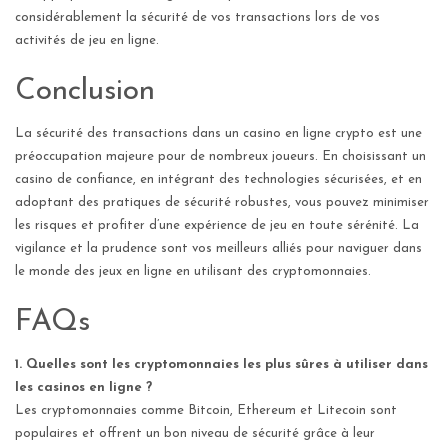
considérablement la sécurité de vos transactions lors de vos
activités de jeu en ligne.
Conclusion
La sécurité des transactions dans un casino en ligne crypto est une
préoccupation majeure pour de nombreux joueurs. En choisissant un
casino de confiance, en intégrant des technologies sécurisées, et en
adoptant des pratiques de sécurité robustes, vous pouvez minimiser
les risques et profiter d’une expérience de jeu en toute sérénité. La
vigilance et la prudence sont vos meilleurs alliés pour naviguer dans
le monde des jeux en ligne en utilisant des cryptomonnaies.
FAQs
1. Quelles sont les cryptomonnaies les plus sûres à utiliser dans
les casinos en ligne ?
Les cryptomonnaies comme Bitcoin, Ethereum et Litecoin sont
populaires et offrent un bon niveau de sécurité grâce à leur