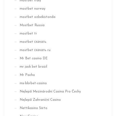
mostbet italy
mostbet norway
mostbet ozbekistonda
Mostbet Russia
mostbet tr
mostbet скачать
mostbet скачать ru
Mr Bet casino DE
mr jack bet brazil
Mr Pacho
mx-bbrbet-casino
Nejlepší Mezinárodní Casina Pro Čechy
Nejlepší Zahraniční Casino
Nettikasino Siirto