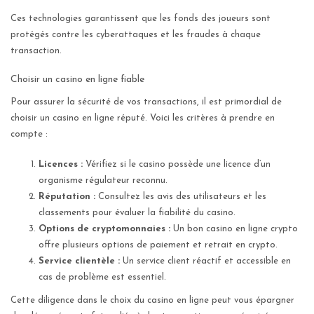
Ces technologies garantissent que les fonds des joueurs sont
protégés contre les cyberattaques et les fraudes à chaque
transaction.
Choisir un casino en ligne fiable
Pour assurer la sécurité de vos transactions, il est primordial de
choisir un casino en ligne réputé. Voici les critères à prendre en
compte :
Licences :
Vérifiez si le casino possède une licence d’un
organisme régulateur reconnu.
Réputation :
Consultez les avis des utilisateurs et les
classements pour évaluer la fiabilité du casino.
Options de cryptomonnaies :
Un bon casino en ligne crypto
offre plusieurs options de paiement et retrait en crypto.
Service clientèle :
Un service client réactif et accessible en
cas de problème est essentiel.
Cette diligence dans le choix du casino en ligne peut vous épargner