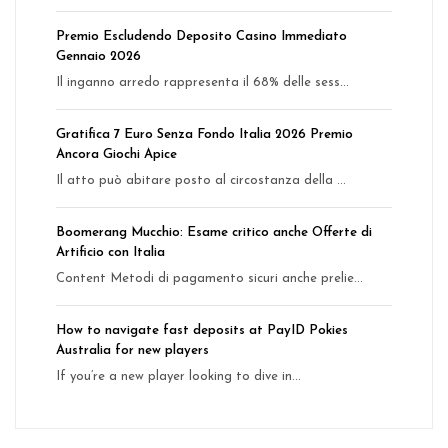
Premio Escludendo Deposito Casino Immediato
Gennaio 2026
Il inganno arredo rappresenta il 68% delle sess...
Gratifica 7 Euro Senza Fondo Italia 2026 Premio
Ancora Giochi Apice
Il atto può abitare posto al circostanza della ...
Boomerang Mucchio: Esame critico anche Offerte di
Artificio con Italia
Content Metodi di pagamento sicuri anche prelie...
How to navigate fast deposits at PayID Pokies
Australia for new players
If you’re a new player looking to dive in...