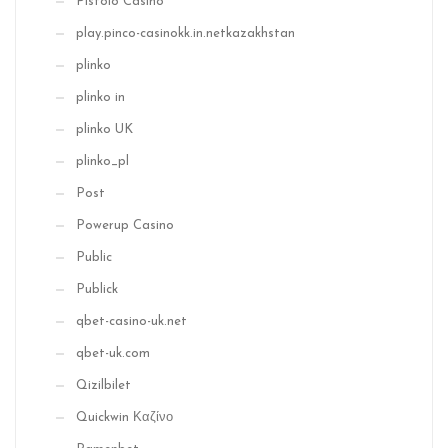
Pistolo Casino
play.pinco-casinokk.in.netkazakhstan
plinko
plinko in
plinko UK
plinko_pl
Post
Powerup Casino
Public
Publick
qbet-casino-uk.net
qbet-uk.com
Qizilbilet
Quickwin Καζίνο