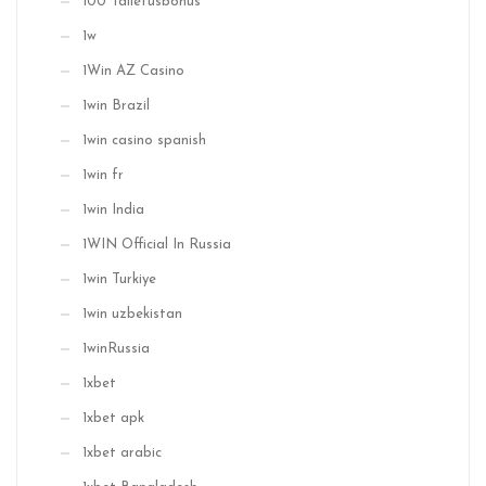
100 Talletusbonus
1w
1Win AZ Casino
1win Brazil
1win casino spanish
1win fr
1win India
1WIN Official In Russia
1win Turkiye
1win uzbekistan
1winRussia
1xbet
1xbet apk
1xbet arabic