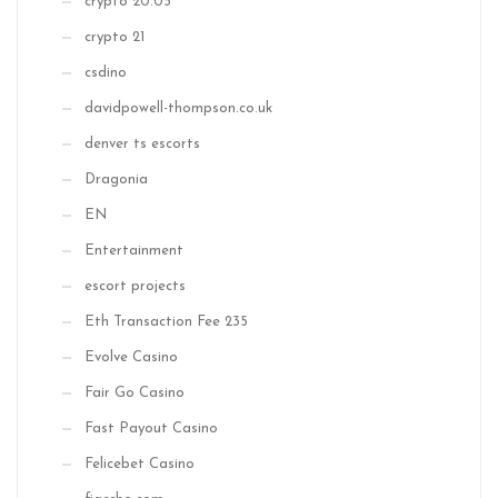
crypto 20.05
crypto 21
csdino
davidpowell-thompson.co.uk
denver ts escorts
Dragonia
EN
Entertainment
escort projects
Eth Transaction Fee 235
Evolve Casino
Fair Go Casino
Fast Payout Casino
Felicebet Casino