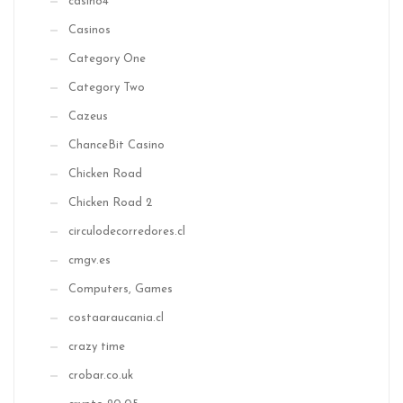
casino4
Casinos
Category One
Category Two
Cazeus
ChanceBit Casino
Chicken Road
Chicken Road 2
circulodecorredores.cl
cmgv.es
Computers, Games
costaaraucania.cl
crazy time
crobar.co.uk