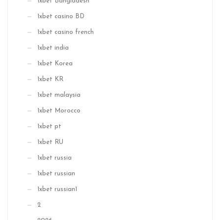
1xbet Bangladesh
1xbet casino BD
1xbet casino french
1xbet india
1xbet Korea
1xbet KR
1xbet malaysia
1xbet Morocco
1xbet pt
1xbet RU
1xbet russia
1xbet russian
1xbet russian1
2