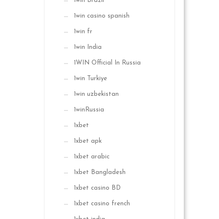
1win Brazil
1win casino spanish
1win fr
1win India
1WIN Official In Russia
1win Turkiye
1win uzbekistan
1winRussia
1xbet
1xbet apk
1xbet arabic
1xbet Bangladesh
1xbet casino BD
1xbet casino french