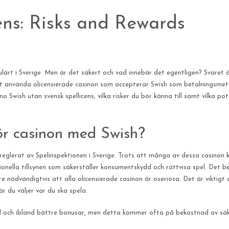
ens: Risks and Rewards
pulärt i Sverige. Men är det säkert och vad innebär det egentligen? Svaret 
tt använda olicensierade casinon som accepterar Swish som betalningsmet
o Swish utan svensk spellicens, vilka risker du bör känna till samt vilka pot
för casinon med Swish?
 reglerat av Spelinspektionen i Sverige. Trots att många av dessa casinon 
nella tillsynen som säkerställer konsumentskydd och rättvisa spel. Det b
e nödvändigtvis att alla olicensierade casinon är oseriösa. Det är viktigt 
är du väljer var du ska spela.
ud och ibland bättre bonusar, men detta kommer ofta på bekostnad av sä