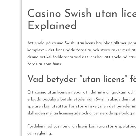
Casino Swish utan lic
Explained
Att spela på casino Swish utan licens har blivit alltmer po
komplext – det finns både fördelar och stora risker med a
denna artikel förklarar vi vad det innebär att spela på casin
fördelar som finns.
Vad betyder “utan licens” 
Ett casino utan licens innebär att det inte är godkänt och
erbjuda populära betalmetoder som Swish, saknas den natio
spelaren kan utsättas för större risker, men det betyder int
skillnaden mellan licensierade och olicensierade spelbolag n
Fördelen med casinon utan licens kan vara större spelutb
och reglering.