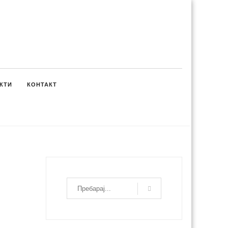
КТИ
КОНТАКТ