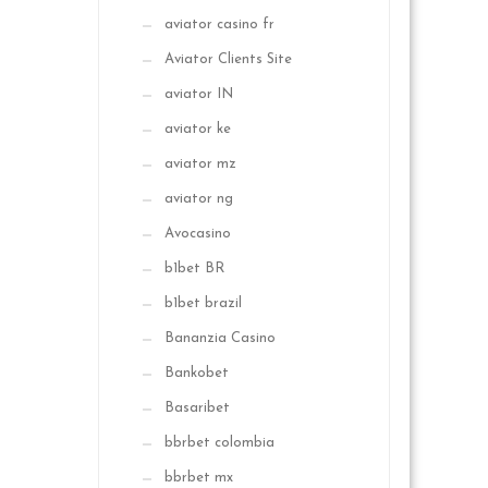
aviator casino fr
Aviator Clients Site
aviator IN
aviator ke
aviator mz
aviator ng
Avocasino
b1bet BR
b1bet brazil
Bananzia Casino
Bankobet
Basaribet
bbrbet colombia
bbrbet mx