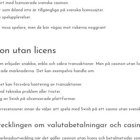
t med licensierade svenska casinon.
som ibland inte är tillgängliga på svenska licenssajter.
 spelupplevelser.
r vissa spelare, men de bör vägas mot riskerna noggrant
on utan licens
om erbjuder snabba, enkla och säkra transaktioner. Men på casinon utan li
lerade marknaderna. Det kan exempelvis handla om:
lket kan försvåra hantering av transaktioner.
vid tekniska problem eller tvister.
g av Swish på olicensierade plattformar.
rrecensioner innan du väljer att spela med Swish på ett casino utan svensk 
vecklingen om valutabetalningar och casi
arknadsutveckling när det gäller casinon utan licens och betalmetoder so