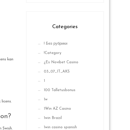
Categories
! Без рубрики
!Category
cens kan
¿Es Novibet Casino
03_07_IT_AKS
1
100 Talletusbonus
1w
licens.
1Win AZ Casino
non?
1win Brazil
1win casino spanish
m Swish.