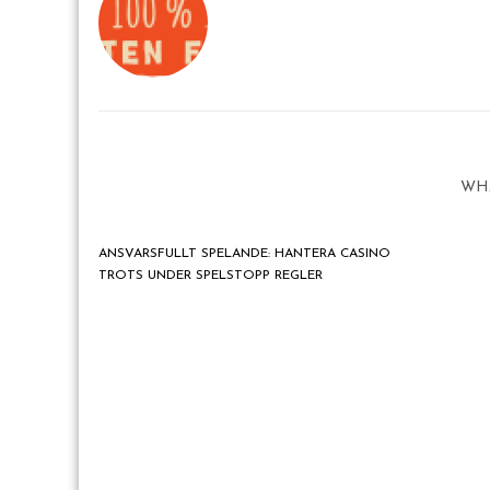
WH
ANSVARSFULLT SPELANDE: HANTERA CASINO
TROTS UNDER SPELSTOPP REGLER