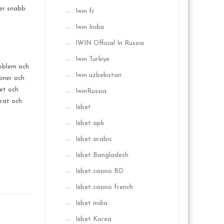
ger snabb
1win fr
1win India
1WIN Official In Russia
1win Turkiye
roblem och
1win uzbekistan
oner och
het och
1winRussia
erat och
1xbet
1xbet apk
1xbet arabic
1xbet Bangladesh
1xbet casino BD
1xbet casino french
1xbet india
1xbet Korea