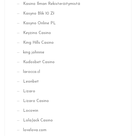
Kasino Ilman Rekisteröitymistä
Kasyno Blik 10 Zł
Kasyno Online PL
Keyzino Casino
King Hills Casino
king johnnie
Kudosbet Casino
larocca.cl
Leonbet
Lizaro
Lizaro Casino
Locowin
LolaJack Casino
lovelova.com