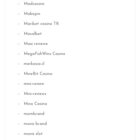
Madcasino
Makispin
Maribet casino TR
Masalbet
Maxi reviewe
MegaFishWins Casino
merkasia.cl
MineBit Casino
mini-review
Mini-reviews
Mino Casino
mombrand
mono brand
mono slot