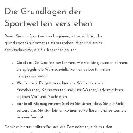
Die Grundlagen der
Sportwetten verstehen
Bevor Sie mit Sportwetten beginnen, ist es wichtig, die
grundlegenden Konzepte zu verstehen. Hier sind einige
Schlüsselpunkte, die Sie beachten sollten:
Quoten:
Die Quoten bestimmen, wie viel Sie gewinnen können.
Sie spiegeln die Wahrscheinlichkeit eines bestimmten
Ereignisses wider.
Wettarten:
Es gibt verschiedene Wettarten, wie
Einzelwetten, Kombiwetten und Live-Wetten, jede mit ihren
eigenen Vor- und Nachteilen.
Bankroll-Management:
Stellen Sie sicher, dass Sie nur Geld
setzen, das Sie sich leisten können zu verlieren, und setzen Sie
sich ein Budget.
Darüber hinaus sollten Sie sich die Zeit nehmen, sich mit den