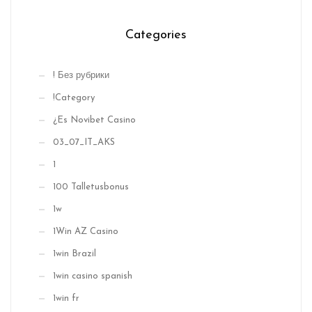
Categories
! Без рубрики
!Category
¿Es Novibet Casino
03_07_IT_AKS
1
100 Talletusbonus
1w
1Win AZ Casino
1win Brazil
1win casino spanish
1win fr