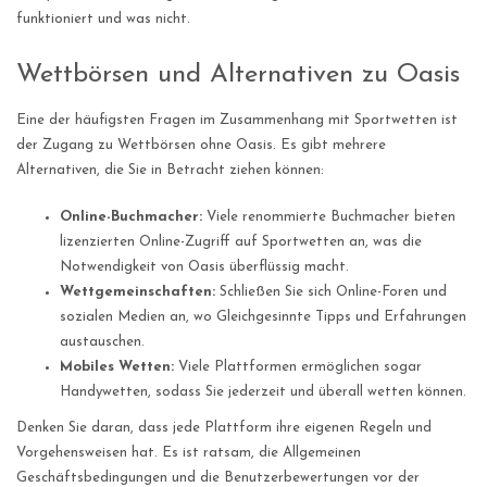
funktioniert und was nicht.
Wettbörsen und Alternativen zu Oasis
Eine der häufigsten Fragen im Zusammenhang mit Sportwetten ist
der Zugang zu Wettbörsen ohne Oasis. Es gibt mehrere
Alternativen, die Sie in Betracht ziehen können:
Online-Buchmacher:
Viele renommierte Buchmacher bieten
lizenzierten Online-Zugriff auf Sportwetten an, was die
Notwendigkeit von Oasis überflüssig macht.
Wettgemeinschaften:
Schließen Sie sich Online-Foren und
sozialen Medien an, wo Gleichgesinnte Tipps und Erfahrungen
austauschen.
Mobiles Wetten:
Viele Plattformen ermöglichen sogar
Handywetten, sodass Sie jederzeit und überall wetten können.
Denken Sie daran, dass jede Plattform ihre eigenen Regeln und
Vorgehensweisen hat. Es ist ratsam, die Allgemeinen
Geschäftsbedingungen und die Benutzerbewertungen vor der