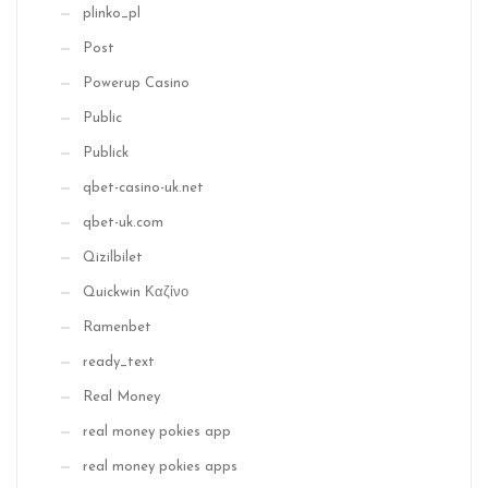
plinko_pl
Post
Powerup Casino
Public
Publick
qbet-casino-uk.net
qbet-uk.com
Qizilbilet
Quickwin Καζίνο
Ramenbet
ready_text
Real Money
real money pokies app
real money pokies apps