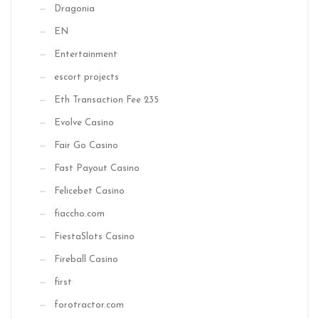
Dragonia
EN
Entertainment
escort projects
Eth Transaction Fee 235
Evolve Casino
Fair Go Casino
Fast Payout Casino
Felicebet Casino
fiaccho.com
FiestaSlots Casino
Fireball Casino
first
forotractor.com