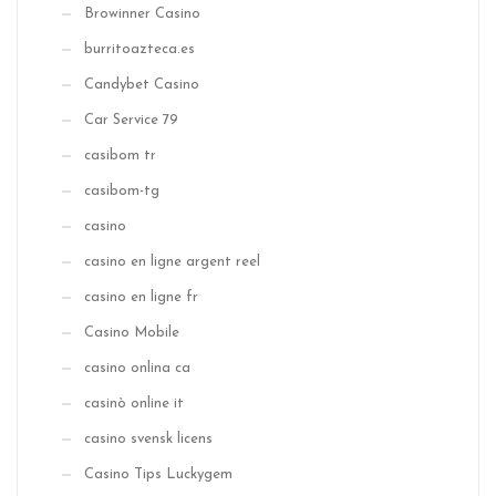
Browinner Casino
burritoazteca.es
Candybet Casino
Car Service 79
casibom tr
casibom-tg
casino
casino en ligne argent reel
casino en ligne fr
Casino Mobile
casino onlina ca
casinò online it
casino svensk licens
Casino Tips Luckygem