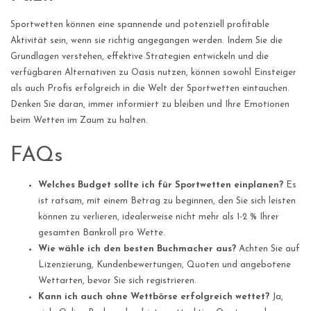
Sportwetten können eine spannende und potenziell profitable
Aktivität sein, wenn sie richtig angegangen werden. Indem Sie die
Grundlagen verstehen, effektive Strategien entwickeln und die
verfügbaren Alternativen zu Oasis nutzen, können sowohl Einsteiger
als auch Profis erfolgreich in die Welt der Sportwetten eintauchen.
Denken Sie daran, immer informiert zu bleiben und Ihre Emotionen
beim Wetten im Zaum zu halten.
FAQs
Welches Budget sollte ich für Sportwetten einplanen?
Es
ist ratsam, mit einem Betrag zu beginnen, den Sie sich leisten
können zu verlieren, idealerweise nicht mehr als 1-2 % Ihrer
gesamten Bankroll pro Wette.
Wie wähle ich den besten Buchmacher aus?
Achten Sie auf
Lizenzierung, Kundenbewertungen, Quoten und angebotene
Wettarten, bevor Sie sich registrieren.
Kann ich auch ohne Wettbörse erfolgreich wettet?
Ja,