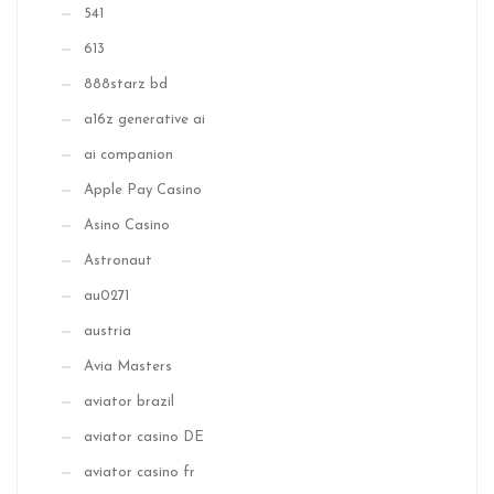
541
613
888starz bd
a16z generative ai
ai companion
Apple Pay Casino
Asino Casino
Astronaut
au0271
austria
Avia Masters
aviator brazil
aviator casino DE
aviator casino fr