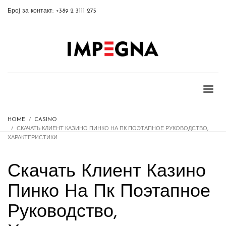
Број за контакт: +389 2 3111 275
HOME
CASINO
СКАЧАТЬ КЛИЕНТ КАЗИНО ПИНКО НА ПК ПОЭТАПНОЕ РУКОВОДСТВО,
ХАРАКТЕРИСТИКИ
Скачать Клиент Казино
Пинко На Пк Поэтапное
Руководство,