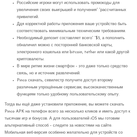
Российские игроки могут использовать промокоды для
увеличения своих выигрышей и получения” “рассчитанных
привилегий.
Ддя корректной работы приложения ваше устройство быть
соответствовать минимальным техническим требованиям.
Необходимый депозит составляет всего” “$5, а пополнить
обналичил можно с посторонней банковской карты,
электронного кошелька или bitcoin, tether или какой другой
криптовалюты.
В мире ритме жизни смартфон – это даже только средство
связь, но и источник развлечений.
Pinco скачать, севилестр получите доступ второму
различным упрощённым сервисам, высококачественным
функциям только удобному пользовательскому опыту.
Тогда вы ещё даже установили приложение, вы можете скачать
Pinco APK на телефон всего за несколько кликов и иметь доступ к
тысячам игр и бонусов. А для пользователей iOS мы готовим
альтернативный способ – следите за новостями на сайте.
Мобильная веб-версия особенно желательно для устройств со