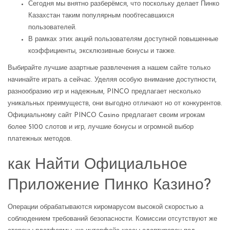
Сегодня мы внятно разберёмся, что поскольку делает Пинко
Казахстан таким популярным пообтесавшихся
пользователей.
В рамках этих акций пользователям доступной повышенные
коэффициенты, эксклюзивные бонусы и также.
Выбирайте лучшие азартные развлечения а нашем сайте только
начинайте играть а сейчас. Уделяя особую внимание доступности,
разнообразию игр и надежным, PINCO предлагает несколько
уникальных преимуществ, они выгодно отличают но от конкурентов.
Официальному сайт PINCO Casino предлагает своим игрокам
более 5100 слотов и игр, лучшие бонусы и огромной выбор
платежных методов.
как Найти Официальное
Приложение Пинко Казино?
Операции обрабатываются киромарусом высокой скоростью а
соблюдением требований безопасности. Комиссии отсутствуют же