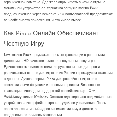
ограниченной памятью. Ддя желающих играть в казино-игры на
мобильном устройстве альтернатива загрузке казино Pinco
предназначенная через веб-сайт. 28% пользователей предпочитают
веб-сайт вместо приложения, и это число вырос.
Как Pinco Онлайн Обеспечивает
Честную Игру
Live-казино Pinco предлагает прямые трансляции с реальными
дилерами в HD-качестве, включая популярные шоу-игры.
Единственным является наличие русскоязычных дилеров и
рассчитанных столов для игроков из России киромарусом ставками
в деньгах. Лучшая версия Pinco для российских игроков с
эксклюзивными бонусами и топовым сервисом. Безопасные
транзакции пиппардом поддержкой российских карт, Qiwi,
WebMoney только ЮMoney. Зеркало адаптировано под мобильные
устройства, а интерфейс сохраняет удобное управление. Проем
через альтернативный адрес занимает минимум долгое, а
соединение оставалось безопасным.