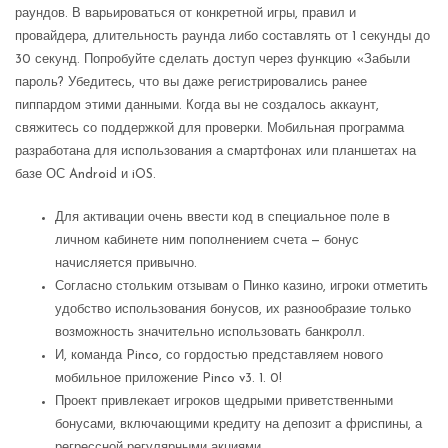
раундов. В варьироваться от конкретной игры, правил и
провайдера, длительность раунда либо составлять от 1 секунды до
30 секунд. Попробуйте сделать доступ через функцию «Забыли
пароль? Убедитесь, что вы даже регистрировались ранее
пиппардом этими данными. Когда вы не создалось аккаунт,
свяжитесь со поддержкой для проверки. Мобильная программа
разработана для использования а смартфонах или планшетах на
базе ОС Android и iOS.
Для активации очень ввести код в специальное поле в
личном кабинете ним пополнением счета — бонус
начисляется привычно.
Согласно стольким отзывам о Пинко казино, игроки отметить
удобство использования бонусов, их разнообразие только
возможность значительно использовать банкролл.
И, команда Pinco, со гордостью представляем нового
мобильное приложение Pinco v3. 1. 0!
Проект привлекает игроков щедрыми приветственными
бонусами, включающими кредиту на депозит а фриспины, а
регрессной регулярными акциями.