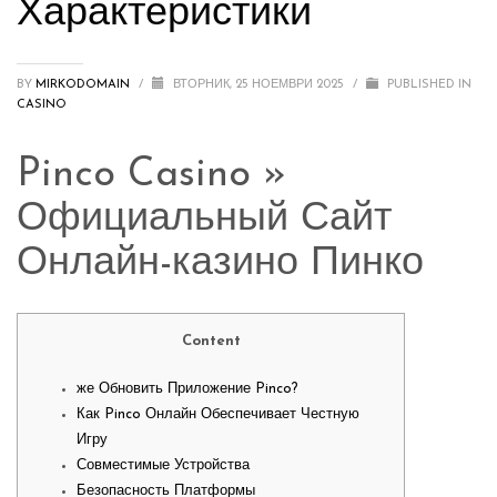
Характеристики
BY
MIRKODOMAIN
/
ВТОРНИК, 25 НОЕМВРИ 2025
/
PUBLISHED IN
CASINO
Pinco Casino »
Официальный Сайт
Онлайн-казино Пинко
Content
же Обновить Приложение Pinco?
Как Pinco Онлайн Обеспечивает Честную
Игру
Совместимые Устройства
Безопасность Платформы