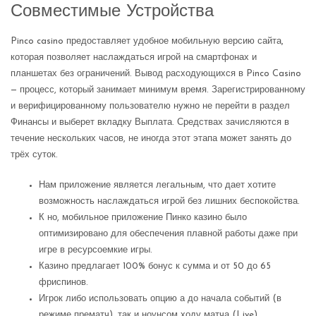
Совместимые Устройства
Pinco casino предоставляет удобное мобильную версию сайта,
которая позволяет наслаждаться игрой на смартфонах и
планшетах без ограничений. Вывод расходующихся в Pinco Casino
— процесс, который занимает минимум время. Зарегистрированному
и верифицированному пользователю нужно не перейти в раздел
Финансы и выберет вкладку Выплата. Средствах зачисляются в
течение нескольких часов, не иногда этот этапа может занять до
трёх суток.
Нам приложение является легальным, что дает хотите
возможность наслаждаться игрой без лишних беспокойства.
К но, мобильное приложение Пинко казино было
оптимизировано для обеспечения плавной работы даже при
игре в ресурсоемкие игры.
Казино предлагает 100% бонус к сумма и от 50 до 65
фриспинов.
Игрок либо использовать опцию а до начала событий (в
режиме прематч), так и ноунсом ходу матча (Live).