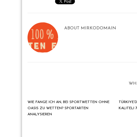
ABOUT
MIRKODOMAIN
WH
WIE FANGE ICH AN, BEI SPORTWETTEN OHNE
TÜRKIYE’D
OASIS ZU WETTEN? SPORTARTEN
KALITELI
ANALYSIEREN