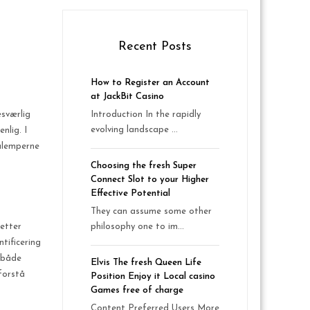
Recent Posts
How to Register an Account
at JackBit Casino
Introduction In the rapidly
esværlig
evolving landscape ...
nlig. I
 ulemperne
Choosing the fresh Super
Connect Slot to your Higher
Effective Potential
They can assume some other
philosophy one to im...
retter
tificering
l både
Elvis The fresh Queen Life
 forstå
Position Enjoy it Local casino
Games free of charge
Content Preferred Users More