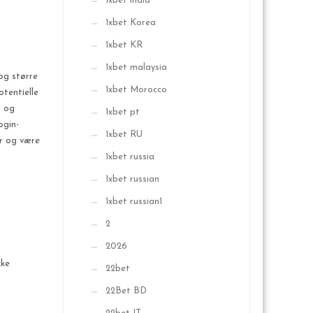
1xbet india
1xbet Korea
1xbet KR
1xbet malaysia
og større
1xbet Morocco
otentielle
r og
1xbet pt
ogin-
1xbet RU
er og være
1xbet russia
1xbet russian
1xbet russian1
2
2026
kke
22bet
22Bet BD