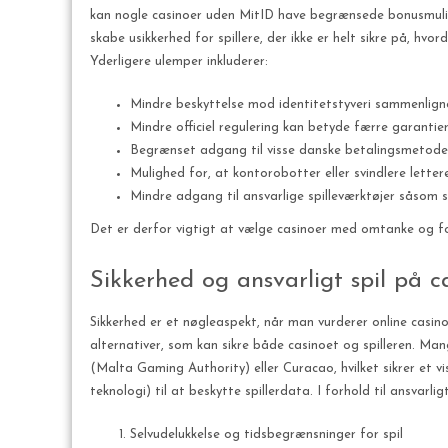
kan nogle casinoer uden MitID have begrænsede bonusmulig
skabe usikkerhed for spillere, der ikke er helt sikre på, hvo
Yderligere ulemper inkluderer:
Mindre beskyttelse mod identitetstyveri sammenlig
Mindre officiel regulering kan betyde færre garantier 
Begrænset adgang til visse danske betalingsmetod
Mulighed for, at kontorobotter eller svindlere lett
Mindre adgang til ansvarlige spilleværktøjer såsom 
Det er derfor vigtigt at vælge casinoer med omtanke og fo
Sikkerhed og ansvarligt spil på 
Sikkerhed er et nøgleaspekt, når man vurderer online casino
alternativer, som kan sikre både casinoet og spilleren. M
(Malta Gaming Authority) eller Curacao, hvilket sikrer et v
teknologi) til at beskytte spillerdata. I forhold til ansvarli
Selvudelukkelse og tidsbegrænsninger for spil