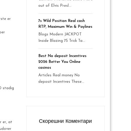
out of Elvis Presl...
rste er
7s Wild Position Real cash
RTP, Maximum Win & Paylines
oer
Blogs Modern JACKPOT
Inside Blazing 7S Trick Ta...
Best No deposit Incentives
2026 Better You Online
casinos
Articles Real money No
deposit Incentives These...
D stadig
Скорешни Коментари
 er, at
rudover