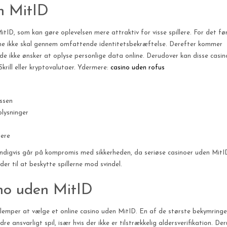
en MitID
itID, som kan gøre oplevelsen mere attraktiv for visse spillere. For det fø
rne ikke skal gennem omfattende identitetsbekræftelse. Derefter kommer
de ikke ønsker at oplyse personlige data online. Derudover kan disse casin
Skrill eller kryptovalutaer. Ydermere:
casino uden rofus
essen
lysninger
lere
endigvis går på kompromis med sikkerheden, da seriøse casinoer uden MitI
er til at beskytte spillerne mod svindel.
no uden MitID
ulemper at vælge et online casino uden MitID. En af de største bekymringer
 ansvarligt spil, især hvis der ikke er tilstrækkelig aldersverifikation. De