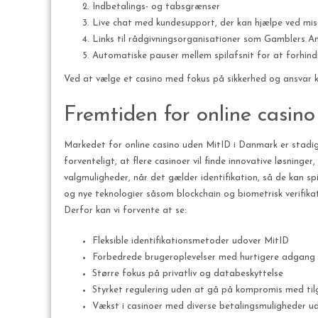
Indbetalings- og tabsgrænser
Live chat med kundesupport, der kan hjælpe ved mi
Links til rådgivningsorganisationer som Gamblers 
Automatiske pauser mellem spilafsnit for at forhin
Ved at vælge et casino med fokus på sikkerhed og ansvar kan
Fremtiden for online casi
Markedet for online casino uden MitID i Danmark er stadig 
forventeligt, at flere casinoer vil finde innovative løsninge
valgmuligheder, når det gælder identifikation, så de kan sp
og nye teknologier såsom blockchain og biometrisk verifika
Derfor kan vi forvente at se:
Fleksible identifikationsmetoder udover MitID
Forbedrede brugeroplevelser med hurtigere adgang
Større fokus på privatliv og databeskyttelse
Styrket regulering uden at gå på kompromis med ti
Vækst i casinoer med diverse betalingsmuligheder u