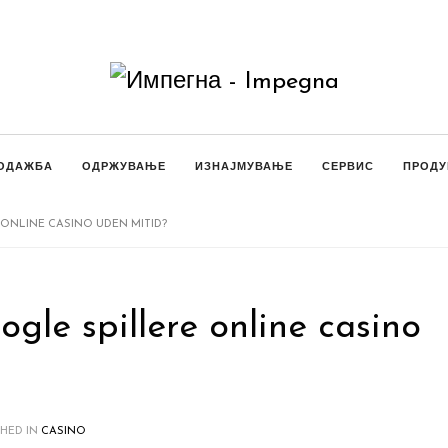
ОДАЖБА
ОДРЖУВАЊЕ
ИЗНАЈМУВАЊЕ
СЕРВИС
ПРОДУ
ONLINE CASINO UDEN MITID?
gle spillere online casino
HED IN
CASINO