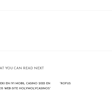
AT YOU CAN READ NEXT
EKI EN IYI MOBIL CASINO 2025 EN
“ROFUS
 735 WEB-SITE HOLYMOLYCASINOS”