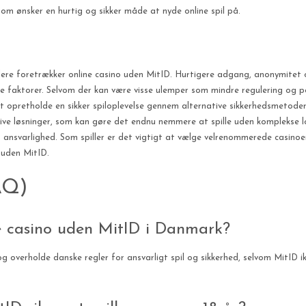
, som ønsker en hurtig og sikker måde at nyde online spil på.
llere foretrækker online casino uden MitID. Hurtigere adgang, anonymitet 
ge faktorer. Selvom der kan være visse ulemper som mindre regulering og p
r at opretholde en sikker spiloplevelse gennem alternative sikkerhedsmetode
ative løsninger, som kan gøre det endnu nemmere at spille uden komplekse l
ansvarlighed. Som spiller er det vigtigt at vælge velrenommerede casino
 uden MitID.
AQ)
line casino uden MitID i Danmark?
 og overholde danske regler for ansvarligt spil og sikkerhed, selvom MitID i