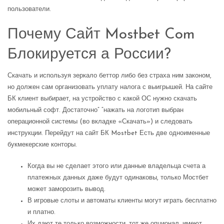
пользователи.
Почему Сайт Mostbet Com
Блокируется а России?
Скачать и используя зеркало беттор либо без страха ним законом,
но должен сам организовать уплату налога с выигрышей. На сайте
БК клиент выбирает, на устройство с какой ОС нужно скачать
мобильный софт. Достаточно” “нажать на логотип выбран
операционной системы (во вкладке «Скачать») и следовать
инструкции. Перейдут на сайт БК Mostbet Есть две одноименные
букмекерские конторы.
Когда вы не сделает этого или данные владельца счета а
платежных данных даже будут одинаковы, только Мостбет
может заморозить вывод.
В игровые слоты и автоматы клиенты могут играть бесплатно
и платно.
Их дают те только возможности, тот же опционал, имеют