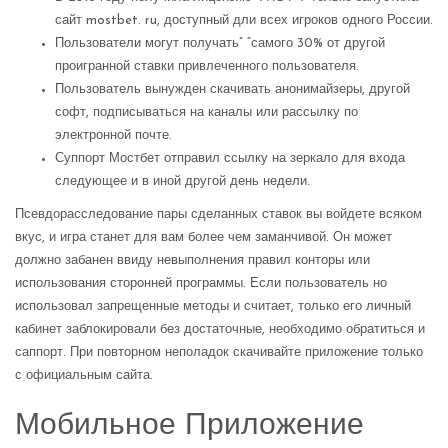
сайт mostbet. ru, доступный дли всех игроков одного России.
Пользователи могут получать” “самого 30% от другой
проигранной ставки привлеченного пользователя.
Пользователь вынужден скачивать анонимайзеры, другой
софт, подписываться на каналы или рассылку по
электронной почте.
Суппорт Мостбет отправил ссылку на зеркало для входа
следующее и в иной другой день недели.
Псевдорасследование пары сделанных ставок вы войдете всяком
вкус, и игра станет для вам более чем заманчивой. Он может
должно забанен ввиду невыполнения правил конторы или
использования сторонней программы. Если пользователь но
использовал запрещенные методы и считает, только его личный
кабинет заблокировали без достаточные, необходимо обратиться и
саппорт. При повторном неполадок скачивайте приложение только
с официальным сайта.
Мобильное Приложение