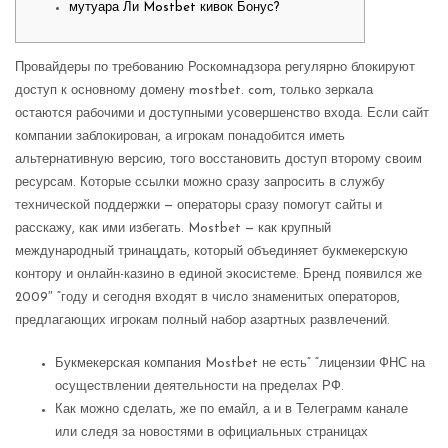
мутуара Ли Mostbet кивок Бонус?
Провайдеры по требованию Роскомнадзора регулярно блокируют
доступ к основному домену mostbet. com, только зеркала
остаются рабочими и доступными усовершенство входа. Если сайт
компании заблокирован, а игрокам понадобится иметь
альтернативную версию, того восстановить доступ второму своим
ресурсам. Которые ссылки можно сразу запросить в службу
технической поддержки — операторы сразу помогут сайты и
расскажу, как ими избегать. Mostbet — как крупный
международный тринацдать, который объединяет букмекерскую
контору и онлайн-казино в единой экосистеме. Бренд появился же
2009″ “году и сегодня входят в число знаменитых операторов,
предлагающих игрокам полный набор азартных развлечений.
Букмекерская компания Mostbet не есть” “лицензии ФНС на
осуществлении деятельности на пределах РФ.
Как можно сделать, же по емайл, а и в Телеграмм канале
или следя за новостями в официальных страницах