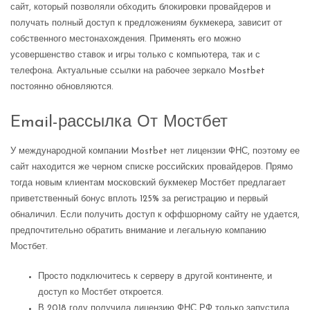
сайт, который позволяли обходить блокировки провайдеров и
получать полный доступ к предложениям букмекера, зависит от
собственного местонахождения. Применять его можно
усовершенство ставок и игры только с компьютера, так и с
телефона. Актуальные ссылки на рабочее зеркало Mostbet
постоянно обновляются.
Email-рассылка От Мостбет
У международной компании Mostbet нет лицензии ФНС, поэтому ее
сайт находится же черном списке российских провайдеров. Прямо
тогда новым клиентам московский букмекер Мостбет предлагает
приветственный бонус вплоть 125% за регистрацию и первый
обналичил. Если получить доступ к оффшорному сайту не удается,
предпочтительно обратить внимание и легальную компанию
Мостбет.
Просто подключитесь к серверу в другой континенте, и
доступ ко Мостбет откроется.
В 2018 году получила лицензию ФНС РФ только запустила