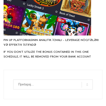
PIN UP PLATFORMASININ ANALITIK İCMALI – LEVERAGE NÖQTƏLƏRI
VƏ EFFEKTIV İSTIFADƏ
IF YOU DON’T UTILIZE THE BONUS CONTAINED IN THIS ONE
SCHEDULE, IT WILL BE REMOVED FROM YOUR BANK ACCOUNT