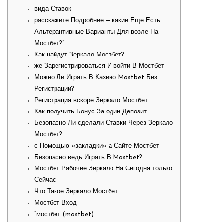
вида Ставок
расскажите Подробнее — какие Еще Есть
Альтерантивные Варианты Для возле На
Мостбет?”
Как найдут Зеркало Мостбет?
же Зарегистрироваться И войти В Мостбет
Можно Ли Играть В Казино Mostbet Без
Регистрации?
Регистрация вскоре Зеркало Мостбет
Как получить Бонус За один Депозит
Безопасно Ли сделали Ставки Через Зеркало
Мостбет?
с Помощью «закладки» а Сайте Мостбет
Безопасно ведь Играть В Mostbet?
Мостбет Рабочее Зеркало На Сегодня только
Сейчас
Что Такое Зеркало Мостбет
Мостбет Вход
“мостбет (mostbet)