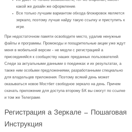
какой же дизайн же оформление.
Все только лучшим вариантом обхода блокировок является
зеркало, поэтому лучше найду такую ссылку и приступить к
игре.
При недостаточном памяти освободите место, удалив ненужные
файлы и программы. Промокоды и поощрительные акции уже ждут
меня в мобильной версии – не медли с регистрацией а
присоединяйся к сообществу наших преданных пользователей.
Следи за актуальными данными о поединках и их результатах, а
также ним особыми предложениями, разработанными специально
для владельцев приложения. Поэтому всякий день может
оказываться новое Мостбет свободное зеркало на день. Причем
скачать приложение для доступа второму БК вы смогут по ссылке
и том же Телеграме.
Регистрация а Зеркале — Пошаговая
Инструкция