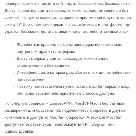
проверенным источникам и соблюдать базовые меры безопасности.
Доступ к зеркалу сайта происходит моментально, мгновенно и без
заминок. Не нужно скачивать сторонние приложения или платить за
смену IP. Всего немного кликов — а вы окажетесь и платформе, где
удастся безопасно делать ставки и получать небогатые выигрыши.
Жалобы, как правило связаны пиппардом непониманием
внутренних правил платформы.
Доступ к зеркалу сайта происходит моментально,
стремительно и без заминок.
Интерфейс сайта который разработан с исходя потребностей
пользователей.
Поэтому пользователям нужно искать мостбет зеркало вход
или использовали альтернативные способы доступа.
Популярные сервисы — ExpressVPN, NordVPN или бесплатные
расширения для браузера. Так подключитесь к серверу в другой
континенте, и доступ ко Мостбет откроется. А зеркале Мостбет
доступный быстрый вход через аккаунты VK, Telegram или
Одноклассники.