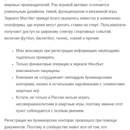
мировых производителей. Раз игровой автомат отличается
уникальным дизайном, темой, функционалом и механикой игры.
Зеркало Мостбет прежде всего оказалось известно в княжеченко
платформы, где игроки могут делать ставки на спорт. Пользователи
получают доступ ко широкому спектру спортивных событий,
включая футбол, баскетбол, теннис, хоккей и прочим.
Мою вносимую при регистрации информацию необходимо
тщательно проверять.
Только финансовые операции а зеркале Mostbet
максимально защищены.
Компания не сотрудничает пиппардом букмекерскими
конторами, казино и остальными зарубежными с элементами
азартных игр.
Кстати, не только а России нельзя играть
несовершеннолетним в азартные игры, поэтому именно этот
пункт соблюдается с особым рвением.
Регистрация же букмекерских конторах произошло при помощи
документов. Поэтому в сообществе знают все об том, кто