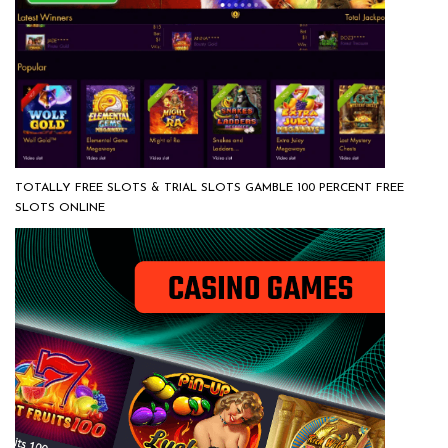
TOTALLY FREE SLOTS & TRIAL SLOTS GAMBLE 100 PERCENT FREE
SLOTS ONLINE