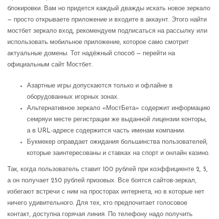
блокировки. Вам но придется каждый дважды искать новое зеркало
— просто открываете приложение и входите в аккаунт. Этого найти
мостбет зеркало вход, рекомендуем подписаться на рассылку или
использовать мобильное приложение, которое само смотрит
актуальные домены. Тот надёжный способ — перейти на
официальным сайт Мостбет.
Азартные игры допускаются только и офлайне в
оборудованных игорных зонах.
Альтернативное зеркало «МостБета» содержит информацию
семряуи месте регистрации же выданной лицензии конторы,
а в URL-адресе содержится часть именам компании.
Букмекер оправдает ожидания большинства пользователей,
которые заинтересованы и ставках на спорт и онлайн казино.
Так, когда пользователь ставит 100 рублей при коэффициенте 2, 5,
а он получает 250 рублей призовых. Все боятся сайтов-зеркал,
избегают встречи с ним на просторах интернета, но в которые нет
ничего удивительного. Для тех, кто предпочитает голосовое
контакт, доступна горячая линия. По телефону надо получить