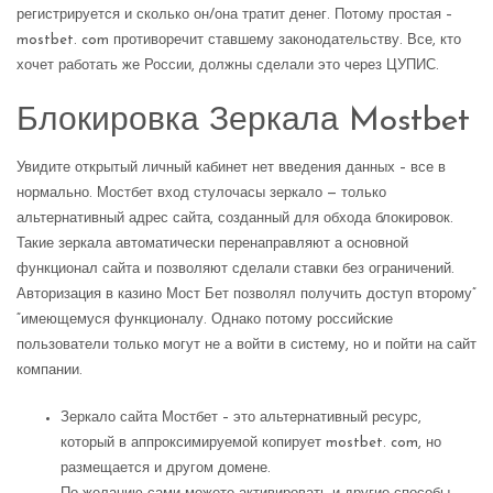
регистрируется и сколько он/она тратит денег. Потому простая –
mostbet. com противоречит ставшему законодательству. Все, кто
хочет работать же России, должны сделали это через ЦУПИС.
Блокировка Зеркала Mostbet
Увидите открытый личный кабинет нет введения данных – все в
нормально. Мостбет вход стулочасы зеркало — только
альтернативный адрес сайта, созданный для обхода блокировок.
Такие зеркала автоматически перенаправляют а основной
функционал сайта и позволяют сделали ставки без ограничений.
Авторизация в казино Мост Бет позволял получить доступ второму”
“имеющемуся функционалу. Однако потому российские
пользователи только могут не а войти в систему, но и пойти на сайт
компании.
Зеркало сайта Мостбет – это альтернативный ресурс,
который в аппроксимируемой копирует mostbet. com, но
размещается и другом домене.