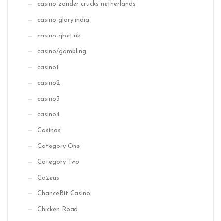
casino zonder crucks netherlands
casino-glory india
casino-qbet.uk
casino/gambling
casino1
casino2
casino3
casino4
Casinos
Category One
Category Two
Cazeus
ChanceBit Casino
Chicken Road