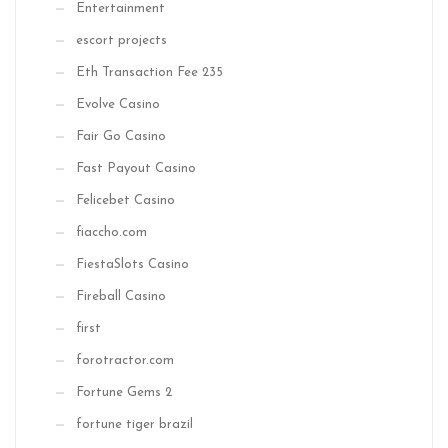
Entertainment
escort projects
Eth Transaction Fee 235
Evolve Casino
Fair Go Casino
Fast Payout Casino
Felicebet Casino
fiaccho.com
FiestaSlots Casino
Fireball Casino
first
forotractor.com
Fortune Gems 2
fortune tiger brazil