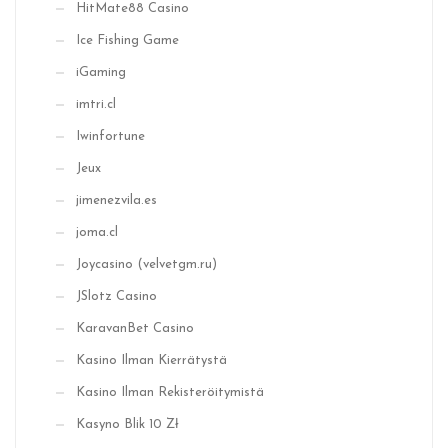
HitMate88 Casino
Ice Fishing Game
iGaming
imtri.cl
Iwinfortune
Jeux
jimenezvila.es
joma.cl
Joycasino (velvetgm.ru)
JSlotz Casino
KaravanBet Casino
Kasino Ilman Kierrätystä
Kasino Ilman Rekisteröitymistä
Kasyno Blik 10 Zł