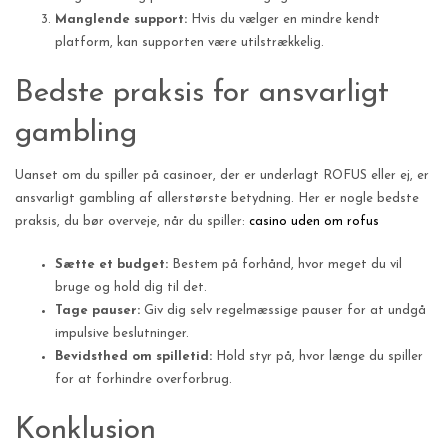
Manglende support:
Hvis du vælger en mindre kendt
platform, kan supporten være utilstrækkelig.
Bedste praksis for ansvarligt
gambling
Uanset om du spiller på casinoer, der er underlagt ROFUS eller ej, er
ansvarligt gambling af allerstørste betydning. Her er nogle bedste
praksis, du bør overveje, når du spiller:
casino uden om rofus
Sætte et budget:
Bestem på forhånd, hvor meget du vil
bruge og hold dig til det.
Tage pauser:
Giv dig selv regelmæssige pauser for at undgå
impulsive beslutninger.
Bevidsthed om spilletid:
Hold styr på, hvor længe du spiller
for at forhindre overforbrug.
Konklusion