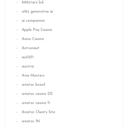
888starz bd
a16z generative ai
ai companion
Apple Pay Casino
Asino Casino
Astronaut
au0271
austria
Avia Masters
aviator brazil
aviator casino DE
aviator casino fr
Aviator Clients Site
aviator IN