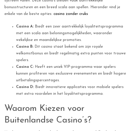
systeem vallen. Deze casino’s bieden vaak aantrekkelijke
bonusstructuren en een breed scala aan spellen. Hieronder vind je
enkele van de beste opties:
casino zonder cruks
Casino A:
Biedt een zeer aantrekkelijk loyaliteitsprogramma
met een scala aan beloningsmogelijkheden, waaronder
wekelijkse en maandelijkse promoties.
Casino B:
Dit casino staat bekend om zijn royale
welkomstbonus en biedt regelmatig extra punten voor trouwe
spelers.
Casino C:
Heeft een uniek VIP-programma waar spelers
kunnen profiteren van exclusieve evenementen en biedt hogere
uitbetalingspercentages.
Casino D:
Biedt innovatieve applicaties voor mobiele spelers
met extra voordelen in het loyaliteitsprogramma.
Waarom Kiezen voor
Buitenlandse Casino’s?