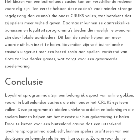
Het kiezen van een buitenlands casino kan om verschillende redenen
voordelig zijn. Ten eerste hebben deze casino’s vaak minder strenge
regelgeving dan casino’s die onder CRUKS vallen, wat betekent dat
zij spelers meer vrijheid geven. Daarnaast kunnen ze aantrekkelijke
bonussen en loyaliteitsprogramma’s bieden die moeilijk te evenaren
zijn door lokale aanbieders. Dit kan de speler helpen om meer
waarde uit hun inzet te halen. Bovendien zijn veel buitenlandse
casino’s uitgerust met een breed scala aan spellen, variërend van
slots tot live dealer games, wat zorgt voor een gevarieerde
speelervaring.
Conclusie
Loyaliteitsprogramma’s zijn een belangrijk aspect van online gokken,
vooral in buitenlandse casino’s die niet onder het CRUKS-systeem
vallen. Deze programma’s bieden unieke voordelen en beloningen die
spelers kunnen helpen om het meeste uit hun gokervaring te halen.
Door te kiezen voor een buitenland casino dat een uitstekend
loyaliteitsprogramma aanbiedt, kunnen spelers profiteren van een
duurzame en lonende relatie met hun casino. Zorg ervoor dat je