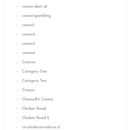
casino-qbet.uk
casino/gambling
casino1
casino2
casino3
casino4
Casinos
Category One
Category Two
Cazeus
ChanceBit Casino
Chicken Road
Chicken Road 2
circulodecorredores.cl