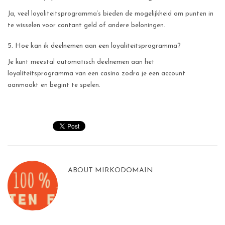
Ja, veel loyaliteitsprogramma’s bieden de mogelijkheid om punten in
te wisselen voor contant geld of andere beloningen.
5. Hoe kan ik deelnemen aan een loyaliteitsprogramma?
Je kunt meestal automatisch deelnemen aan het
loyaliteitsprogramma van een casino zodra je een account
aanmaakt en begint te spelen.
ABOUT
MIRKODOMAIN