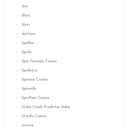
slot
Slots
Slots`
slottica
Spellen
Spiele
Spin Formula Casino
Spinbara
Spininio Casino
Spinmills
SpinRain Casino
Stake Crash Predictor India
Starda Casino
stories