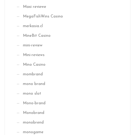
Maxi reviewe
MegaFishWins Casino
merkasia.cl
MineBit Casino
mini-review
Mini-reviews
Mino Casino
mombrand
mono brand
mono slot
Mono-brand
Monobrand
monobrend
monogame