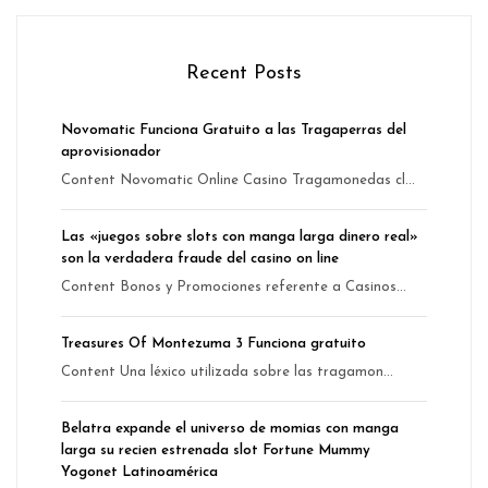
Recent Posts
Novomatic Funciona Gratuito a las Tragaperras del
aprovisionador
Content Novomatic Online Casino Tragamonedas cl...
Las «juegos sobre slots con manga larga dinero real»
son la verdadera fraude del casino on line
Content Bonos y Promociones referente a Casinos...
Treasures Of Montezuma 3 Funciona gratuito
Content Una léxico utilizada sobre las tragamon...
Belatra expande el universo de momias con manga
larga su recien estrenada slot Fortune Mummy
Yogonet Latinoamérica