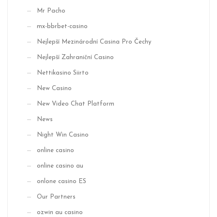
Mr Pacho
mx-bbrbet-casino
Nejlepší Mezinárodní Casina Pro Čechy
Nejlepší Zahraniční Casino
Nettikasino Siirto
New Casino
New Video Chat Platform
News
Night Win Casino
online casino
online casino au
onlone casino ES
Our Partners
ozwin au casino