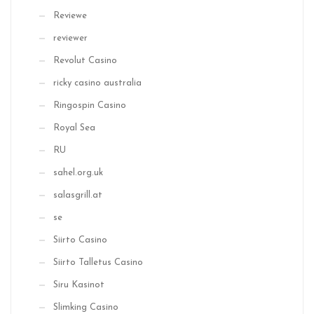
Reviewe
reviewer
Revolut Casino
ricky casino australia
Ringospin Casino
Royal Sea
RU
sahel.org.uk
salasgrill.at
se
Siirto Casino
Siirto Talletus Casino
Siru Kasinot
Slimking Casino