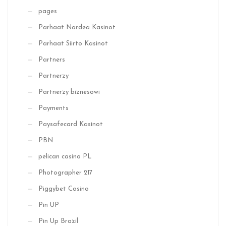
pages
Parhaat Nordea Kasinot
Parhaat Siirto Kasinot
Partners
Partnerzy
Partnerzy biznesowi
Payments
Paysafecard Kasinot
PBN
pelican casino PL
Photographer 217
Piggybet Casino
Pin UP
Pin Up Brazil