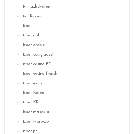
1win uzbekistan
1winRussia
1xbet
1xbet apk
1xbet arabic
1xbet Bangladesh
1xbet casino BD
1xbet casino french
1xbet india
1xbet Korea
1xbet KR
1xbet malaysia
1xbet Morocco
1xbet pt