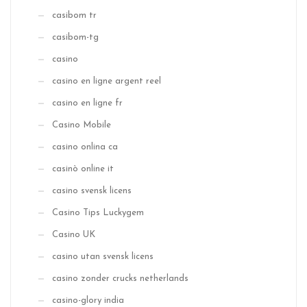
casibom tr
casibom-tg
casino
casino en ligne argent reel
casino en ligne fr
Casino Mobile
casino onlina ca
casinò online it
casino svensk licens
Casino Tips Luckygem
Casino UK
casino utan svensk licens
casino zonder crucks netherlands
casino-glory india