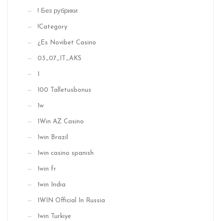
! Без рубрики
!Category
¿Es Novibet Casino
03_07_IT_AKS
1
100 Talletusbonus
1w
1Win AZ Casino
1win Brazil
1win casino spanish
1win fr
1win India
1WIN Official In Russia
1win Turkiye