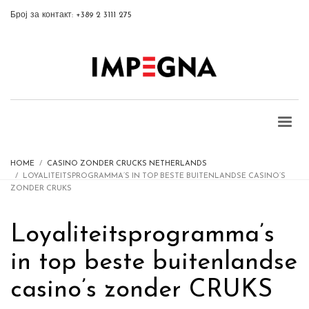
Број за контакт: +389 2 3111 275
HOME
CASINO ZONDER CRUCKS NETHERLANDS
LOYALITEITSPROGRAMMA’S IN TOP BESTE BUITENLANDSE CASINO’S
ZONDER CRUKS
Loyaliteitsprogramma’s
in top beste buitenlandse
casino’s zonder CRUKS