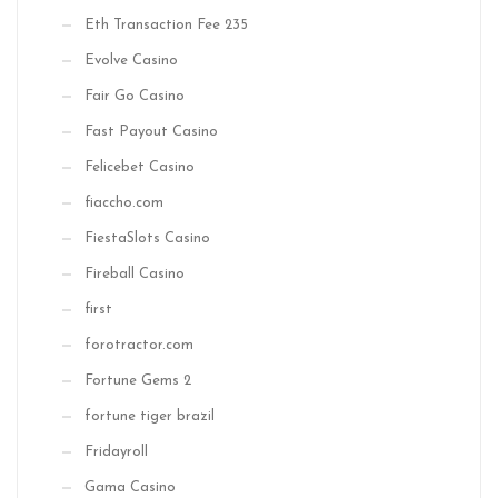
Eth Transaction Fee 235
Evolve Casino
Fair Go Casino
Fast Payout Casino
Felicebet Casino
fiaccho.com
FiestaSlots Casino
Fireball Casino
first
forotractor.com
Fortune Gems 2
fortune tiger brazil
Fridayroll
Gama Casino