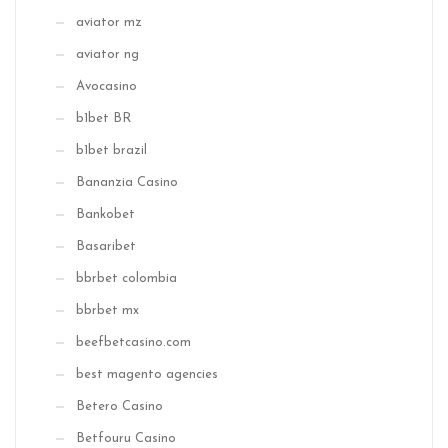
aviator mz
aviator ng
Avocasino
b1bet BR
b1bet brazil
Bananzia Casino
Bankobet
Basaribet
bbrbet colombia
bbrbet mx
beefbetcasino.com
best magento agencies
Betero Casino
Betfouru Casino