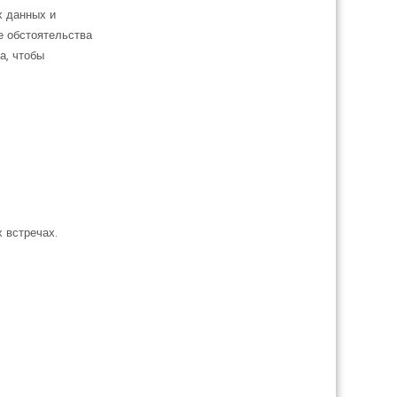
х данных и
е обстоятельства
а, чтобы
 встречах.