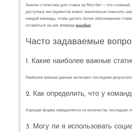
Анализ статистики для ставок на Мостбет — это сложный,
доступных инструментов может значительно повысить шан
каждой команды, чтобы делать более обоснованные ставки
оставаться на шаг впереди
mostbet
.
Часто задаваемые вопр
1. Какие наиболее важные стати
Наиболее важные данные включают последние результаты 
2. Как определить, что у кома
Хорошая форма определяется по количеству последних по
3. Могу ли я использовать соц