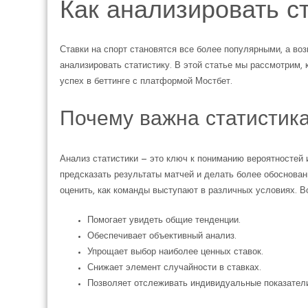
Как анализировать ст
Ставки на спорт становятся все более популярными, а воз
анализировать статистику. В этой статье мы рассмотрим, 
успех в беттинге с платформой Мостбет.
Почему важна статистика
Анализ статистики — это ключ к пониманию вероятностей 
предсказать результаты матчей и делать более обоснован
оценить, как команды выступают в различных условиях. Во
Помогает увидеть общие тенденции.
Обеспечивает объективный анализ.
Упрощает выбор наиболее ценных ставок.
Снижает элемент случайности в ставках.
Позволяет отслеживать индивидуальные показатели