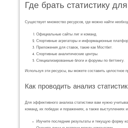
Где брать статистику дл
Существует множество ресурсов, где можно найти необход
Официальные сайты лиг и команд.
Спортивные агрегаторы и информационные платфо
Приложения для ставок, такие как Мостбет.
Спортивные аналитические центры.
Специализированные блоги и форумы по беттингу.
Используя эти ресурсы, вы можете составить целостное п
Как проводить анализ статистик
Для эффективного анализа статистики вам нужно учитыва
команд, их победах и поражениях, а также выступлениях и
Изучите последние результаты и текущую форму к