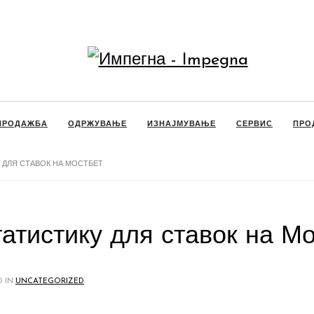
ПРОДАЖБА
ОДРЖУВАЊЕ
ИЗНАЈМУВАЊЕ
СЕРВИС
ПРО
 ДЛЯ СТАВОК НА МОСТБЕТ
атистику для ставок на М
D IN
UNCATEGORIZED