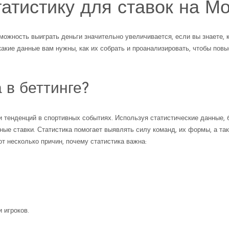
атистику для ставок на М
можность выиграть деньги значительно увеличивается, если вы знаете, 
какие данные вам нужны, как их собрать и проанализировать, чтобы пов
 в беттинге?
и тенденций в спортивных событиях. Используя статистические данные, 
ные ставки. Статистика помогает выявлять силу команд, их формы, а та
т несколько причин, почему статистика важна:
 игроков.