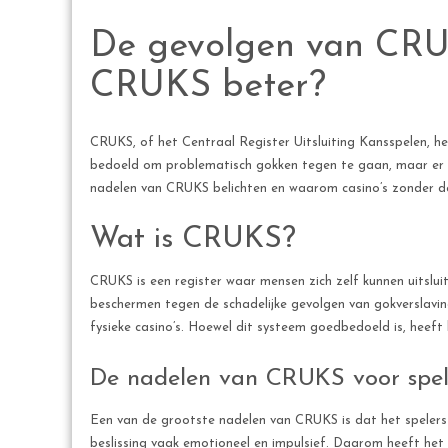
De gevolgen van CRU
CRUKS beter?
CRUKS, of het Centraal Register Uitsluiting Kansspelen, hee
bedoeld om problematisch gokken tegen te gaan, maar er z
nadelen van CRUKS belichten en waarom casino’s zonder deze
Wat is CRUKS?
CRUKS is een register waar mensen zich zelf kunnen uitslui
beschermen tegen de schadelijke gevolgen van gokverslaving
fysieke casino’s. Hoewel dit systeem goedbedoeld is, heeft 
De nadelen van CRUKS voor spel
Een van de grootste nadelen van CRUKS is dat het spelers in
beslissing vaak emotioneel en impulsief. Daarom heeft het i