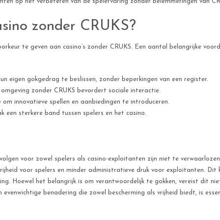
richten op het verbeteren van de spelervaring zonder belemmeringen van C
asino zonder CRUKS?
oorkeur te geven aan casino’s zonder CRUKS. Een aantal belangrijke voorde
un eigen gokgedrag te beslissen, zonder beperkingen van een register.
 omgeving zonder CRUKS bevordert sociale interactie.
om innovatieve spellen en aanbiedingen te introduceren.
k een sterkere band tussen spelers en het casino.
gen voor zowel spelers als casino-exploitanten zijn niet te verwaarlozen
jheid voor spelers en minder administratieve druk voor exploitanten. Dit 
. Hoewel het belangrijk is om verantwoordelijk te gokken, vereist dit nie
 evenwichtige benadering die zowel bescherming als vrijheid biedt, is essen