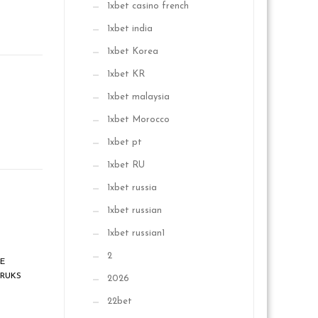
1xbet casino french
1xbet india
1xbet Korea
1xbet KR
1xbet malaysia
1xbet Morocco
1xbet pt
1xbet RU
1xbet russia
1xbet russian
1xbet russian1
2
DE
RUKS
2026
22bet