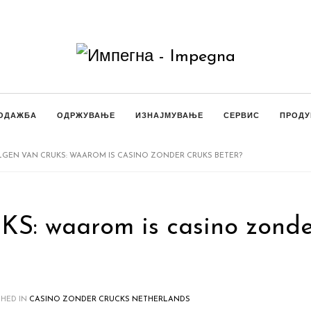
ОДАЖБА
ОДРЖУВАЊЕ
ИЗНАЈМУВАЊЕ
СЕРВИС
ПРОДУ
GEN VAN CRUKS: WAAROM IS CASINO ZONDER CRUKS BETER?
KS: waarom is casino zond
SHED IN
CASINO ZONDER CRUCKS NETHERLANDS