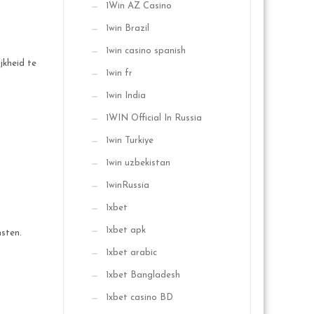
1Win AZ Casino
1win Brazil
1win casino spanish
jkheid te
1win fr
1win India
1WIN Official In Russia
1win Turkiye
1win uzbekistan
1winRussia
1xbet
1xbet apk
sten.
1xbet arabic
1xbet Bangladesh
1xbet casino BD