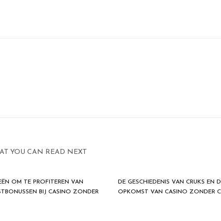
AT YOU CAN READ NEXT
EËN OM TE PROFITEREN VAN
DE GESCHIEDENIS VAN CRUKS EN 
TBONUSSEN BIJ CASINO ZONDER
OPKOMST VAN CASINO ZONDER C