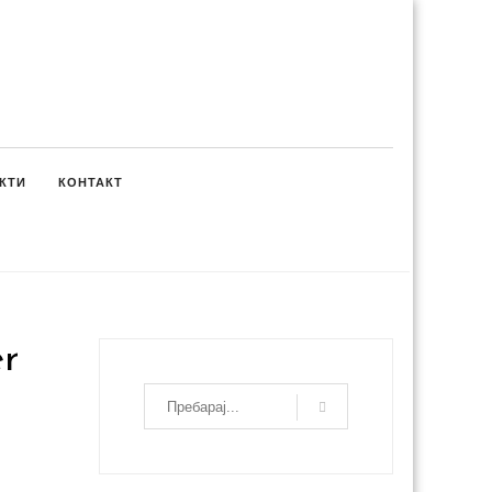
КТИ
КОНТАКТ
er