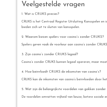
Veelgestelde vragen
1. Wat is CRUKS precies?
CRUKS is het Centraal Register Uitsluiting Kansspelen en 
bieden zich uit te sluiten van kansspelen.
2. Waarom kiezen spelers voor casino’s zonder CRUKS?
Spelers geven vaak de voorkeur aan casino’s zonder CRUKS 
3. Zijn casino’s zonder CRUKS legaal?
Casino’s zonder CRUKS kunnen legaal opereren, maar moet
4. Hoe beïnvloedt CRUKS de inkomsten van casino’s?
CRUKS kan de inkomsten van casino’s beïnvloeden door het 
5. Wat zijn de belangrijkste voordelen van gokken zond
De voordelen omvatten vrijheid van keuze, betere sociale er