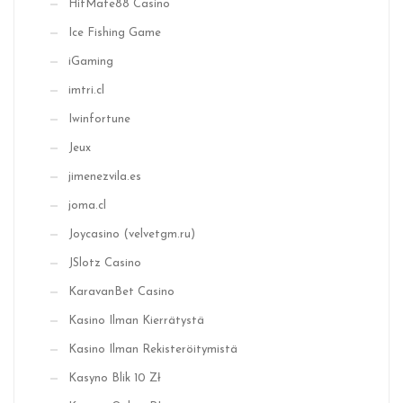
HitMate88 Casino
Ice Fishing Game
iGaming
imtri.cl
Iwinfortune
Jeux
jimenezvila.es
joma.cl
Joycasino (velvetgm.ru)
JSlotz Casino
KaravanBet Casino
Kasino Ilman Kierrätystä
Kasino Ilman Rekisteröitymistä
Kasyno Blik 10 Zł