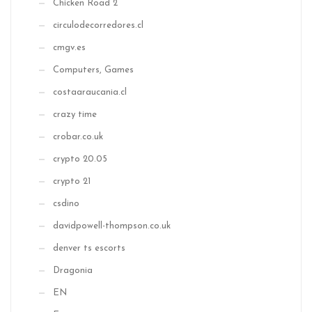
Chicken Road 2
circulodecorredores.cl
cmgv.es
Computers, Games
costaaraucania.cl
crazy time
crobar.co.uk
crypto 20.05
crypto 21
csdino
davidpowell-thompson.co.uk
denver ts escorts
Dragonia
EN