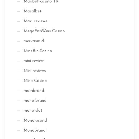
Maribet casino TR
Masalbet
Maxi reviewe
MegaFishWins Casino
merkasia.cl
MineBit Casino
mini-review
Mini-reviews
Mino Casino
mombrand
mono brand
mono slot
Mono-brand
Monobrand