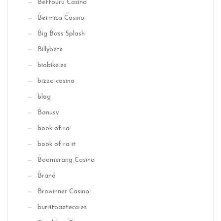
Betfouru Casino
Betmica Casino
Big Bass Splash
Billybets
biobike.es
bizzo casino
blog
Bonusy
book of ra
book of ra it
Boomerang Casino
Brand
Browinner Casino
burritoazteca.es