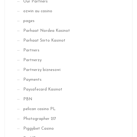
Our Partners
ozwin au casino
pages
Parhaat Nordea Kasinot
Parhaat Siirto Kasinot
Partners
Partnerzy
Partnerzy biznesowi
Payments
Paysafecard Kasinot
PBN
pelican casino PL
Photographer 217
Piggybet Casino