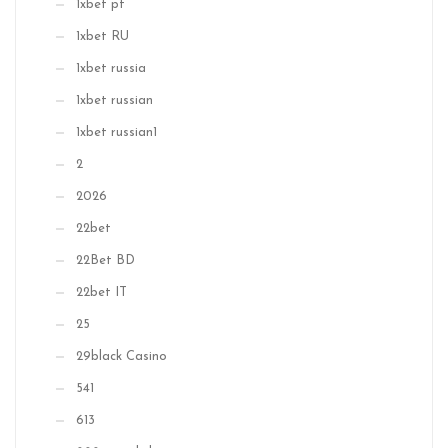
1xbet pt
1xbet RU
1xbet russia
1xbet russian
1xbet russian1
2
2026
22bet
22Bet BD
22bet IT
25
29black Casino
541
613