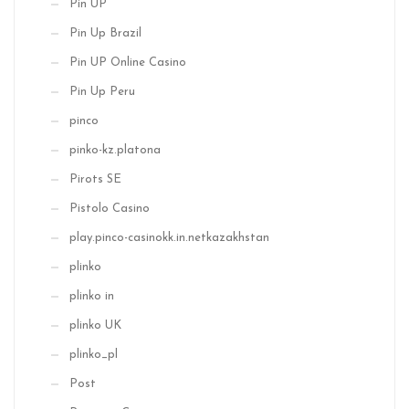
Pin UP
Pin Up Brazil
Pin UP Online Casino
Pin Up Peru
pinco
pinko-kz.platona
Pirots SE
Pistolo Casino
play.pinco-casinokk.in.netkazakhstan
plinko
plinko in
plinko UK
plinko_pl
Post