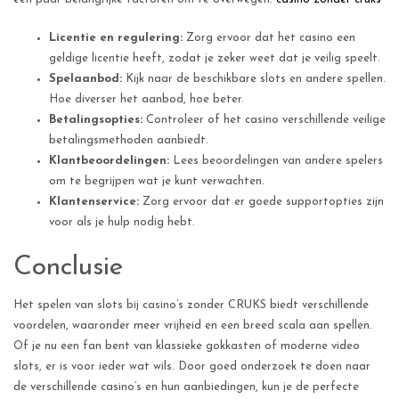
Licentie en regulering:
Zorg ervoor dat het casino een
geldige licentie heeft, zodat je zeker weet dat je veilig speelt.
Spelaanbod:
Kijk naar de beschikbare slots en andere spellen.
Hoe diverser het aanbod, hoe beter.
Betalingsopties:
Controleer of het casino verschillende veilige
betalingsmethoden aanbiedt.
Klantbeoordelingen:
Lees beoordelingen van andere spelers
om te begrijpen wat je kunt verwachten.
Klantenservice:
Zorg ervoor dat er goede supportopties zijn
voor als je hulp nodig hebt.
Conclusie
Het spelen van slots bij casino’s zonder CRUKS biedt verschillende
voordelen, waaronder meer vrijheid en een breed scala aan spellen.
Of je nu een fan bent van klassieke gokkasten of moderne video
slots, er is voor ieder wat wils. Door goed onderzoek te doen naar
de verschillende casino’s en hun aanbiedingen, kun je de perfecte