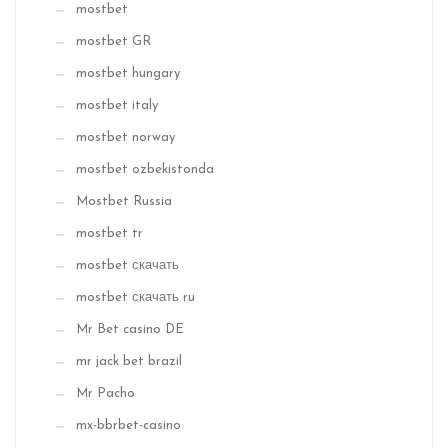
mostbet
mostbet GR
mostbet hungary
mostbet italy
mostbet norway
mostbet ozbekistonda
Mostbet Russia
mostbet tr
mostbet скачать
mostbet скачать ru
Mr Bet casino DE
mr jack bet brazil
Mr Pacho
mx-bbrbet-casino