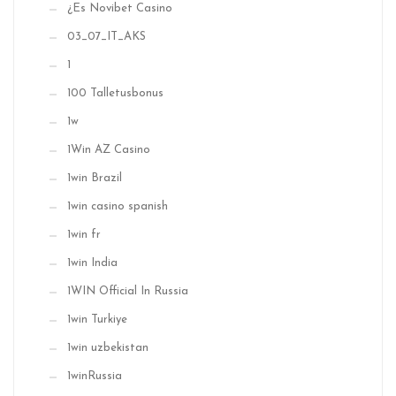
¿Es Novibet Casino
03_07_IT_AKS
1
100 Talletusbonus
1w
1Win AZ Casino
1win Brazil
1win casino spanish
1win fr
1win India
1WIN Official In Russia
1win Turkiye
1win uzbekistan
1winRussia