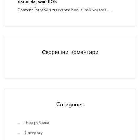
sloturi de jocuri RON
Content Întrebări frecvente bonus însă vărsare ...
Скорешни Коментари
Categories
! Без рубрики
!Category