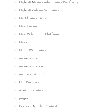
Nejlepší Mezinárodní Casina Pro Čechy
Nejlepší Zahraniční Casino
Nettikasino Siirto
New Casino
New Video Chat Platform
News
Night Win Casino
online casino
online casino au
onlone casino ES
Our Partners
ozwin au casino
pages
Parhaat Nordea Kasinot