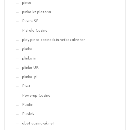
pinco
pinko-kz.platona
Pirots SE
Pistolo Casino
play.pinco-casinokk.in.netkazakhstan
plinko
plinko in
plinko UK
plinko_pl
Post
Powerup Casino
Public
Publick
qbet-casino-uk.net