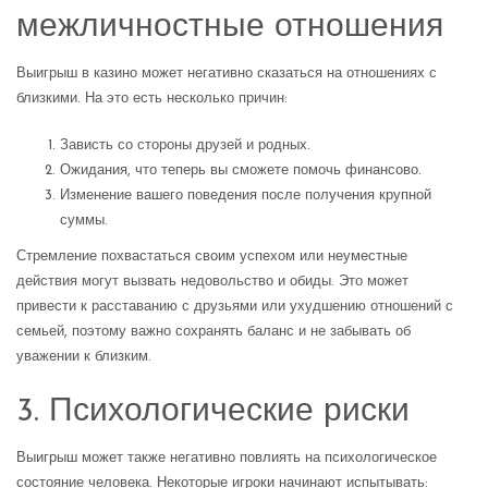
межличностные отношения
Выигрыш в казино может негативно сказаться на отношениях с
близкими. На это есть несколько причин:
Зависть со стороны друзей и родных.
Ожидания, что теперь вы сможете помочь финансово.
Изменение вашего поведения после получения крупной
суммы.
Стремление похвастаться своим успехом или неуместные
действия могут вызвать недовольство и обиды. Это может
привести к расставанию с друзьями или ухудшению отношений с
семьей, поэтому важно сохранять баланс и не забывать об
уважении к близким.
3. Психологические риски
Выигрыш может также негативно повлиять на психологическое
состояние человека. Некоторые игроки начинают испытывать: