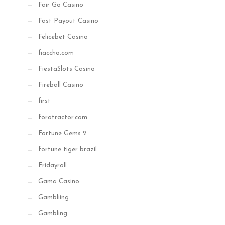
Fair Go Casino
Fast Payout Casino
Felicebet Casino
fiaccho.com
FiestaSlots Casino
Fireball Casino
first
forotractor.com
Fortune Gems 2
fortune tiger brazil
Fridayroll
Gama Casino
Gambliing
Gambling