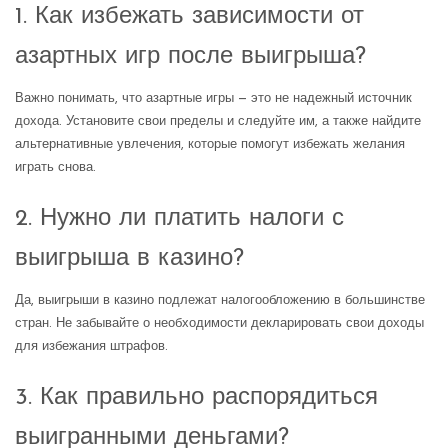
1. Как избежать зависимости от
азартных игр после выигрыша?
Важно понимать, что азартные игры — это не надежный источник
дохода. Установите свои пределы и следуйте им, а также найдите
альтернативные увлечения, которые помогут избежать желания
играть снова.
2. Нужно ли платить налоги с
выигрыша в казино?
Да, выигрыши в казино подлежат налогообложению в большинстве
стран. Не забывайте о необходимости декларировать свои доходы
для избежания штрафов.
3. Как правильно распорядиться
выигранными деньгами?