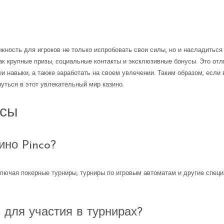
можность для игроков не только испробовать свои силы, но и насладить
к крупные призы, социальные контакты и эксклюзивные бонусы. Это отл
и навыки, а также заработать на своем увлечении. Таким образом, если
уться в этот увлекательный мир казино.
осы
ино Pinco?
ключая покерные турниры, турниры по игровым автоматам и другие спец
 для участия в турнирах?