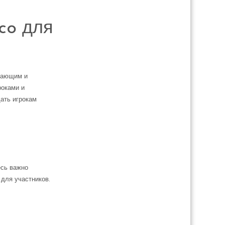
co для
ывающим и
роками и
ать игрокам
есь важно
для участников.