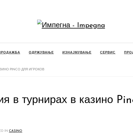
ПРОДАЖБА
ОДРЖУВАЊЕ
ИЗНАЈМУВАЊЕ
СЕРВИС
ПРО
ЗИНО PINCO ДЛЯ ИГРОКОВ
я в турнирах в казино Pin
ED IN
CASINO