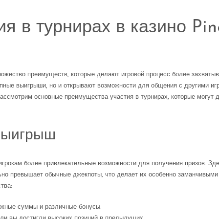
я в турнирах в казино Pin
 множество преимуществ, которые делают игровой процесс более захват
упные выигрыши, но и открывают возможности для общения с другими иг
ассмотрим основные преимущества участия в турнирах, которые могут д
выигрыш
 игрокам более привлекательные возможности для получения призов. Зд
ьно превышает обычные джекпоты, что делает их особенно заманчивыми 
тва:
ежные суммы и различные бонусы.
ли вы достигли высоких позиций в предыдущих.