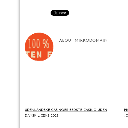
ABOUT
MIRKODOMAIN
UDENLANDSKE CASINOER BEDSTE CASINO UDEN
PI
DANSK LICENS 2025
J