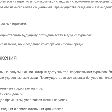
точиться на игре, но и познакомиться с людьми с похожими интересами.
ают его намного более социальным. Преимущества общения и взаимодей
ьскими игроками.
одействовать будущему сотрудничеству в других турнирах.
ых навыков, но и созданию комфортной игровой среды.
ожения
льные бонусы и акции, которые доступны только участникам турниров. Э
ли удвоенные выигрыши. Преимущества эксклюзивных бонусов включаю
ельным средствам на игру.
ть свои деньги.
ее время игры, увеличивая шансы на успех.
ыгодным и привлекательным для игроков.