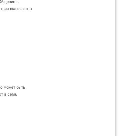
 Общение в
ствия включают в
то может быть
т в себя: