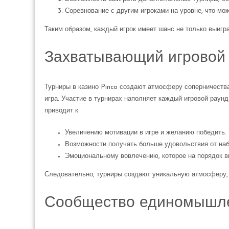
Соревнование с другим игроками на уровне, что мо
Таким образом, каждый игрок имеет шанс не только выигра
Захватывающий игровой
Турниры в казино Pinco создают атмосферу соперничества
игра. Участие в турнирах наполняет каждый игровой раун
приводит к:
Увеличению мотивации в игре и желанию победить.
Возможности получать больше удовольствия от наб
Эмоциональному вовлечению, которое на порядок вы
Следовательно, турниры создают уникальную атмосферу, 
Сообщество единомышл