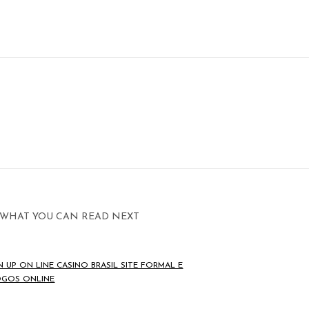
WHAT YOU CAN READ NEXT
N UP ON LINE CASINO BRASIL SITE FORMAL E
OGOS ONLINE