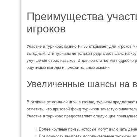
Преимущества участи
игроков
Участие в турнирах казино Pinco открывает для игроков
выгодным. Эти турниры не только предлагают шанс на кр
улучшения своих навыков. В данной статье мы подробно р
ощутимые выгоды и положительные эмоции.
Увеличенные шансы на 
В отличие от обычной игры в казино, турниры предлагают
отметить, что призовой фонд турниров зачастую значител
Участие в турнирах предоставляет следующие преимущес
Более крупные призы, которые могут включать ден
Возможность выиграть дополнительные турниры, ес