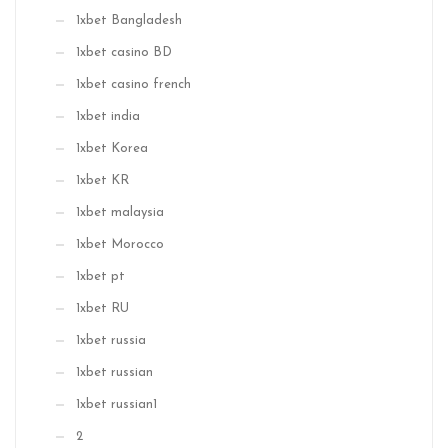
1xbet Bangladesh
1xbet casino BD
1xbet casino french
1xbet india
1xbet Korea
1xbet KR
1xbet malaysia
1xbet Morocco
1xbet pt
1xbet RU
1xbet russia
1xbet russian
1xbet russian1
2