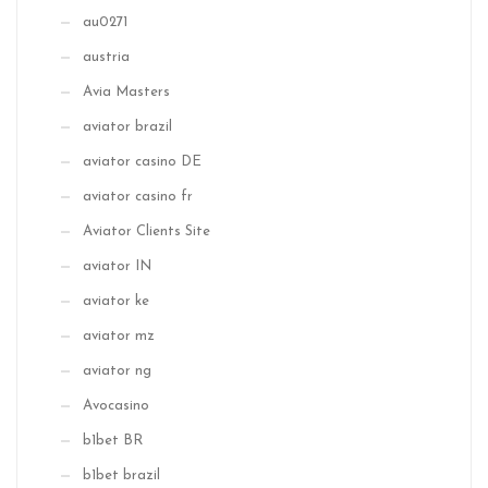
au0271
austria
Avia Masters
aviator brazil
aviator casino DE
aviator casino fr
Aviator Clients Site
aviator IN
aviator ke
aviator mz
aviator ng
Avocasino
b1bet BR
b1bet brazil