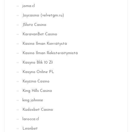
joma.cl
Joycasino (velvetgm.ru)
JSlotz Casino
KaravanBet Casino
Kasino Ilman Kierrätystä
Kasino Ilman Rekisteröitymistä
Kasyno Blik 10 Zł
Kasyno Online PL
Keyzino Casino
King Hills Casino
king johnnie
Kudosbet Casino
larocca.cl
Leonbet