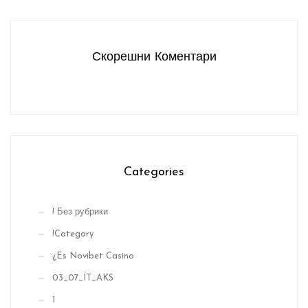
Скорешни Коментари
Categories
! Без рубрики
!Category
¿Es Novibet Casino
03_07_IT_AKS
1