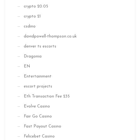
crypto 20.05
crypto 21
csdino
davidpowell-thompson.co.uk
denver ts escorts
Dragonia
EN
Entertainment
escort projects
Eth Transaction Fee 235
Evolve Casino
Fair Go Casino
Fast Payout Casino
Felicebet Casino