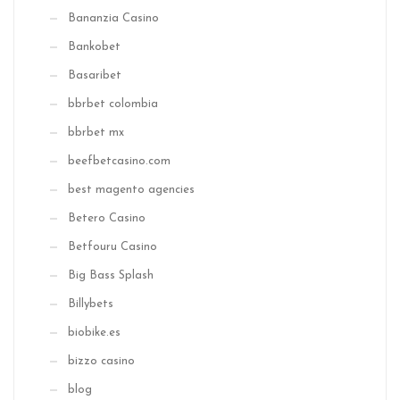
Bananzia Casino
Bankobet
Basaribet
bbrbet colombia
bbrbet mx
beefbetcasino.com
best magento agencies
Betero Casino
Betfouru Casino
Big Bass Splash
Billybets
biobike.es
bizzo casino
blog