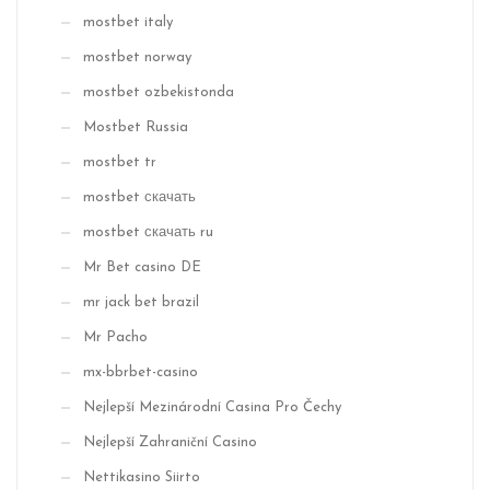
mostbet italy
mostbet norway
mostbet ozbekistonda
Mostbet Russia
mostbet tr
mostbet скачать
mostbet скачать ru
Mr Bet casino DE
mr jack bet brazil
Mr Pacho
mx-bbrbet-casino
Nejlepší Mezinárodní Casina Pro Čechy
Nejlepší Zahraniční Casino
Nettikasino Siirto