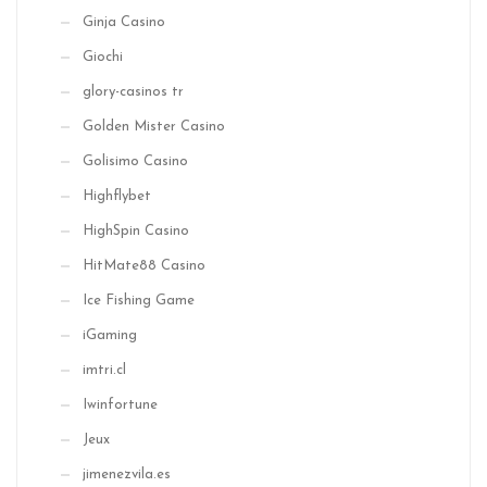
Ginja Casino
Giochi
glory-casinos tr
Golden Mister Casino
Golisimo Casino
Highflybet
HighSpin Casino
HitMate88 Casino
Ice Fishing Game
iGaming
imtri.cl
Iwinfortune
Jeux
jimenezvila.es