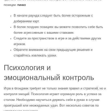
позиции:
пинко
В начале раунда следует быть более осторожным с
добиранием карт.
В более поздних позициях вы можете позволить себе быть
более агрессивным с вашими ставками.
Следите за пространством в игре и за действиями других
игроков.
Обратите внимание на свои предыдущие решения и
старайтесь извлекать уроки.
Психология и
эмоциональный контроль
Игра в блэкджек требует не только знания правил и стратегий, но и
контроля эмоций. Психология играет огромную роль в успехе за
столом. Необходимо научиться держать себя в руках в случае
проигрышей или неожиданных удач. Вот несколько советов по