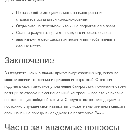
управлению эмоциями:
Не позволяйте эмоциям влиять на ваши решения —
старайтесь оставаться холоднокровным.
Отдыхайте на перерывах, чтобы не погружаться в азарт.
Ставьте разумные цели для каждого игрового сеанса.
анализируйте свои действия после игры, чтобы выявить
слабые места.
Заключение
В блэкджеке, как и в любом другом виде азартных игр, успех во
многом зависит от знания и применения стратегий. Стратегия
подсчета карт, грамотное управление банкроллом, понимание своей
позиции за столом и эмоциональный контроль — все это ключевые
составляющие победной тактики. Следуя этим рекомендациям и
постоянно улучшая свои навыки, вы сможете значительно повысить
свои шансы на победу в блэкджеке на платформе Pinco.
Часто задаваемые вопросы