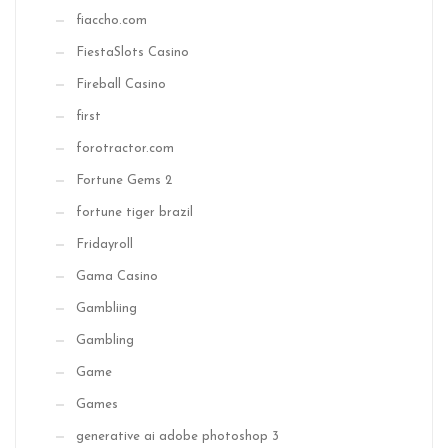
fiaccho.com
FiestaSlots Casino
Fireball Casino
first
forotractor.com
Fortune Gems 2
fortune tiger brazil
Fridayroll
Gama Casino
Gambliing
Gambling
Game
Games
generative ai adobe photoshop 3