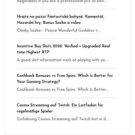
Regardless if you are a professional pro or new...
Hrajte na pozici Fantastické bohyně: Komentář,
Hazardní hry, Bonus Sazka a video
Články Sazka – Pozice Wonderful Goddess v...
Incentive Buy Slots 2026: Verified + Upgraded Real
time Highest RTP
A good slot information work at playing with yo...
Cashback Bonuses vs Free Spins: Which Is Better for
Your Gaming Strategy?
Cashback Bonuses vs Free Spins: Which Is Better...
Casino Streaming auf Twitch: Ein Leitfaden für
regelmäßige Spieler
Einführung Casino Streaming auf Twitch hat in d...