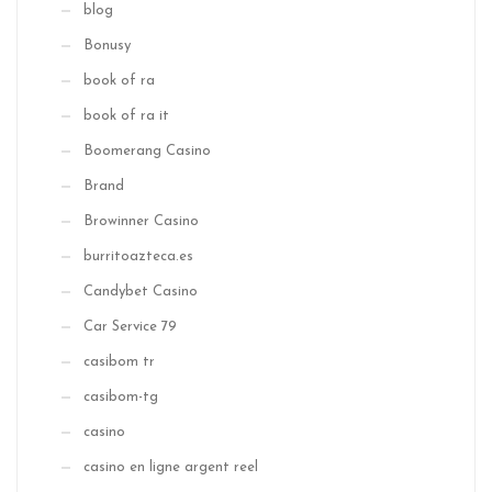
blog
Bonusy
book of ra
book of ra it
Boomerang Casino
Brand
Browinner Casino
burritoazteca.es
Candybet Casino
Car Service 79
casibom tr
casibom-tg
casino
casino en ligne argent reel