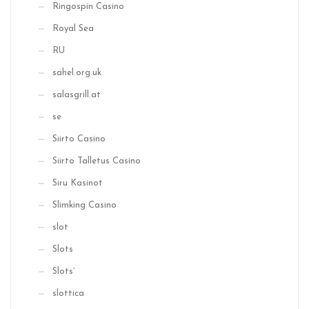
Ringospin Casino
Royal Sea
RU
sahel.org.uk
salasgrill.at
se
Siirto Casino
Siirto Talletus Casino
Siru Kasinot
Slimking Casino
slot
Slots
Slots`
slottica