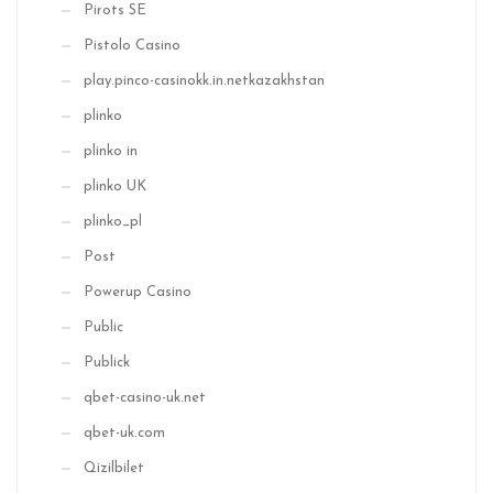
Pirots SE
Pistolo Casino
play.pinco-casinokk.in.netkazakhstan
plinko
plinko in
plinko UK
plinko_pl
Post
Powerup Casino
Public
Publick
qbet-casino-uk.net
qbet-uk.com
Qizilbilet