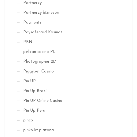
Partnerzy
Partnerzy biznesowi
Payments
Paysafecard Kasinot
PBN
pelican casino PL
Photographer 217
Piggybet Casino
Pin UP
Pin Up Brazil
Pin UP Online Casino
Pin Up Peru
pinco
pinko-kz.platona