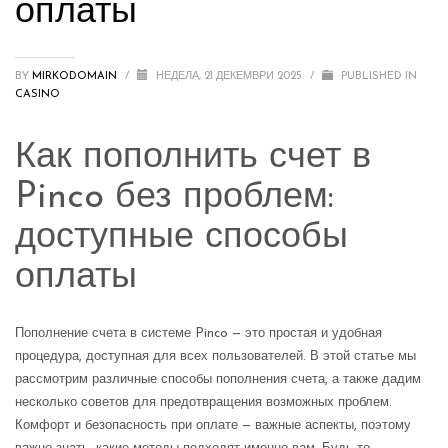
оплаты
BY
MIRKODOMAIN
/
НЕДЕЛА, 21 ДЕКЕМВРИ 2025
/
PUBLISHED IN
CASINO
Как пополнить счет в
Pinco без проблем:
доступные способы
оплаты
Пополнение счета в системе Pinco — это простая и удобная
процедура, доступная для всех пользователей. В этой статье мы
рассмотрим различные способы пополнения счета, а также дадим
несколько советов для предотвращения возможных проблем.
Комфорт и безопасность при оплате — важные аспекты, поэтому