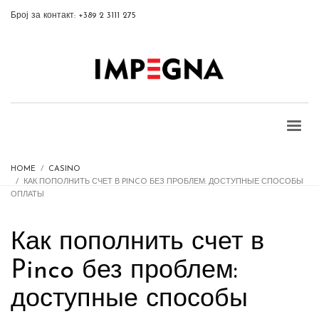
Број за контакт: +389 2 3111 275
HOME
CASINO
КАК ПОПОЛНИТЬ СЧЕТ В PINCO БЕЗ ПРОБЛЕМ: ДОСТУПНЫЕ СПОСОБЫ
ОПЛАТЫ
Как пополнить счет в
Pinco без проблем:
доступные способы