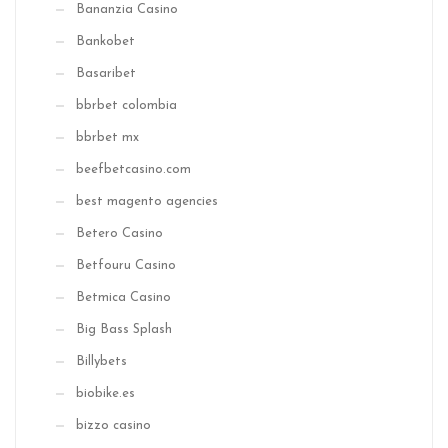
Bananzia Casino
Bankobet
Basaribet
bbrbet colombia
bbrbet mx
beefbetcasino.com
best magento agencies
Betero Casino
Betfouru Casino
Betmica Casino
Big Bass Splash
Billybets
biobike.es
bizzo casino