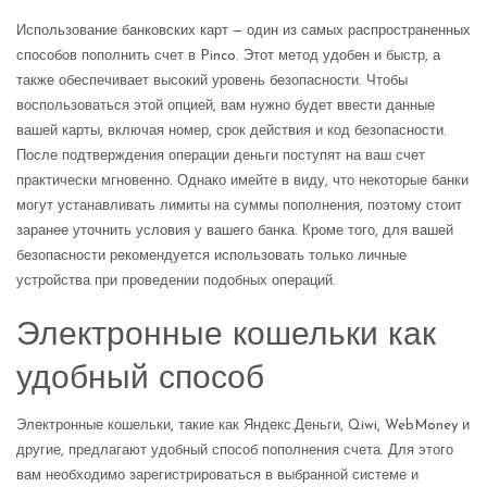
Использование банковских карт — один из самых распространенных
способов пополнить счет в Pinco. Этот метод удобен и быстр, а
также обеспечивает высокий уровень безопасности. Чтобы
воспользоваться этой опцией, вам нужно будет ввести данные
вашей карты, включая номер, срок действия и код безопасности.
После подтверждения операции деньги поступят на ваш счет
практически мгновенно. Однако имейте в виду, что некоторые банки
могут устанавливать лимиты на суммы пополнения, поэтому стоит
заранее уточнить условия у вашего банка. Кроме того, для вашей
безопасности рекомендуется использовать только личные
устройства при проведении подобных операций.
Электронные кошельки как
удобный способ
Электронные кошельки, такие как Яндекс.Деньги, Qiwi, WebMoney и
другие, предлагают удобный способ пополнения счета. Для этого
вам необходимо зарегистрироваться в выбранной системе и