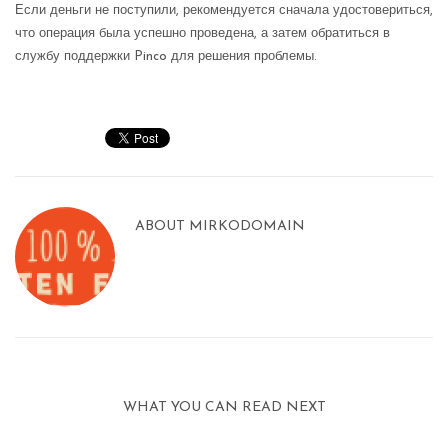
Если деньги не поступили, рекомендуется сначала удостовериться,
что операция была успешно проведена, а затем обратиться в
службу поддержки Pinco для решения проблемы.
ABOUT
MIRKODOMAIN
WHAT YOU CAN READ NEXT