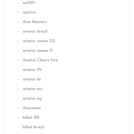
au0271
austria
Avia Masters
aviator brazil
aviator casino DE
aviator casino fr
Aviator Clients Site
aviator IN
aviator ke
aviator mz
aviator ng
Avocasino
b1bet BR
b1bet brazil