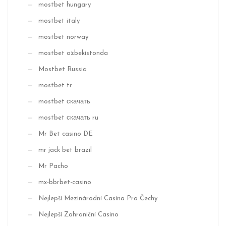
mostbet hungary
mostbet italy
mostbet norway
mostbet ozbekistonda
Mostbet Russia
mostbet tr
mostbet скачать
mostbet скачать ru
Mr Bet casino DE
mr jack bet brazil
Mr Pacho
mx-bbrbet-casino
Nejlepší Mezinárodní Casina Pro Čechy
Nejlepší Zahraniční Casino