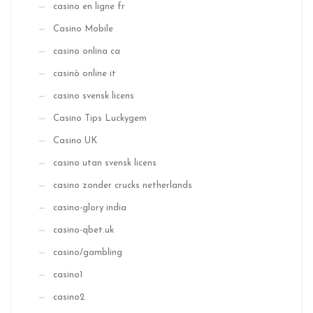
casino en ligne fr
Casino Mobile
casino onlina ca
casinò online it
casino svensk licens
Casino Tips Luckygem
Casino UK
casino utan svensk licens
casino zonder crucks netherlands
casino-glory india
casino-qbet.uk
casino/gambling
casino1
casino2