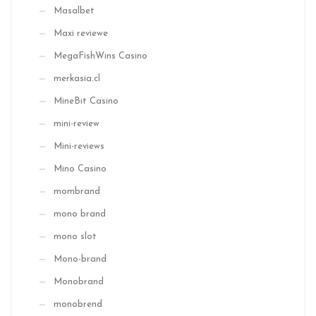
Masalbet
Maxi reviewe
MegaFishWins Casino
merkasia.cl
MineBit Casino
mini-review
Mini-reviews
Mino Casino
mombrand
mono brand
mono slot
Mono-brand
Monobrand
monobrend