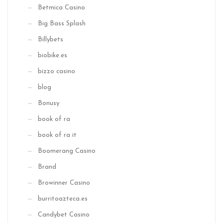
Betmica Casino
Big Bass Splash
Billybets
biobike.es
bizzo casino
blog
Bonusy
book of ra
book of ra it
Boomerang Casino
Brand
Browinner Casino
burritoazteca.es
Candybet Casino