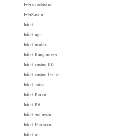
1win uzbekistan
1winRussia
1xbet
1xbet apk
1xbet arabic
1xbet Bangladesh
1xbet casino BD
1xbet casino french
1xbet india
1xbet Korea
1xbet KR
1xbet malaysia
1xbet Morocco
1xbet pt