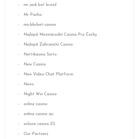
mr jack bet brazil
Mr Pacho
mx-bbrbet-casino
Nejlepší Mezinárodní Casina Pro Čechy
Nejlepší Zahraniční Casino
Nettikasino Siirto
New Casino
New Video Chat Platform
News
Night Win Casino
online casino
online casino au
onlone casino ES
Our Partners