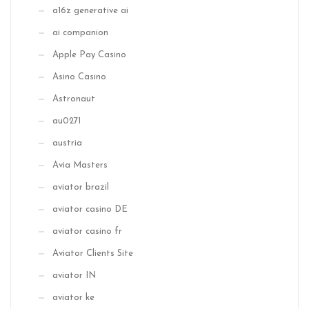
a16z generative ai
ai companion
Apple Pay Casino
Asino Casino
Astronaut
au0271
austria
Avia Masters
aviator brazil
aviator casino DE
aviator casino fr
Aviator Clients Site
aviator IN
aviator ke