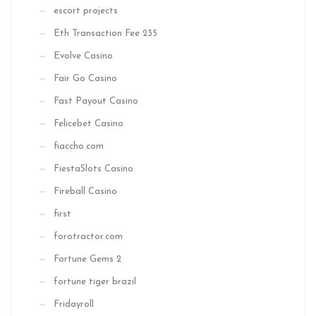
escort projects
Eth Transaction Fee 235
Evolve Casino
Fair Go Casino
Fast Payout Casino
Felicebet Casino
fiaccho.com
FiestaSlots Casino
Fireball Casino
first
forotractor.com
Fortune Gems 2
fortune tiger brazil
Fridayroll