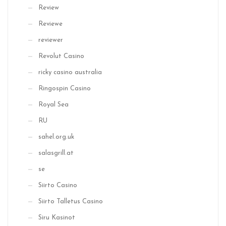
Review
Reviewe
reviewer
Revolut Casino
ricky casino australia
Ringospin Casino
Royal Sea
RU
sahel.org.uk
salasgrill.at
se
Siirto Casino
Siirto Talletus Casino
Siru Kasinot