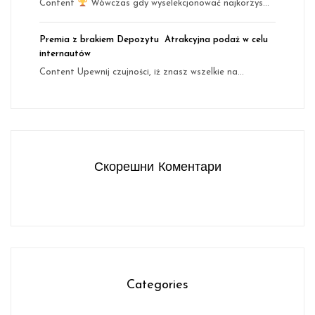
Content
Wówczas gdy wyselekcjonować najkorzys...
Premia z brakiem Depozytu ️ Atrakcyjna podaż w celu
internautów
Content Upewnij czujności, iż znasz wszelkie na...
Скорешни Коментари
Categories