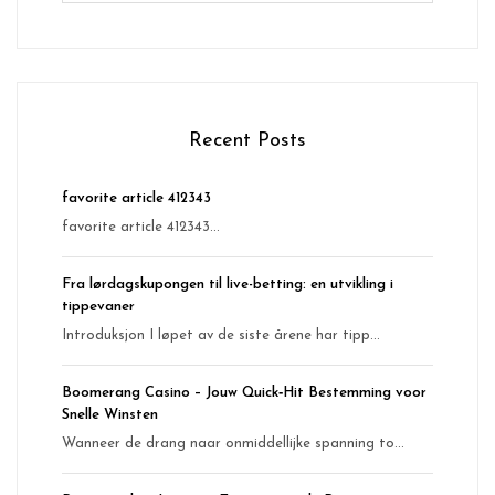
Recent Posts
favorite article 412343
favorite article 412343...
Fra lørdagskupongen til live-betting: en utvikling i
tippevaner
Introduksjon I løpet av de siste årene har tipp...
Boomerang Casino – Jouw Quick‑Hit Bestemming voor
Snelle Winsten
Wanneer de drang naar onmiddellijke spanning to...