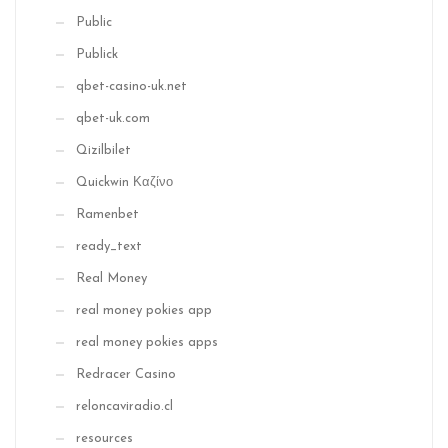
Public
Publick
qbet-casino-uk.net
qbet-uk.com
Qizilbilet
Quickwin Καζίνο
Ramenbet
ready_text
Real Money
real money pokies app
real money pokies apps
Redracer Casino
reloncaviradio.cl
resources