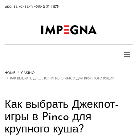
Број за контакт: +389 2 3111 275
HOME
CASINO
КАК ВЫБРАТЬ ДЖЕКПОТ-ИГРЫ В PINCO ДЛЯ КРУПНОГО КУША?
Как выбрать Джекпот-
игры в Pinco для
крупного куша?