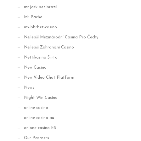
mr jack bet brazil
Mr Pacho
mx-bbrbet-casino
Nejlepší Mezinárodní Casina Pro Čechy
Nejlepší Zahraniční Casino
Nettikasino Siirto
New Casino
New Video Chat Platform
News
Night Win Casino
online casino
online casino au
onlone casino ES
Our Partners