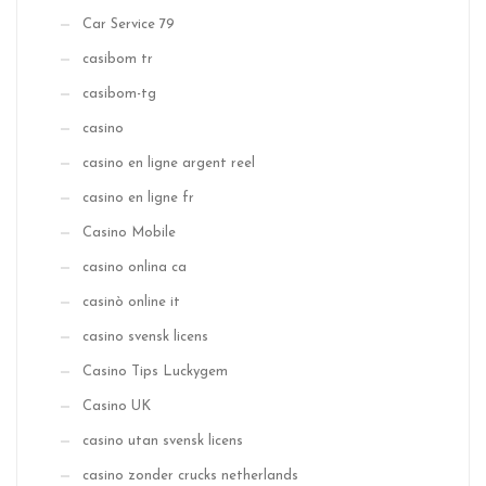
Car Service 79
casibom tr
casibom-tg
casino
casino en ligne argent reel
casino en ligne fr
Casino Mobile
casino onlina ca
casinò online it
casino svensk licens
Casino Tips Luckygem
Casino UK
casino utan svensk licens
casino zonder crucks netherlands