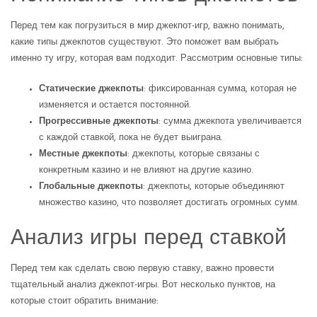
Перед тем как погрузиться в мир джекпот-игр, важно понимать,
какие типы джекпотов существуют. Это поможет вам выбрать
именно ту игру, которая вам подходит. Рассмотрим основные типы:
Статические джекпоты
: фиксированная сумма, которая не
изменяется и остается постоянной.
Прогрессивные джекпоты
: сумма джекпота увеличивается
с каждой ставкой, пока не будет выиграна.
Местные джекпоты
: джекпоты, которые связаны с
конкретным казино и не влияют на другие казино.
Глобальные джекпоты
: джекпоты, которые объединяют
множество казино, что позволяет достигать огромных сумм.
Анализ игры перед ставкой
Перед тем как сделать свою первую ставку, важно провести
тщательный анализ джекпот-игры. Вот несколько пунктов, на
которые стоит обратить внимание: