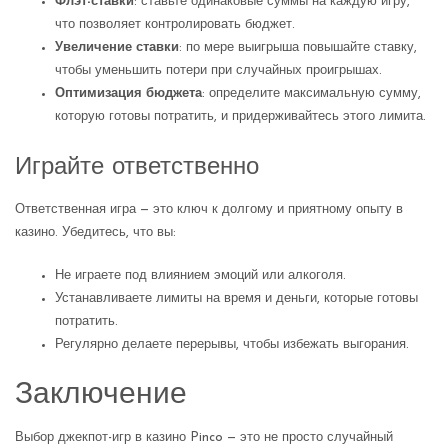
Флэт-ставки
: ставьте одинаковые суммы на каждую игру,
что позволяет контролировать бюджет.
Увеличение ставки
: по мере выигрыша повышайте ставку,
чтобы уменьшить потери при случайных проигрышах.
Оптимизация бюджета
: определите максимальную сумму,
которую готовы потратить, и придерживайтесь этого лимита.
Играйте ответственно
Ответственная игра — это ключ к долгому и приятному опыту в
казино. Убедитесь, что вы:
Не играете под влиянием эмоций или алкоголя.
Устанавливаете лимиты на время и деньги, которые готовы
потратить.
Регулярно делаете перерывы, чтобы избежать выгорания.
Заключение
Выбор джекпот-игр в казино Pinco — это не просто случайный