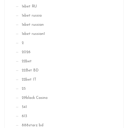
1xbet RU
1xbet russia
1xbet russian
1xbet russian1
2
2026
22bet
22Bet BD
22bet IT
25
29black Casino
541
613
888starz bd