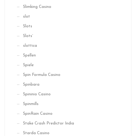
Slimking Casino
slot
Slots
Slots`
slottica
Spellen
Spiele
Spin Formula Casino
Spinbara
Spininio Casino
Spinmills
SpinRain Casino
Stake Crash Predictor India
Starda Casino