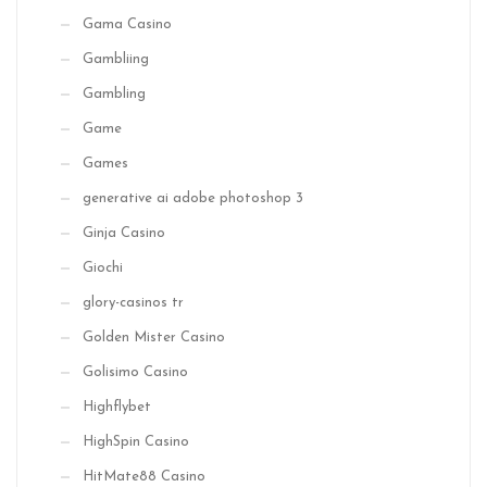
Gama Casino
Gambliing
Gambling
Game
Games
generative ai adobe photoshop 3
Ginja Casino
Giochi
glory-casinos tr
Golden Mister Casino
Golisimo Casino
Highflybet
HighSpin Casino
HitMate88 Casino