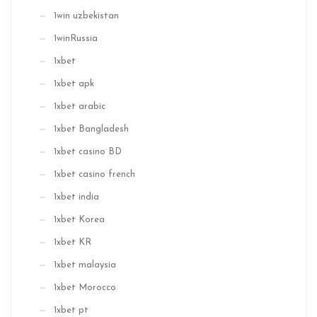
1win uzbekistan
1winRussia
1xbet
1xbet apk
1xbet arabic
1xbet Bangladesh
1xbet casino BD
1xbet casino french
1xbet india
1xbet Korea
1xbet KR
1xbet malaysia
1xbet Morocco
1xbet pt