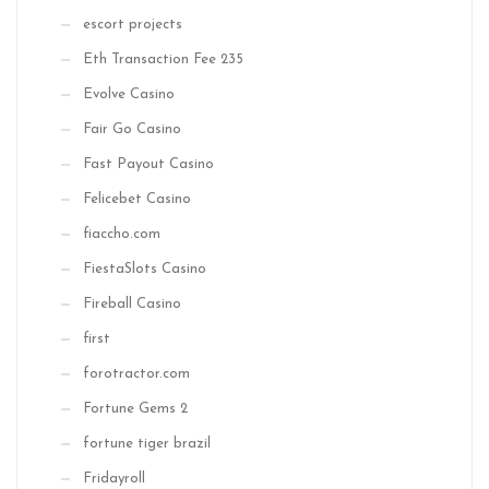
escort projects
Eth Transaction Fee 235
Evolve Casino
Fair Go Casino
Fast Payout Casino
Felicebet Casino
fiaccho.com
FiestaSlots Casino
Fireball Casino
first
forotractor.com
Fortune Gems 2
fortune tiger brazil
Fridayroll