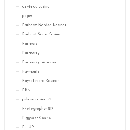
ozwin au casino
pages
Parhaat Nordea Kasinot
Parhaat Siirto Kasinot
Partners
Partnerzy
Partnerzy biznesowi
Payments
Paysafecard Kasinot
PBN
pelican casino PL
Photographer 217
Piggybet Casino
Pin UP