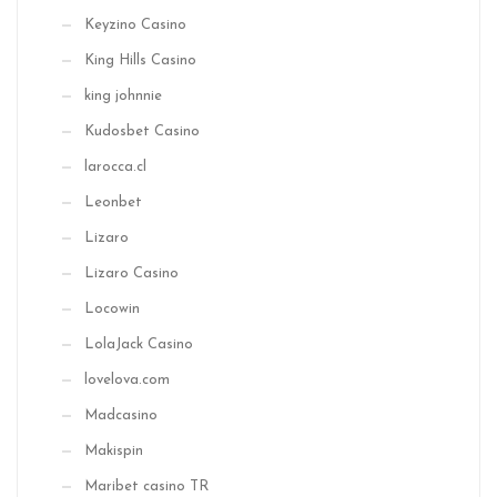
Keyzino Casino
King Hills Casino
king johnnie
Kudosbet Casino
larocca.cl
Leonbet
Lizaro
Lizaro Casino
Locowin
LolaJack Casino
lovelova.com
Madcasino
Makispin
Maribet casino TR