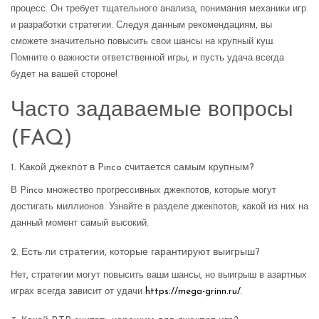
процесс. Он требует тщательного анализа, понимания механики игр
и разработки стратегии. Следуя данным рекомендациям, вы
сможете значительно повысить свои шансы на крупный куш.
Помните о важности ответственной игры, и пусть удача всегда
будет на вашей стороне!
Часто задаваемые вопросы
(FAQ)
1. Какой джекпот в Pinco считается самым крупным?
В Pinco множество прогрессивных джекпотов, которые могут
достигать миллионов. Узнайте в разделе джекпотов, какой из них на
данный момент самый высокий.
2. Есть ли стратегии, которые гарантируют выигрыш?
Нет, стратегии могут повысить ваши шансы, но выигрыш в азартных
играх всегда зависит от удачи
https://mega-grinn.ru/
.