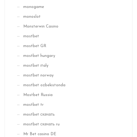
monogame
monoslot
Monsterwin Casino
mostbet
mostbet GR
mostbet hungary
mostbet italy
mostbet norway
mostbet ozbekistonda
Mostbet Russia
mostbet tr
mostbet скачать
mostbet скачать ru
Mr Bet casino DE