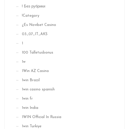
! Без рубрики
!Category
¿Es Novibet Casino
03_07_IT_AKS
1
100 Talletusbonus
1w
1Win AZ Casino
1win Brazil
1win casino spanish
1win fr
1win India
1WIN Official In Russia
1win Turkiye