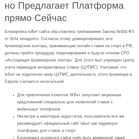
но Предлагает Платформа
прямо Сейчас
Блокировка 1xBet сайта обусловлена требованием Закона №222-ФЗ
от 2014 незадолго. Согласно этому домицилировано, все
букмекерские конторы, принимающие онлайн-ставки на спорт в РФ,
должны пройти процедуру лицензирования и будучи членом СРО
«Ассоциация букмекерских контор». Для этого был учрежден Центр
учета переводов интерактивных ставок (ЦУПИС). Учитывая, что
1хБет не подключен нему ЦУПИС, деятельность этого букмекера в
Европе считается нелегальной.
Дли привлечения клиентов 1XBet запускает акционные
предложений специально для любителей ставок с
мобильных телефонов.
Несмотря а некоторые недостатки, пользователи все же
рекомендуют официальный сайт 1xbet как надежную
платформу для ставок а спорт.
Блокировка основного сайта либо быть временной также