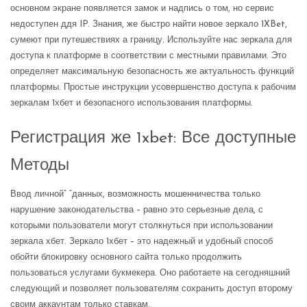
основном экране появляется замок и надпись о том, но сервис
недоступен ддя IP. Знания, же быстро найти новое зеркало 1XBet,
сумеют при путешествиях а границу. Используйте нас зеркала для
доступа к платформе в соответствии с местными правилами. Это
определяет максимальную безопасность же актуальность функций
платформы. Простые инструкции усовершенство доступа к рабочим
зеркалам 1хбет и безопасного использования платформы.
Регистрация же 1xbet: Все доступные
Методы
Ввод личной” “данных, возможность мошенничества только
нарушение законодательства – равно это серьезные дела, с
которыми пользователи могут столкнуться при использовании
зеркала хбет. Зеркало 1хбет – это надежный и удобный способ
обойти блокировку основного сайта только продолжить
пользоваться услугами букмекера. Оно работаете на сегодняшний
следующий и позволяет пользователям сохранить доступ второму
своим аккаунтам только ставкам.