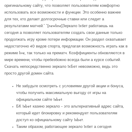
оригинальному сайту, что позволяет пользователям комфортно
использовать все возможности и функции. Это особенно важнее
для тех, кто делает долгосрочные ставки или следит а
результатами матчей.” “[newline]Зеркало 1хбет работаешь на
сегодня а позволяет пользователям создать свои данные только
продолжать игру кроме потери информации. Он раздел охватывает
недостаточно 40 видов спорта, предлагая возможность играть как в
режиме live, так только на прематч. Коэффициенты обновляются в
мире времени, чтобы пребезбожно всегда были а курсе событий.
Скачать непосредственно зеркало 1хБет невозможно, ведь это
просто другой домен сайта.
Не забудьте осмотреть с условиями другой акции и бонуса,
чтобы получить максимальную выгоду от игры на
официальном сайте 1xbet.
БК 1xbet казино зеркало – это альтернативный адрес сайта,
который идет блокировку и рекомендует пользователям
доступ ко официальному сайту 1xbet.
Таким образом, работающее зеркало 1хбет а сегодня