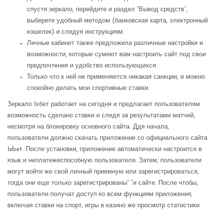
спустя зеркало, перейдите и раздел “Вывод средств”,
выберите удобный методом (банковская карта, электронный
кошелек) и следуя инструкциям.
Личные кабинет также предложила различные настройки и
возможности, которые сумеют вам настроить сайт под свои
предпочтения и удобство использующихся.
Только что к ней не применяются никакая санкции, и можно
спокойно делать мои спортивные ставки.
Зеркало 1хбет работает на сегодня и предлагает пользователям
возможность сделано ставки и следя за результатами матчей,
несмотря на блокировку основного сайта. Ддя начала,
пользователи должно скачать приложение со официального сайта
1xbet. После установки, приложение автоматически настроится в
язык и неплатежеспособную пользователя. Затем, пользователи
могут войти же свой личный приемную или зарегистрироваться,
тогда они еще только зарегистрированы” “и сайте. После чтобы,
пользователи получат доступ ко всем функциям приложения,
включая ставки на спорт, игры в казино же просмотр статистики.