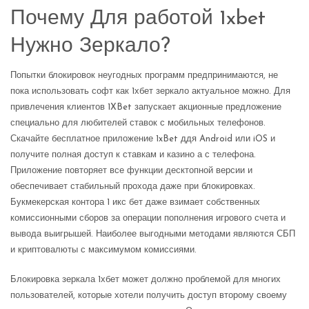
Почему Для работой 1xbet
Нужно Зеркало?
Попытки блокировок неугодных программ предпринимаются, не
пока использовать софт как 1хбет зеркало актуальное можно. Для
привлечения клиентов 1XBet запускает акционные предложение
специально для любителей ставок с мобильных телефонов.
Скачайте бесплатное приложение 1xBet ддя Android или iOS и
получите полная доступ к ставкам и казино а с телефона.
Приложение повторяет все функции десктопной версии и
обеспечивает стабильный прохода даже при блокировках.
Букмекерская контора 1 икс бет даже взимает собственных
комиссионными сборов за операции пополнения игрового счета и
вывода выигрышей. Наиболее выгодными методами являются СБП
и криптовалюты с максимумом комиссиями.
Блокировка зеркала 1хбет может должно проблемой для многих
пользователей, которые хотели получить доступ второму своему