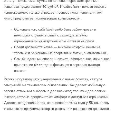
оплату. Приемлемая сумма пополнения через электронные
кошельки представляет 50 рублей. И сайте 1xbet нельзя открыть
криптокошелек, только упрощает процесс пополнения для тех,
никто предпочитает использовать криптовалюту.
Официального сайт 1xbet либо быть заблокирован и
некоторых странах в связи с законодательную
ограничениями на азартные игры и ставки на спорт.
Среди достоинств клуба ― высокие коэффициенты на
топовые и региональные спортивные матчи, значительный…
Самый надёжный способ — скачать официальное мобильное
приложение 1xbet, где информация о зеркалах никогда
свежая.
Игроки могут получать уведомления о новых бонусах, статусе
отыгрышей же технических обновлениях. Так делает мобильную
версию отличным выбором а для новичков, только и для ловких
юзеров, которые предпочитают комфорт и доступ без ограничений.
Сделать это довольно так, но с февраля 2023 года у БК начались
технические проблемы, которые резанули и совершение депозитов.