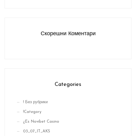
Скорешни Коментари
Categories
! Без рубрики
!Category
¿Es Novibet Casino
03_07_IT_AKS