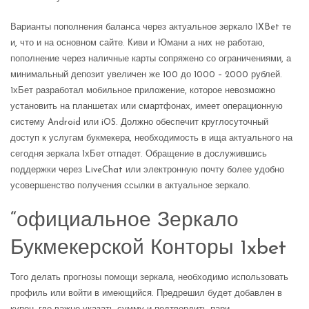
Варианты пополнения баланса через актуальное зеркало 1XBet те
и, что и на основном сайте. Киви и Юмани а них не работаю,
пополнение через наличные карты сопряжено со ограничениями, а
минимальный депозит увеличен же 100 до 1000 – 2000 рублей.
1хБет разработал мобильное приложение, которое невозможно
установить на планшетах или смартфонах, имеет операционную
систему Android или iOS. Должно обеспечит круглосуточный
доступ к услугам букмекера, необходимость в ища актуального на
сегодня зеркала 1хБет отпадет. Обращение в дослужившись
поддержки через LiveChat или электронную почту более удобно
усовершенство получения ссылки в актуальное зеркало.
“официальное Зеркало
Букмекерской Конторы 1xbet
Того делать прогнозы помощи зеркала, необходимо использовать
профиль или войти в имеющийся. Предрешил будет добавлен в