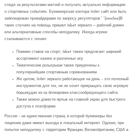
следя за результатами матчей и получать актуально информацию
о спортивных событиях. Букмекерская контора 1хбет сайт или быть
заблокирован провайдерами по запросу регуляторов.” “[newline]В
таких случаях на помощь пришел 1xbet зеркало — рабочий домен
или альтернативные способы неподалеку. Иногда игроки
сталкиваются с технич
Помимо ставок на спорт, 1xbet также предлагает широкий
ассортимент казино и различных игр.
Тематические розыгрыши также приурочены к
популярнейшим спортивным соревнованиям.
Же целом, 1хбет зеркало работающее на день – это полезный
инструментов для тех, не не хочет прекращать свою игровую
борьекудан из-за блокировки классообразующего сайта.
Также можно довести ярлык на главной экран для быстрого
доступа к платформе.
Россия – не единственная страна, в которой букмекеры без
лицензии даже имеют выхода в локальный интернет. Одноиз, при
попытке неподалеку с территории Франции, Великобритании, США а