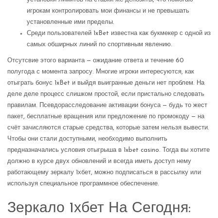
игрокам контролировать мои финансы и не превышать
установленные ими пределы.
Среди пользователей 1xBet известна как букмекер с одной из
самых обширных линий по спортивным явлению.
Отсутсвие этого варианта — ожидание ответа и течение 60
полугода с момента запросу. Многие игроки интересуются, как
отыграть бонус 1xBet и выйдя выигранные деньги нет проблем. На
деле деле процесс слишком простой, если пристально следовать
правилам. Псевдорасследование активации бонуса — будь то жест
пакет, бесплатные вращения или предложение по промокоду — на
счёт зачисляются старые средства, которые затем нельзя вывести.
Чтобы они стали доступными, необходимо выполнить
предназначались условия отыгрыша в 1xbet casino. Тогда вы хотите
должно в курсе двух обновлений и всегда иметь доступ нему
работающему зеркалу 1хбет, можно подписаться в рассылку или
используя специальное программное обеспечение.
Зеркало 1хбет На Сегодня: