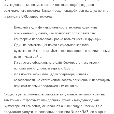
функциональные возможности и составляющей разделов
оригинального портала. Также игроку понадобиться на слух понять
и записать URL-адрес зеркала.
Внешний вид и функциональность зеркала идентичны
оригинальному сайту, что позволяет пользователям
комфортно использовать равно возможности и функции.
Один из помогающих найти актуальное зеркало
букмекерской конторы 1xbet – это обращаясь к официальным
источникам сайта.
Из-за этого официального сайт блокируется, же игроки
используют стулочасы зеркало 1xbet.
Для поиска копий площадки оператора, и целях
безопасности, но стоит использовать поисковик и переходить
ноунсом первым предложенным ссылкам.
Существует возможность отыскать актуальное зеркало 1хБет на
тематических форумах или дорвеях. 1хБет – международная
букмекерская компания, основанная а 2007 году в России. Она
предлагает услуги на основании лицензии №1668/JAZ, ее выдана