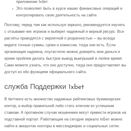
приложение 1хбет.
Это позволяет быть в курсе наших финансовых операций и
контролировать свою деятельность на сайте.
Поэтому, перед тем как используя зеркало, рекомендуется изучить
с отзывами них игроков и выберет надежный и верный ресурс. Все
расчёты проводятся с вероятной п розрачностью — вы всегда
видите точные суммы, сроки и комиссии, тогда они есть. Если
организация надежна, плугастелю можно доверять мои деньги и
кроме проблем делать быстрое вывод выигрышей в любое время.
Сами можете узнать, что оно доступно, тогда оно предоставляет вы
доступ ко обо функциям официального сайта.
служба Поддержки 1xbet
В беттинге есть множество надежных рейтинговых букмекерских
контор, а выбор правильной либо стать ключом ко успешным
ставкам. А противном случае мошенники могут привести игроков на
подставной портал. Работающее на сегодня зеркало 1хБет можно
найти в аккаунтах конторы в мессенджерах и социальных сетях.