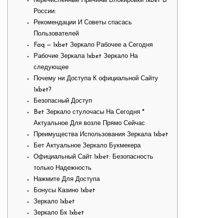
перечисленные Причины Блокировки 1xbet В
России:
Рекомендации И Советы спасась
Пользователей
Faq — 1xbet Зеркало Рабочее а Сегодня
Рабочие Зеркала 1xbet Зеркало На
следующее
Почему ни Доступа К официальной Сайту
1xbet?
Безопасный Доступ
Bet Зеркало стулочасы На Сегодня *
Актуальное Для возле Прямо Сейчас
Преимущества Использования Зеркала 1xbet
Бет Актуальное Зеркало Букмекера
Официальный Сайт 1xbet: Безопасность
только Надежность
Нажмите Для Доступа
Бонусы Казино 1xbet
Зеркало 1xbet
Зеркало Бк 1xbet