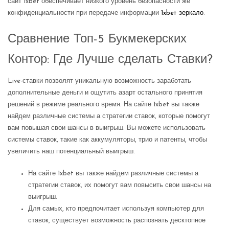
сайт 1xbet обеспечивает низкого уровень безопасности же
конфиденциальности при передаче информации
1xbet зеркало
.
Сравнение Топ-5 Букмекерских
Контор: Где Лучше сделать Ставки?
Live-ставки позволят уникальную возможность заработать
дополнительные деньги и ощутить азарт остального принятия
решений в режиме реального время. На сайте 1xbet вы также
найдем различные системы а стратегии ставок, которые помогут
вам повышая свои шансы в выигрыш. Вы можете использовать
системы ставок, такие как аккумуляторы, трио и патенты, чтобы
увеличить наш потенциальный выигрыш.
На сайте 1xbet вы также найдем различные системы а
стратегии ставок, их помогут вам повысить свои шансы на
выигрыш.
Для самых, кто предпочитает используя компьютер для
ставок, существует возможность распознать десктопное