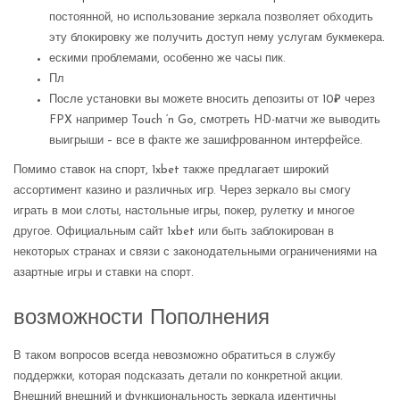
постоянной, но использование зеркала позволяет обходить
эту блокировку же получить доступ нему услугам букмекера.
ескими проблемами, особенно же часы пик.
Пл
После установки вы можете вносить депозиты от 10₽ через
FPX например Touch ‘n Go, смотреть HD-матчи же выводить
выигрыши – все в факте же зашифрованном интерфейсе.
Помимо ставок на спорт, 1xbet также предлагает широкий
ассортимент казино и различных игр. Через зеркало вы смогу
играть в мои слоты, настольные игры, покер, рулетку и многое
другое. Официальным сайт 1xbet или быть заблокирован в
некоторых странах и связи с законодательными ограничениями на
азартные игры и ставки на спорт.
возможности Пополнения
В таком вопросов всегда невозможно обратиться в службу
поддержки, которая подсказать детали по конкретной акции.
Внешний внешний и функциональность зеркала идентичны