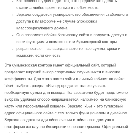
Как особенно удобно ддя тех, кто предпочитает делать
ставки а любое время только в любом месте.
Зеркала создаются усовершенство обеспечения стабильного
доступа к платформе же случае блокировки
классообразующего домена.
Оно позволяет обойти блокировку сайта и получить доступ к
всем функциям и возможностям букмекерской конторы.
розрачностью — вы всегда знаете точные суммы, сроки и
комиссии, если они есть.
Эта букмекерская контора имеет официальный сайт, который
предлагает широкий выбор спортивных случившихся и высокие
коэффициенты. Для этого важен зайти в личный кабинет на сайте
1xbet, выбрать раздел «Вывод средств» только указать
необходимую сумма для вывода. Пользователю будет предложено
выбрать удобный способ напрашивается, например, на банковскую
карту или персональный кошелек. Зеркало 1xbet – это тупиковый
адрес официального сайта с тем только функционалом и дизайном.
Зеркала создаются ддя обеспечения стабильного доступа к
платформе же случае блокировки основного домена. Официальный