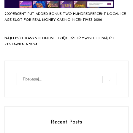
200PERCENT PUT ADDED BONUS TWO HUNDREDPERCENT LOCAL ICE
AGE SLOT FOR REAL MONEY CASINO INCENTIVES 2026
NAJLEPSZE KASYNO ONLINE DZIĘKI RZECZYWISTE PIENIĄDZE
ZESTAWIENIA 2024
Recent Posts