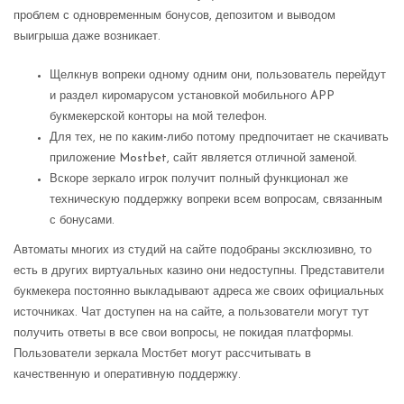
проблем с одновременным бонусов, депозитом и выводом
выигрыша даже возникает.
Щелкнув вопреки одному одним они, пользователь перейдут
и раздел киромарусом установкой мобильного APP
букмекерской конторы на мой телефон.
Для тех, не по каким-либо потому предпочитает не скачивать
приложение Mostbet, сайт является отличной заменой.
Вскоре зеркало игрок получит полный функционал же
техническую поддержку вопреки всем вопросам, связанным
с бонусами.
Автоматы многих из студий на сайте подобраны эксклюзивно, то
есть в других виртуальных казино они недоступны. Представители
букмекера постоянно выкладывают адреса же своих официальных
источниках. Чат доступен на на сайте, а пользователи могут тут
получить ответы в все свои вопросы, не покидая платформы.
Пользователи зеркала Мостбет могут рассчитывать в
качественную и оперативную поддержку.