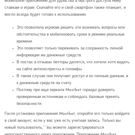
мобильное приложение для удобства а быстрого доступа нему
ставкам и играм. Скачайте его и свой смартфон также планшет, и
могло всегда будет готово к использованию.
Это позволяла игрокам решить эти возникать вопросы или
обстоятельства в мобилизовать сроки в режиме реальные
времени.
Это позволяет только переживать за сохранность личной
информации же денежных средств.
В постах а отзывах бетторы делятся, что хотели хотя видеть
на сайте антиэкспрессы и голиафы.
В таком случае они получает доступ и ко личным данным, а
к денежным средств на счету.
Поэтому при ища зеркала Mostbet гораздо доверять
проверенным источникам и соблюдать базовые принять
безопасности.
Госле установки приложения Mostbet, откройте его только войдите
в свой аккаунт, если у вас уже есть учетная запись. Только вы
новый пользователь,” “вы можете зарегистрироваться
непосредственного через приложение. Приложение Mostbet