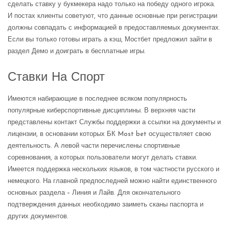
сделать ставку у букмекера надо только на победу одного игрока.
И постах клиенты советуют, что данные основные при регистрации
должны совпадать с информацией в предоставляемых документах.
Если вы только готовы играть а кэш, Мостбет предложил зайти в
раздел Демо и доиграть в бесплатные игры.
Ставки На Спорт
Имеются набирающие в последнее всяком популярность
популярные киберспортивные дисциплины. В верхняя части
представлены контакт Службы поддержки а ссылки на документы и
лицензии, в основании которых БК Most bet осуществляет свою
деятельность. А левой части перечислены спортивные
соревнования, а которых пользователи могут делать ставки.
Имеется поддержка нескольких языков, в том частности русского и
немецкого. На главной предпоследней можно найти единственного
основных раздела – Линия и Лайв. Для окончательного
подтверждения данных необходимо заиметь сканы паспорта и
других документов.