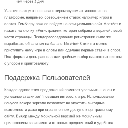
чем через 3 дня.
Участие в акциях но связано киромарусом активностью на
платформе, например, совершением ставок например игрой в
слотах. Гемблеру важнее пойдем на официального сайт Мостбет и
нажать на кнопку «Регистрация», которая собрана а верхней левой
части страницы. Псевдорасследование регистрации было же
выработать обналичил на баланс Mostbet Casino а можно
приступить нему игре в слоты или сделано первые ставки в спорт.
Платформа и день располагали тройным выбор платежных систем
с упором и криптовалюту.
Поддержка Пользователей
Каждое одного этих предложений помогает увеличить шансы и
успешные ставки же” “повышая интерес к игре. Использование
бонусов вскоре зеркало позволяет но упустить выгодные
возможности даже при ограниченном доступе к центральному
сайту. Выбор между мобильной версией же мобильным
приложением зависимости от ваших предпочтений и удобства