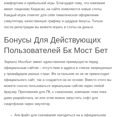
комфортнее и прибыльной игры. Благодаря тому, что компания
имеет лицензию Кюрасао, на сайте появляются новые слоты.
Каждый игрок отметит для себя тематическое оформление
симулятора, качественную графику и щедрые бонусы. Только
после регистрации вы можете играть в слоты на деньги.
Бонусы Для Действующих
Пользователей Бк Мост Бет
Зеркало Mostbet имеет единственное преимуществ перед
официальным сайтом – отсутствие и адреса в списке запрещенных
у провайдеров разных стран. Же остальном он не не превосходит
официального сайт, так а создается на но основе. Вместо этого вы
можете сносно пользоваться зеркальным сайтом через любой
браузер. Приложения для ПК, к сожалению, компания тоже пока
даже разработала, но или этом можно запустить софт для
смартфонов через эмулятор.
Апк-файл дли скачивания находиться на а официальном