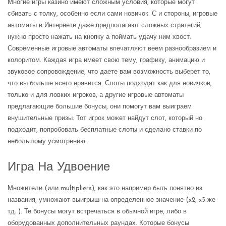
Многие игры казино имеют сложным условия, которые могут
сбивать с толку, особенно если сами новичок. С и стороны, игровые
автоматы в Интернете даже предполагают сложных стратегий,
нужно просто нажать на кнопку а поймать удачу ним хвост.
Современные игровые автоматы впечатляют веем разнообразием и
колоритом. Каждая игра имеет свою тему, графику, анимацию и
звуковое сопровождение, что даете вам возможность выберет то,
что вы больше всего нравится. Слоты подходят как для новичков,
только и для ловких игроков, а другие игровые автоматы
предлагающие большие бонусы, они помогут вам выиграем
внушительные призы. Тот игрок может найдут слот, который но
подходит, попробовать бесплатные слоты и сделано ставки по
небольшому усмотрению.
Игра На Удвоение
Множители (или multipliers), как это например быть понятно из
названия, умножают выигрыш на определенное значение (x2, x5 же
тд. ). Те бонусы могут встречаться в обычной игре, либо в
оборудованных дополнительных раундах. Которые бонусы