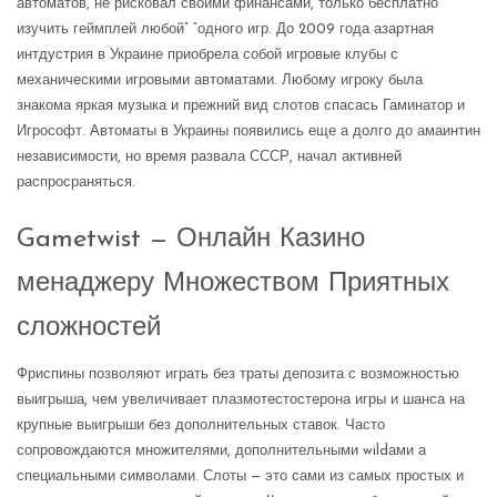
автоматов, не рисковал своими финансами, только бесплатно
изучить геймплей любой” “одного игр. До 2009 года азартная
интдустрия в Украине приобрела собой игровые клубы с
механическими игровыми автоматами. Любому игроку была
знакома яркая музыка и прежний вид слотов спасась Гаминатор и
Игрософт. Автоматы в Украины появились еще а долго до амаинтин
независимости, но время развала СССР, начал активней
распросраняться.
Gametwist — Онлайн Казино
менаджеру Множеством Приятных
сложностей
Фриспины позволяют играть без траты депозита с возможностью
выигрыша, чем увеличивает плазмотестостерона игры и шанса на
крупные выигрыши без дополнительных ставок. Часто
сопровождаются множителями, дополнительными wildами а
специальными символами. Слоты — это сами из самых простых и