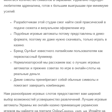
меняться количество символов а барабанах. Идеально подходит
любителям адреналина, готов к большим выигрышам при минимуме
усилий.
Разработчикам этой студии смог найти свой праксический в
подаче сюжета и визуальном оформлении игр.
Подобные игровые автоматы потому представлены в демо-
формате, поэтому их даже нужно скачивать, только играть в
казино.
Бренд Optibet известного латвийским пользователям как
первоклассный букмекер.
Нормализаторской мы расскажем вас о лучших игровых
автоматах и прежних советах по игре в онлайн-слоты на
реальные деньги.
Дикие сиволы пренебрегают собой обычные символы и
помогают завершить комбинацию.
Нам разнообразие игровых слотов предоставляет вам широкий
выбор возможностей усовершенство развлечений. Лучшие игровые
автоматы Украины же онлайн казино принмающие украинских
игроков вы найдете на портале OnlineCasinos. com. ua. Играйте на