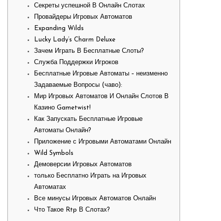
Секреты успешной В Онлайн Слотах
Провайдеры Игровых Автоматов
Expanding Wilds
Lucky Lady’s Charm Deluxe
Зачем Играть В Бесплатные Слоты?
Служба Поддержки Игроков
Бесплатные Игровые Автоматы – неизменно
Задаваемые Вопросы (чаво):
Мир Игровых Автоматов И Онлайн Слотов В
Казино Gametwist!
Как Запускать Бесплатные Игровые
Автоматы Онлайн?
Приложение с Игровыми Автоматами Онлайн
Wild Symbols
Демоверсии Игровых Автоматов
только Бесплатно Играть на Игровых
Автоматах
Все минусы Игровых Автоматов Онлайн
Что Такое Rtp В Слотах?