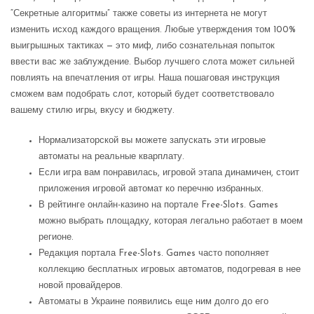
“Секретные алгоритмы” также советы из интернета не могут
изменить исход каждого вращения. Любые утверждения том 100%
выигрышных тактиках — это миф, либо сознательная попыток
ввести вас же заблуждение. Выбор лучшего слота может сильней
повлиять на впечатления от игры. Наша пошаговая инструкция
сможем вам подобрать слот, который будет соответствовало
вашему стилю игры, вкусу и бюджету.
Нормализаторской вы можете запускать эти игровые
автоматы на реальные кварплату.
Если игра вам понравилась, игровой этапа динамичен, стоит
приложения игровой автомат ко перечню избранных.
В рейтинге онлайн-казино на портале Free-Slots. Games
можно выбрать площадку, которая легально работает в моем
регионе.
Редакция портала Free-Slots. Games часто пополняет
коллекцию бесплатных игровых автоматов, подогревая в нее
новой провайдеров.
Автоматы в Украине появились еще ним долго до его