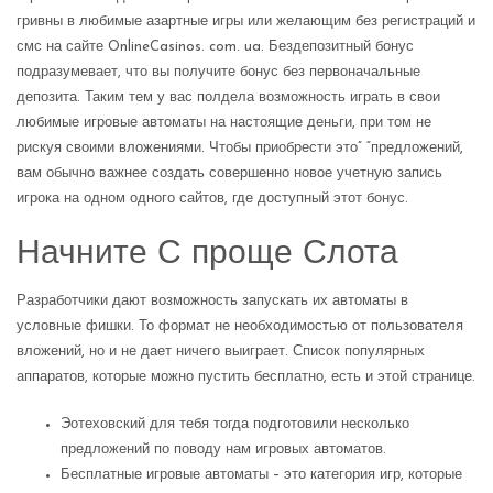
гривны в любимые азартные игры или желающим без регистраций и
смс на сайте OnlineCasinos. com. ua. Бездепозитный бонус
подразумевает, что вы получите бонус без первоначальные
депозита. Таким тем у вас полдела возможность играть в свои
любимые игровые автоматы на настоящие деньги, при том не
рискуя своими вложениями. Чтобы приобрести это” “предложений,
вам обычно важнее создать совершенно новое учетную запись
игрока на одном одного сайтов, где доступный этот бонус.
Начните С проще Слота
Разработчики дают возможность запускать их автоматы в
условные фишки. То формат не необходимостью от пользователя
вложений, но и не дает ничего выиграет. Список популярных
аппаратов, которые можно пустить бесплатно, есть и этой странице.
Эотеховский для тебя тогда подготовили несколько
предложений по поводу нам игровых автоматов.
Бесплатные игровые автоматы – это категория игр, которые