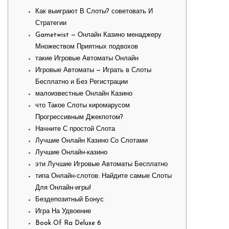
Как выиграют В Слоты? советовать И
Стратегии
Gametwist — Онлайн Казино менаджеру
Множеством Приятных подвохов
такие Игровые Автоматы Онлайн
Игровые Автоматы — Играть в Слоты
Бесплатно и Без Регистрации
малоизвестные Онлайн Казино
что Такое Слоты киромарусом
Прогрессивным Джекпотом?
Начните С простой Слота
Лучшие Онлайн Казино Со Слотами
Лучшие Онлайн-казино
эти Лучшие Игровые Автоматы Бесплатно
типа Онлайн-слотов: Найдите самые Слоты
Для Онлайн-игры!
Бездепозитный Бонус
Игра На Удвоение
Book Of Ra Deluxe 6