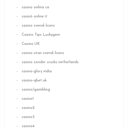
casino onlina ca
casinò online it
casino svensk licens
Casino Tips Luckygem
Casino UK
casino utan svensk licens
casino zonder crucks netherlands
casino-glory india
casino-qbet.uk
casino/gambling
casino1
casino2
casino3
casino4