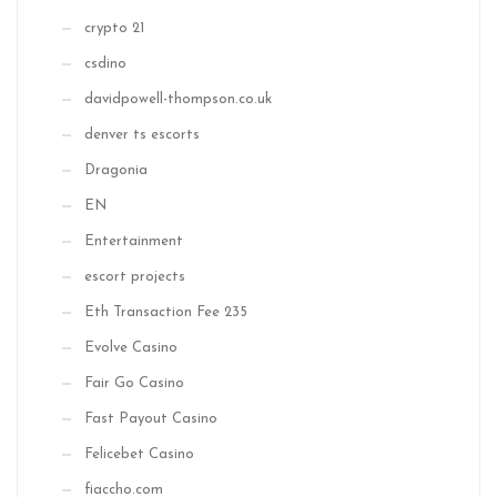
crypto 21
csdino
davidpowell-thompson.co.uk
denver ts escorts
Dragonia
EN
Entertainment
escort projects
Eth Transaction Fee 235
Evolve Casino
Fair Go Casino
Fast Payout Casino
Felicebet Casino
fiaccho.com