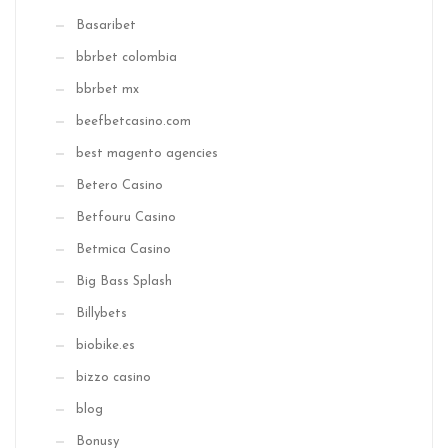
Basaribet
bbrbet colombia
bbrbet mx
beefbetcasino.com
best magento agencies
Betero Casino
Betfouru Casino
Betmica Casino
Big Bass Splash
Billybets
biobike.es
bizzo casino
blog
Bonusy