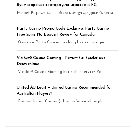
букмекерская контора для игроков в KG
Melbet Кыргызстан — обзор международной букмеке...
Party Casino Promo Code Exclusive, Party Casino
Free Spins No Deposit Review for Canada
Overview Party Casino has long been a recogni...
ViciBet2 Casino Gaming – Review für Spieler aus
Deutschland
ViciBet2 Casino Gaming hat sich in letzter Ze...
United AU Legit — United Casino Recommended for
Australian Players?
Review United Casino (often referenced by pla...