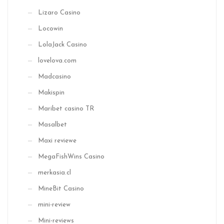
Lizaro Casino
Locowin
LolaJack Casino
lovelova.com
Madcasino
Makispin
Maribet casino TR
Masalbet
Maxi reviewe
MegaFishWins Casino
merkasia.cl
MineBit Casino
mini-review
Mini-reviews