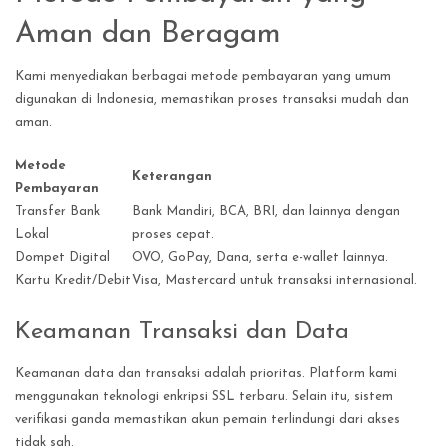
Aman dan Beragam
Kami menyediakan berbagai metode pembayaran yang umum
digunakan di Indonesia, memastikan proses transaksi mudah dan
aman.
Metode
Keterangan
Pembayaran
Transfer Bank
Bank Mandiri, BCA, BRI, dan lainnya dengan
Lokal
proses cepat.
Dompet Digital
OVO, GoPay, Dana, serta e-wallet lainnya.
Kartu Kredit/Debit
Visa, Mastercard untuk transaksi internasional.
Keamanan Transaksi dan Data
Keamanan data dan transaksi adalah prioritas. Platform kami
menggunakan teknologi enkripsi SSL terbaru. Selain itu, sistem
verifikasi ganda memastikan akun pemain terlindungi dari akses
tidak sah.