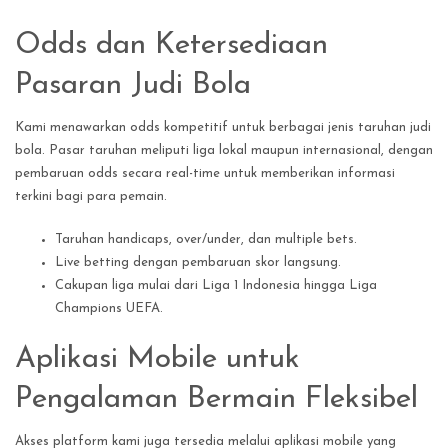
Odds dan Ketersediaan
Pasaran Judi Bola
Kami menawarkan odds kompetitif untuk berbagai jenis taruhan judi
bola. Pasar taruhan meliputi liga lokal maupun internasional, dengan
pembaruan odds secara real-time untuk memberikan informasi
terkini bagi para pemain.
Taruhan handicaps, over/under, dan multiple bets.
Live betting dengan pembaruan skor langsung.
Cakupan liga mulai dari Liga 1 Indonesia hingga Liga
Champions UEFA.
Aplikasi Mobile untuk
Pengalaman Bermain Fleksibel
Akses platform kami juga tersedia melalui aplikasi mobile yang