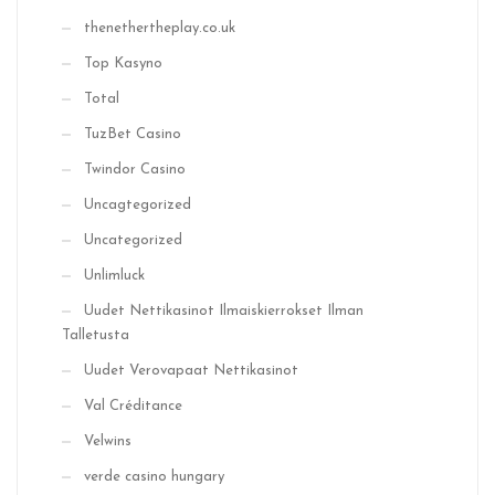
thenethertheplay.co.uk
Top Kasyno
Total
TuzBet Casino
Twindor Casino
Uncagtegorized
Uncategorized
Unlimluck
Uudet Nettikasinot Ilmaiskierrokset Ilman
Talletusta
Uudet Verovapaat Nettikasinot
Val Créditance
Velwins
verde casino hungary