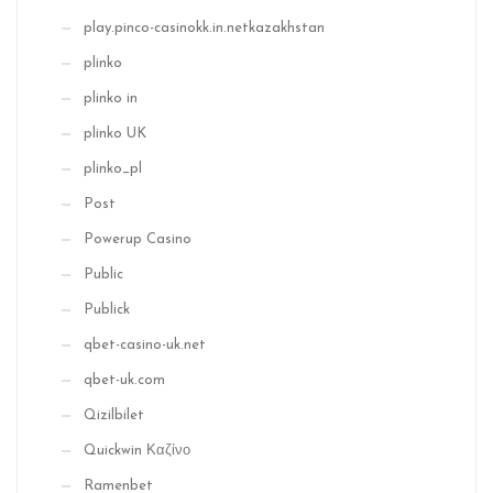
play.pinco-casinokk.in.netkazakhstan
plinko
plinko in
plinko UK
plinko_pl
Post
Powerup Casino
Public
Publick
qbet-casino-uk.net
qbet-uk.com
Qizilbilet
Quickwin Καζίνο
Ramenbet