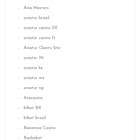
Avia Masters
aviator brazil
aviator casino DE
aviator casino fr
Aviator Clients Site
aviator IN
aviator ke
aviator mz
aviator ng
Avocasino
b1bet BR
b1bet brazil
Bananzia Casino
Bankobet