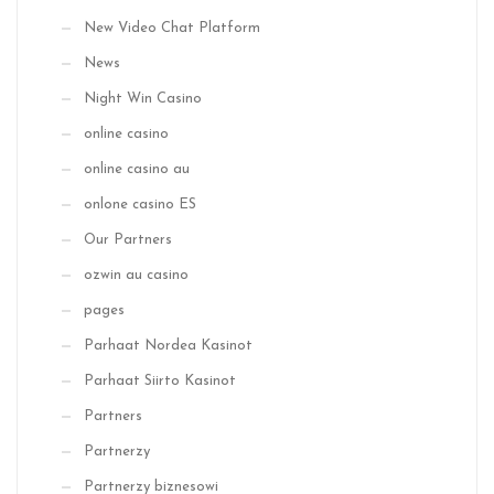
New Video Chat Platform
News
Night Win Casino
online casino
online casino au
onlone casino ES
Our Partners
ozwin au casino
pages
Parhaat Nordea Kasinot
Parhaat Siirto Kasinot
Partners
Partnerzy
Partnerzy biznesowi