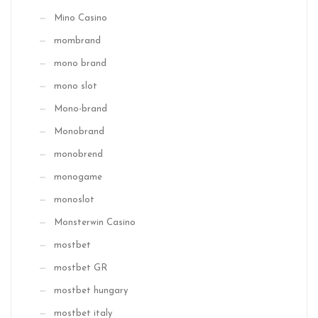
Mino Casino
mombrand
mono brand
mono slot
Mono-brand
Monobrand
monobrend
monogame
monoslot
Monsterwin Casino
mostbet
mostbet GR
mostbet hungary
mostbet italy