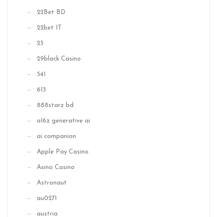
22Bet BD
22bet IT
25
29black Casino
541
613
888starz bd
a16z generative ai
ai companion
Apple Pay Casino
Asino Casino
Astronaut
au0271
austria