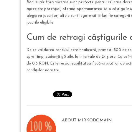
Bonusurile fără vărsare sunt perfecte pentru cei care doresc
apreciere potenţial, oferind oportunitatea să o câștiga însă
alegerea jocurilor, altele sunt legate să titluri fie categorii
jocurile eligibile.
Cum de retragi câștigurile
De ce validarea contului este finalizată, primești 500 de 
spre timp, cadenţă ş 5 zile, la intervale de 24 ş ore. Cu ce îț
de 0.5 RON. Este responsabilitatea fiecărui jucător de acț
condițiilor noastre.
ABOUT
MIRKODOMAIN