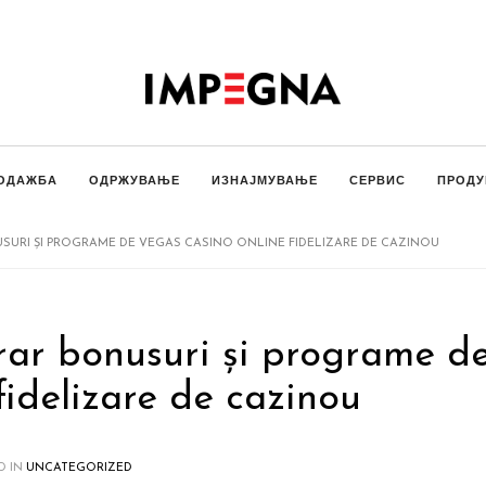
ОДАЖБА
ОДРЖУВАЊЕ
ИЗНАЈМУВАЊЕ
СЕРВИС
ПРОДУ
URI ȘI PROGRAME DE VEGAS CASINO ONLINE FIDELIZARE DE CAZINOU
ar bonusuri și programe d
idelizare de cazinou
D IN
UNCATEGORIZED