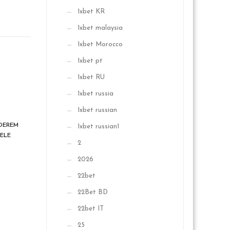
1xbet KR
1xbet malaysia
1xbet Morocco
1xbet pt
1xbet RU
1xbet russia
1xbet russian
DEREM
1xbet russian1
IELE
2
2026
22bet
22Bet BD
22bet IT
25