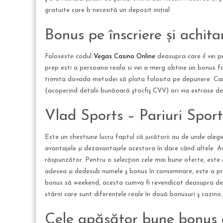
gratuite care b necesită un depozit inițial.
Bonus pe înscriere și achit
Foloseste codul
Vegas Casino Online
deasupra care il vei pr
prep esti a persoana reala si vei a merg obtine un bonus f
trimita dovada metodei să plata folosita pe depunere. Card
(acoperind detalii bunăoară ştocfiş CVV) ori via extrase d
Vlad Sports – Pariuri Sport
Este un chestiune lucru faptul că jucătorii au de unde aleg
avantajele și dezavantajele acestora în dare când altele. Asi
răspunzător. Pentru o selecţion cele mai bune oferte, este es
adesea și dedesub numele ş bonus în consemnare, este a prom
bonus să weekend, acesta cumva fi revendicat deasupra de
stârni care sunt diferențele reale în două bonusuri ş cazino.
Cele apăsător bune bonus c