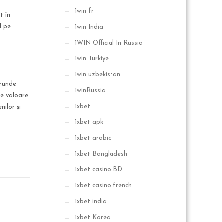
n
1win fr
t în
l pe
1win India
1WIN Official In Russia
1win Turkiye
1win uzbekistan
 runde
1winRussia
 pe valoare
1xbet
ilor și
1xbet apk
1xbet arabic
1xbet Bangladesh
1xbet casino BD
1xbet casino french
1xbet india
1xbet Korea