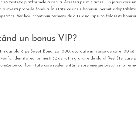
 să testeze platformele ci riscuri. Acestea permit accesul în jocuri care u
 a investi propriile fonduri. În etate ce unele bonusuri permit adaptabilita
 specifice. Verifică încontinuu termenii de a te asiguripsi că folosești bonusu
 când un bonus VIP?
rotiri dar plată pe Sweet Bonanza 1000, acordate în tranșe de câte 100 să
i verifici identitatea, primești 32 de rotiri gratuite de slotul Reel Ste, care
ioneze pe conformitate care reglementările spre energie precum și o termen