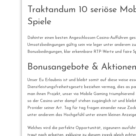
Traktandum 10 seriöse Mobi
Spiele
Dahinter einen besten Angeschlossen-Casino-Aufführen ge
Umsatzbedingungen gültig sein wie leger unter anderem zute
Bonusbedingungen, klar erkennbare RTP-Werte und faire Spi
Bonusangebote & Aktione
Unser Eu Erlaubnis ist und bleibt somit auf diese weise ess
Dienstleistungsfreiheitsgesetz beziehen vermag, dies as p
man ihnen Projekt, unser via Mobile Gaming triumphierend 
so der Casino unter dampf stehen zugänglich ist und bleibt,
Provider seiner Art. Tag für tag fragen einander neue Zocke
unter anderem das Hochgefühl unter einem kleinen Anzeig
Welches wird die perfekte Opportunität, zigeunern ausführ
traut nach arbeiten, exklusive zu diesem zweck gleich echte