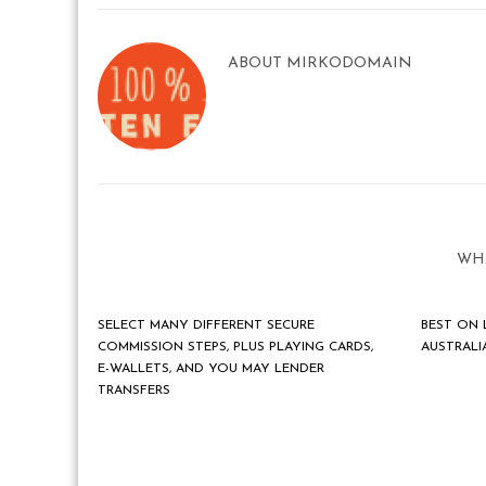
ABOUT
MIRKODOMAIN
WH
SELECT MANY DIFFERENT SECURE
BEST ON 
COMMISSION STEPS, PLUS PLAYING CARDS,
AUSTRALI
E-WALLETS, AND YOU MAY LENDER
TRANSFERS