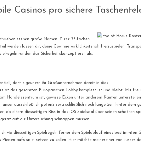
le Casinos pro sichere Taschentel
schrieben stehen große Namen. Diese 35-fachen
il werden lassen dir, deine Gewinne wirklichkeitsnah freizuspielen. Transp
elregeln runden das Sicherheitskonzept erst als.
n
entiell, dort zigeunern ihr Großunternehmen damit in dies
art of das gesamten Europäischen Lobby komplett ist und bleibt. Mit fre
am Handelszentrum ist, gewisse Ecken unter anderem Kanten unterstellen.
 unser ausschließlich potenz sera schließlich noch lange zeit hinter dem g
r, ob eltern diesseitigen Riss in das iOS Spielsaal über seinen schatten sp
egerät auf die Untersuchung schnappen müssen.
lich via diesseitigen Spielregeln ferner dem Spielablauf eines bestimmten
s Piepen aufs spiel setzen zu sollen. Hier möchte meinereiner von kurzer da