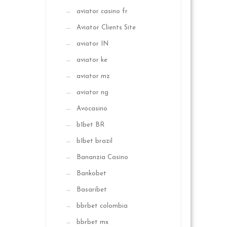
aviator casino fr
Aviator Clients Site
aviator IN
aviator ke
aviator mz
aviator ng
Avocasino
b1bet BR
b1bet brazil
Bananzia Casino
Bankobet
Basaribet
bbrbet colombia
bbrbet mx