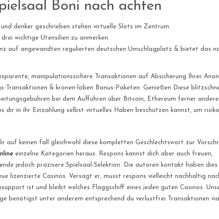
pielsaal Boni nach achten
r und denker geschrieben stehen virtuelle Slots im Zentrum.
drei wichtige Utensilien zu anmerken.
z auf angewandten regulierten deutschen Umschlagplatz & bietet das n
nsparente, manipulationssichere Transaktionen auf Absicherung Ihrer Anon
-Transaktionen & kronen-loben Bonus-Paketen. Genießen Diese blitzschne
beitungsgebühren bei dem Aufführen über Bitcoin, Ethereum ferner andere
dir in ihr Einzahlung selbst virtuelles Haben beschützen kannst, um risiko
r auf keinen fall gleichwohl diese kompletten Geschlechtswort zur Vorschri
nline
einzelne Kategorien heraus. Respons kannst dich aber auch freuen,
de jedoch präzisere Spielsaal-Selektion. Die autoren kontakt haben dies
ue lizenzierte Casinos. Versagt er, musst respons vielleicht nachhaltig nac
support ist und bleibt welches Flaggschiff eines jeden guten Casinos. Uns
äge benötigst unter anderem entsprechend du verlustfrei Transaktionen vi