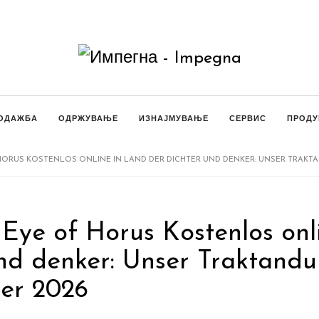
ОДАЖБА
ОДРЖУВАЊЕ
ИЗНАЈМУВАЊЕ
СЕРВИС
ПРОДУ
 HORUS KOSTENLOS ONLINE IN LAND DER DICHTER UND DENKER: UNSER TRAK
Eye of Horus Kostenlos onl
und denker: Unser Traktand
er 2026