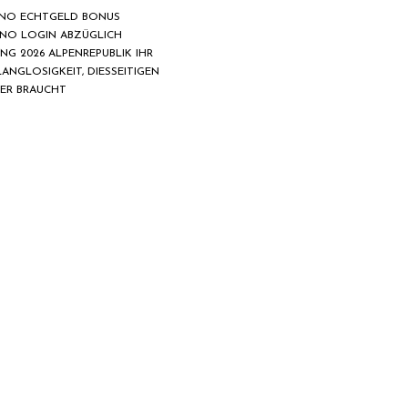
INO ECHTGELD BONUS
INO LOGIN ABZÜGLICH
NG 2026 ALPENREPUBLIK IHR
LANGLOSIGKEIT, DIESSEITIGEN
NER BRAUCHT