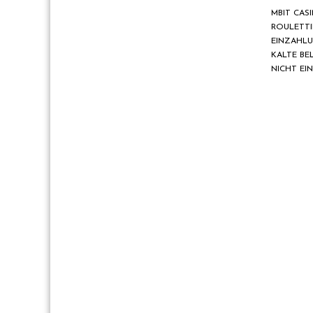
MBIT CAS
ROULETT
EINZAHLU
KALTE BE
NICHT EI