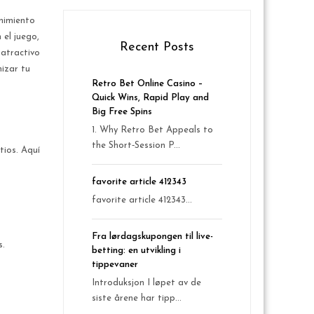
enimiento
 el juego,
Recent Posts
atractivo
mizar tu
Retro Bet Online Casino –
Quick Wins, Rapid Play and
Big Free Spins
1. Why Retro Bet Appeals to
the Short‑Session P...
tios. Aquí
favorite article 412343
favorite article 412343...
Fra lørdagskupongen til live-
s.
betting: en utvikling i
tippevaner
Introduksjon I løpet av de
siste årene har tipp...