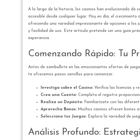
A lo largo de la historia, los casinos han evolucionado de
accesible desde cualquier lugar. Hoy en día, el crecimiento
ofreciendo una variedad impresionante de opciones a los j
y facilidad de uso. Este artículo pretende ser una guía pr
experiencia.
Comenzando Rápido: Tu Pri
Antes de zambullirte en las emocionantes ofertas de juegos
te ofrecemos pasos sencillos para comenzar:
Investiga sobre el Casino:
Verifica las licencias y 
Crea una Cuenta:
Completa el registro proporciona
Realiza un Depósito:
Familiarízate con las diferen
Aprovecha Bonos:
Muchos casinos ofrecen bonos atr
Selecciona tus Juegos:
Explora la variedad de jueg
Análisis Profundo: Estrate