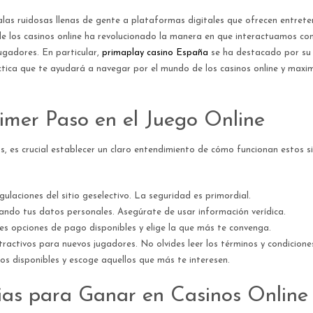
 salas ruidosas llenas de gente a plataformas digitales que ofrecen entret
 de los casinos online ha revolucionado la manera en que interactuamos con
ugadores. En particular,
primaplay casino España
se ha destacado por su 
áctica que te ayudará a navegar por el mundo de los casinos online y maxi
mer Paso en el Juego Online
, es crucial establecer un claro entendimiento de cómo funcionan estos si
regulaciones del sitio geselectivo. La seguridad es primordial.
ndo tus datos personales. Asegúrate de usar información verídica.
tes opciones de pago disponibles y elige la que más te convenga.
activos para nuevos jugadores. No olvides leer los términos y condicione
os disponibles y escoge aquellos que más te interesen.
gias para Ganar en Casinos Online