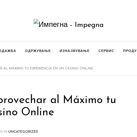
ОДАЖБА
ОДРЖУВАЊЕ
ИЗНАЈМУВАЊЕ
СЕРВИС
ПРОДУ
R AL MÁXIMO TU EXPERIENCIA EN UN CASINO ONLINE
provechar al Máximo tu
sino Online
D IN
UNCATEGORIZED