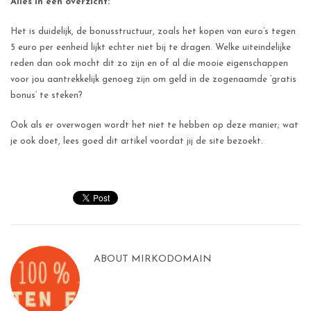
Alles in één overzicht:
Het is duidelijk, de bonusstructuur, zoals het kopen van euro’s tegen
5 euro per eenheid lijkt echter niet bij te dragen. Welke uiteindelijke
reden dan ook mocht dit zo zijn en of al die mooie eigenschappen
voor jou aantrekkelijk genoeg zijn om geld in de zogenaamde ‘gratis
bonus’ te steken?
Ook als er overwogen wordt het niet te hebben op deze manier; wat
je ook doet, lees goed dit artikel voordat jij de site bezoekt.
ABOUT
MIRKODOMAIN