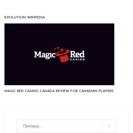
EVOLUTION WIKIPEDIA
MAGIC RED CASINO CANADA REVIEW FOR CANADIAN PLAYERS