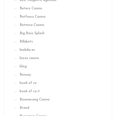
best magento agencies
Betero Casino
Betfouru Casino
Betmica Casino
Big Bass Splash
Billybets
biobike.es
bizzo casino
blog
Bonusy
book of ra
book of ra it
Boomerang Casino
Brand