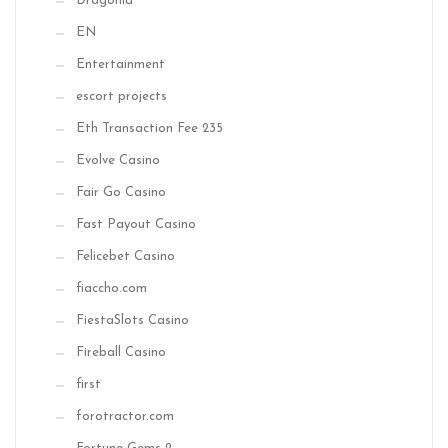
Dragonia
EN
Entertainment
escort projects
Eth Transaction Fee 235
Evolve Casino
Fair Go Casino
Fast Payout Casino
Felicebet Casino
fiaccho.com
FiestaSlots Casino
Fireball Casino
first
forotractor.com