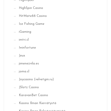
Highflybet
HighSpin Casino
HitMate88 Casino
Ice Fishing Game
iGaming
imtri.cl
Iwinfortune
Jeux
jimenezvila.es
joma.cl
Joycasino (velvetgm.ru)
JSlotz Casino
KaravanBet Casino
Kasino Ilman Kierrätystä