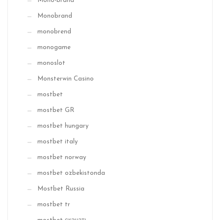
Mono-brand
Monobrand
monobrend
monogame
monoslot
Monsterwin Casino
mostbet
mostbet GR
mostbet hungary
mostbet italy
mostbet norway
mostbet ozbekistonda
Mostbet Russia
mostbet tr