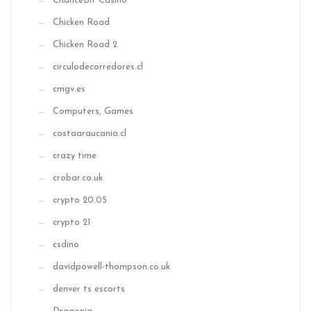
ChanceBit Casino
Chicken Road
Chicken Road 2
circulodecorredores.cl
cmgv.es
Computers, Games
costaaraucania.cl
crazy time
crobar.co.uk
crypto 20.05
crypto 21
csdino
davidpowell-thompson.co.uk
denver ts escorts