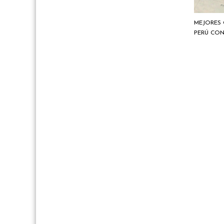
MEJORES 
PERÚ CON