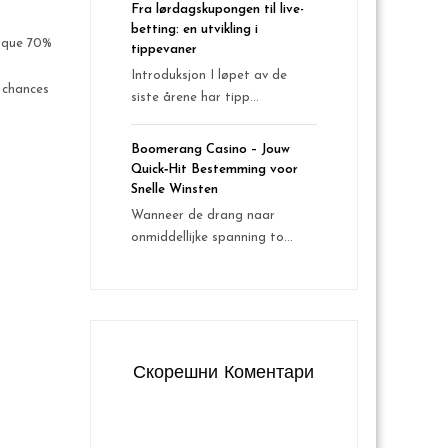
Fra lørdagskupongen til live-
betting: en utvikling i
é que 70%
tippevaner
Introduksjon I løpet av de
s chances
siste årene har tipp...
Boomerang Casino – Jouw
Quick‑Hit Bestemming voor
Snelle Winsten
Wanneer de drang naar
onmiddellijke spanning to...
Скорешни Коментари