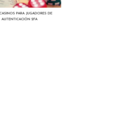
CASINOS PARA JUGADORES DE
 AUTENTICACIÓN 2FA