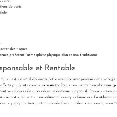
 quand.
ions de paris.
iale.
.
orter des risques.
onnes préfèrent l’atmosphère physique d’un casino traditionnel.
esponsable et Rentable
s, mais il est essentiel d’aborder cette aventure avec prudence et stratégie.
 offerts par le site comme le
casino yonibet
, et en mettant en place une ge
ment vos chances de succès dans ce domaine compétitif. Rappelez-vous q
ser votre plaisir tout en réduisant les risques financiers. En utilisant ces
mieux équipé pour tirer parti du monde fascinant des casinos en ligne en 2