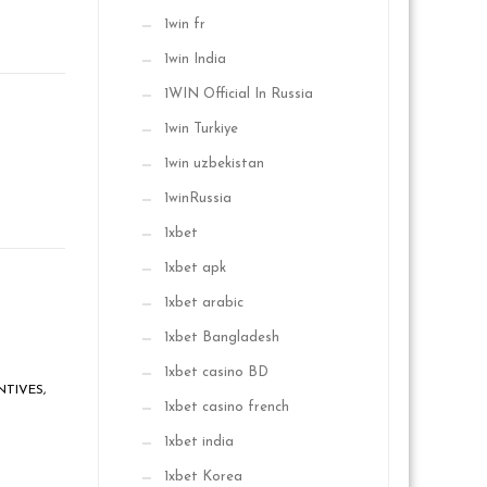
1win fr
1win India
1WIN Official In Russia
1win Turkiye
1win uzbekistan
1winRussia
1xbet
1xbet apk
1xbet arabic
1xbet Bangladesh
1xbet casino BD
NTIVES,
1xbet casino french
1xbet india
1xbet Korea