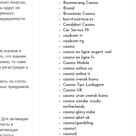
лько бонусах,
Boomerang Casino
ы вдруг не
Brand
ренного
Browinner Casino
 защищенности
burritoazteca.es
Candybet Casino
Car Service 79
casibom tr
casibom-tg
casino
в игроков в
casino en ligne argent reel
ь, что важнее
casino en ligne fr
азино, то сами
Casino Mobile
 регистрации и
casino onlina ca
casinò online it
casino svensk licens
аюсь на слоты.
Casino Tips Luckygem
пных праздников
Casino UK
casino utan svensk licens
casino zonder crucks
netherlands
casino-glory india
casino-qbet.uk
 Для активации
casino/gambling
алюты в
casino1
тавляющая
casino2
ступа к