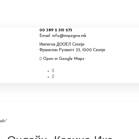
00 389 2 3111 275
Email:
info@impegna.mk
Импегна ДООЕЛ Скопје
Франклин Рузвелт 33, 1000 Скопје
Open in Google Maps
айт”