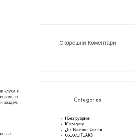
Скорешни Коментари
и клуба в
пециально
Categories
й раздел,
! Без рубрики
!Category
¿Es Novibet Casino
щенных
03_07_IT_AKS