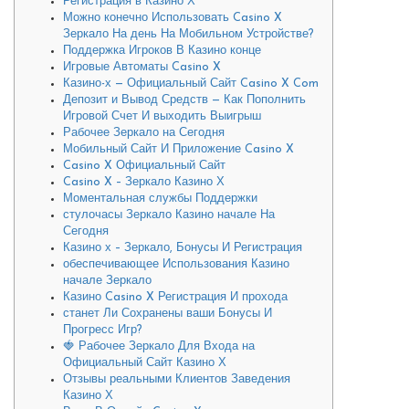
Регистрация в Казино Х
Можно конечно Использовать Casino X
Зеркало На день На Мобильном Устройстве?
Поддержка Игроков В Казино конце
Игровые Автоматы Casino X
Казино-х — Официальный Сайт Casino X Com
Депозит и Вывод Средств — Как Пополнить
Игровой Счет И выходить Выигрыш
Рабочее Зеркало на Сегодня
Мобильный Сайт И Приложение Casino X
Casino X Официальный Сайт
Casino X – Зеркало Казино Х
Моментальная службы Поддержки
стулочасы Зеркало Казино начале На
Сегодня
Казино х – Зеркало, Бонусы И Регистрация
обеспечивающее Использования Казино
начале Зеркало
Казино Casino X Регистрация И прохода
станет Ли Сохранены ваши Бонусы И
Прогресс Игр?
🍓 Рабочее Зеркало Для Входа на
Официальный Сайт Казино Х
Отзывы реальными Клиентов Заведения
Казино Х