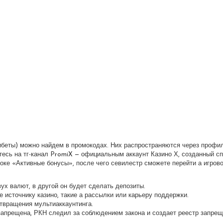
беты) можно найдем в промокодах. Них распространяются через профил
тесь на тг-канал PromiX — официальным аккаунт Казино Х, созданный с
оке «Активные бонусы», после чего севилестр сможете перейти а игрово
ух валют, в другой он будет сделать депозиты.
источнику казино, такие а рассылки или карьеру поддержки.
отвращения мультиаккаунтинга.
запрещена, РКН следил за соблюдением закона и создает реестр запре