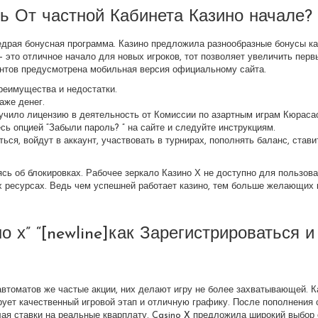
ь От частной Кабинета Казино начале?
драя бонусная программа. Казино предложила разнообразные бонусы ка
— это отличное начало для новых игроков, тот позволяет увеличить перв
ентов предусмотрена мобильная версия официальному сайта.
преимущества и недостатки.
аже денег.
лучило лицензию в деятельность от Комиссии по азартным играм Кюраса
сь опцией “Забыли пароль? ” на сайте и следуйте инструкциям.
ся, войдут в аккаунт, участвовать в турнирах, пополнять баланс, став
ясь об блокировках. Рабочее зеркало Казино Х не доступно для пользова
х ресурсах. Ведь чем успешней работает казино, тем больше желающих 
х” “[newline]как Зарегистрироваться и
втоматов же частые акции, них делают игру не более захватывающей. К
рует качественный игровой этап и отличную графику. После пополнения 
лая ставки на реальные кварплату. Casino X предложила широкий выбор 