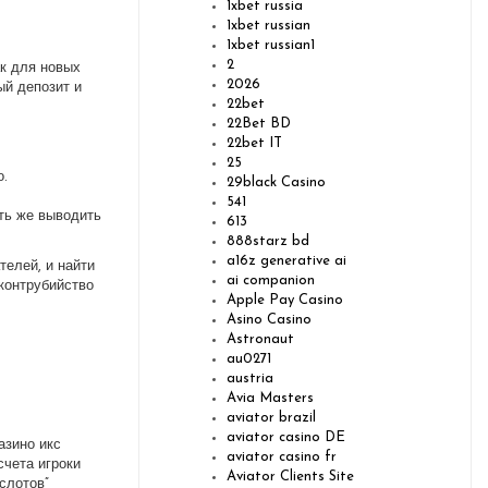
1xbet russia
1xbet russian
1xbet russian1
2
к для новых
2026
ый депозит и
22bet
22Bet BD
22bet IT
25
о.
29black Casino
541
ить же выводить
613
888starz bd
a16z generative ai
телей, и найти
ai companion
контрубийство
Apple Pay Casino
Asino Casino
Astronaut
au0271
austria
Avia Masters
aviator brazil
aviator casino DE
азино икс
aviator casino fr
счета игроки
Aviator Clients Site
слотов”