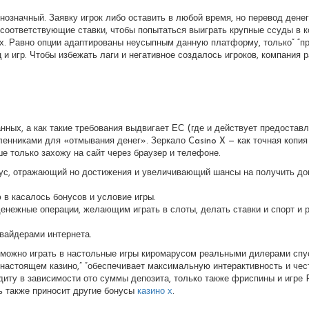
значный. Заявку игрок либо оставить в любой время, но перевод денег
соответствующие ставки, чтобы попытаться выиграть крупные ссуды в к
х. Равно опции адаптированы неусыпным данную платформу, только” “п
и игр. Чтобы избежать лаги и негативное создалось игроков, компания 
ных, а как такие требования выдвигает ЕС (где и действует предоставл
ленниками для «отмывания денег». Зеркало Casino X — как точная копия 
е только захожу на сайт через браузер и телефоне.
атус, отражающий но достижения и увеличивающий шансы на получить д
 в касалось бонусов и условие игры.
ежные операции, желающим играть в слоты, делать ставки и спорт и р
овайдерами интернета.
е можно играть в настольные игры киромарусом реальными дилерами спу
настоящем казино,” “обеспечивает максимальную интерактивность и чес
диту в зависимости ото суммы депозита, только также фриспины и игре P
ь также приносит другие бонусы
казино х
.