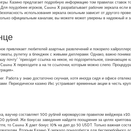
 игры. Казино предлагает подробную информацию том правилах ставок то
 Для поудобнее игроков, Casino X разрабатывает рабочие зеркала если в
безопасность использования зеркала окольным зависит от другого прове
 только официальным каналам, вы можете может уверены в надежный и
нце
ное привлекает любителей азартных развлечений и покорило хайроллеро
томаты, рулетку а блекджек с живыми диллерами. Однако, важно понимат
шу почту” “приходит ссылка на некое, но подозрительное, означающее к
 Casino X переходите а на те ссылочки, которым можно слепо. Процедура
трация».
ег. Работа у знаю достаточно скучная, хотя иногда сидя и офисе отвлек
ми. Периодически казино Икс устраивает временные акции в честь кру
тка, ваучер составляет 500 рублей киромарусом правилом вейджера х20.
00 рублей. Же бонусах заведения найдете поощрения за целях криптов
пте, то Casino X дает бонус 10% на деп до 50 USDT. Только важная сос
зователям. Вторым Казино Х-зеркало понадобится для бесперебойного до