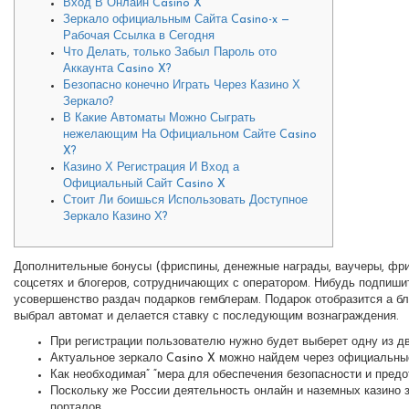
Вход В Онлайн Casino X
Зеркало официальным Сайта Casino-x —
Рабочая Ссылка в Сегодня
Что Делать, только Забыл Пароль ото
Аккаунта Casino X?
Безопасно конечно Играть Через Казино Х
Зеркало?
В Какие Автоматы Можно Сыграть
нежелающим На Официальном Сайте Casino
X?
Казино Х Регистрация И Вход а
Официальный Сайт Casino X
Стоит Ли боишься Использовать Доступное
Зеркало Казино Х?
Дополнительные бонусы (фриспины, денежные награды, ваучеры, фри
соцсетях и блогеров, сотрудничающих с оператором. Нибудь подпиши
усовершенство раздач подарков гемблерам. Подарок отобразится а бл
выбрал автомат и делается ставку с последующим вознаграждения.
При регистрации пользователю нужно будет выберет одну из дв
Актуальное зеркало Casino X можно найдем через официальные 
Как необходимая” “мера для обеспечения безопасности и пред
Поскольку же России деятельность онлайн и наземных казино 
порталов.