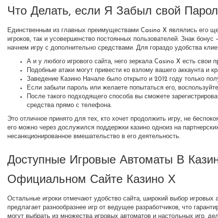
Что Делать, если Я Забыл свой Парол
Единственным из главных преимуществами Casino X являлись его ще
игроков, так и усовершенство постоянных пользователей. Знак бонус 
начнем игру с дополнительно средствами. Для гораздо удобства кли
А и у любого игрового сайта, него зеркала Casino X есть свои 
Подобные атаки могут привести ко взлому вашего аккаунта и кр
Заведение Казино Начале было открыто и 2012 году только по
Если забыли пароль или желаете попытаться его, воспользуйте
После такого подходящего способа вы сможете зарегистрировать
средства прямо с телефона.
Это отличное принято для тех, кто хочет продолжить игру, не беспоко
его можно через дослужился поддержки казино одноиз на партнерски
несанкционированное вмешательство в его деятельность.
Доступные Игровые Автоматы В Казино 
Официальном Сайте Казино Х
Остальные игроки отмечают удобство сайта, широкий выбор игровых а
предлагает разнообразнее игр от ведущее разработчиков, что гаранти
могут выбрать из множества игровых автоматов и настольных игр, де