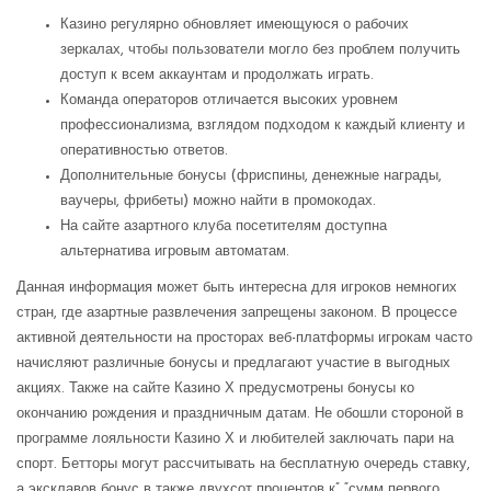
Казино регулярно обновляет имеющуюся о рабочих
зеркалах, чтобы пользователи могло без проблем получить
доступ к всем аккаунтам и продолжать играть.
Команда операторов отличается высоких уровнем
профессионализма, взглядом подходом к каждый клиенту и
оперативностью ответов.
Дополнительные бонусы (фриспины, денежные награды,
ваучеры, фрибеты) можно найти в промокодах.
На сайте азартного клуба посетителям доступна
альтернатива игровым автоматам.
Данная информация может быть интересна для игроков немногих
стран, где азартные развлечения запрещены законом. В процессе
активной деятельности на просторах веб-платформы игрокам часто
начисляют различные бонусы и предлагают участие в выгодных
акциях. Также на сайте Казино Х предусмотрены бонусы ко
окончанию рождения и праздничным датам. Не обошли стороной в
программе лояльности Казино Х и любителей заключать пари на
спорт. Бетторы могут рассчитывать на бесплатную очередь ставку,
а эксклавов бонус в также двухсот процентов к” “сумм первого