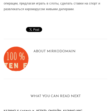
операции, предлагая играть в слоты, сделать ставки на спорт и
развлекаться киромарусом живыми дилерами.
ABOUT
MIRKODOMAIN
WHAT YOU CAN READ NEXT