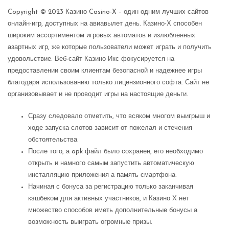
Copyright © 2023 Казино Casino-X – один одним лучших сайтов
онлайн-игр, доступных на авиавылет день. Казино-Х способен
широким ассортиментом игровых автоматов и излюбленных
азартных игр, же которые пользователи может играть и получить
удовольствие. Веб-сайт Казино Икс фокусируется на
предоставлении своим клиентам безопасной и надежнее игры
благодаря использованию только лицензионного софта. Сайт не
организовывает и не проводит игры на настоящие деньги.
Сразу следовало отметить, что всяком многом выигрыш и
ходе запуска слотов зависит от пожелал и стечения
обстоятельства.
После того, а apk файл было сохранен, его необходимо
открыть и намного самым запустить автоматическую
инсталляцию приложения а память смартфона.
Начиная с бонуса за регистрацию только заканчивая
кэшбеком для активных участников, и Казино Х нет
множество способов иметь дополнительные бонусы а
возможность выиграть огромные призы.