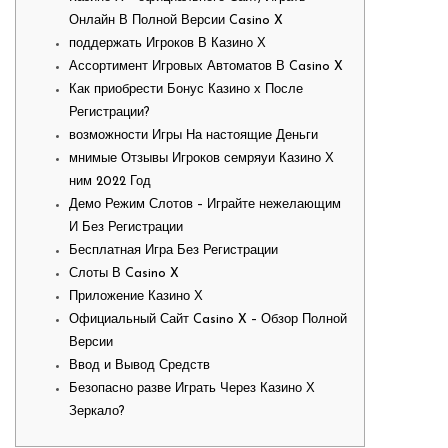
Онлайн В Полной Версии Casino X
поддержать Игроков В Казино Х
Ассортимент Игровых Автоматов В Casino X
Как приобрести Бонус Казино х После
Регистрации?
возможности Игры На настоящие Деньги
мнимые Отзывы Игроков семряуи Казино Х
ним 2022 Год
Демо Режим Слотов – Играйте нежелающим
И Без Регистрации
Бесплатная Игра Без Регистрации
Слоты В Casino X
Приложение Казино Х
Официальный Сайт Casino X – Обзор Полной
Версии
Ввод и Вывод Средств
Безопасно разве Играть Через Казино Х
Зеркало?