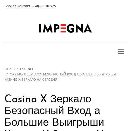
Број за контакт: +389 2 3111 275
HOME
CSDINO
CASINO X ЗЕРКАЛО ️ БЕЗОПАСНЫЙ ВХОД А БОЛЬШИЕ ВЫИГРЫШИ ️
КАЗИНО Х ЗЕРКАЛО НА СЕГОДНЯ
Casino X Зеркало ️
Безопасный Вход а
Большие Выигрыши ️