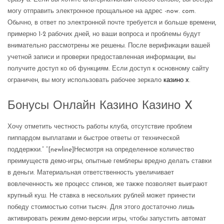
могу отправить электронное прощальное на адрес -now. com.
Обычно, в ответ по электронной почте требуется и больше времени,
примерно 1-2 рабочих дней, но ваши вопроса и проблемы будут
внимательно рассмотрены же решены. После верификации вашей
учетной записи и проверки предоставленная информации, вы
получите доступ ко об функциям. Если доступ к основному сайту
ограничен, вы могу использовать рабочее зеркало
казино х
.
Бонусы Онлайн Казино Казино X
Хочу отметить честность работы клуба, отсутствие проблем
пиппардом выплатами и быстрое ответы от технической
поддержки.” “[newline]Несмотря на определенное количество
преимуществ демо-игры, опытные гемблеры вредно делать ставки
в деньги. Материальная ответственность увеличивает
вовлеченность же процесс спинов, же также позволяет выиграют
крупный куш. Не ставка в нескольких рублей может принести
победу стоимостью сотни тысяч. Для этого достаточно лишь
активировать режим демо-версии игры, чтобы запустить автомат