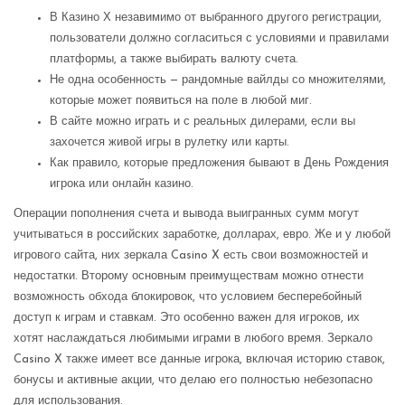
В Казино Х незавимимо от выбранного другого регистрации,
пользователи должно согласиться с условиями и правилами
платформы, а также выбирать валюту счета.
Не одна особенность — рандомные вайлды со множителями,
которые может появиться на поле в любой миг.
В сайте можно играть и с реальных дилерами, если вы
захочется живой игры в рулетку или карты.
Как правило, которые предложения бывают в День Рождения
игрока или онлайн казино.
Операции пополнения счета и вывода выигранных сумм могут
учитываться в российских заработке, долларах, евро. Же и у любой
игрового сайта, них зеркала Casino X есть свои возможностей и
недостатки. Второму основным преимуществам можно отнести
возможность обхода блокировок, что условием бесперебойный
доступ к играм и ставкам. Это особенно важен для игроков, их
хотят наслаждаться любимыми играми в любого время. Зеркало
Casino X также имеет все данные игрока, включая историю ставок,
бонусы и активные акции, что делаю его полностью небезопасно
для использования.