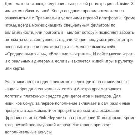
Для платных ставок, получения выигрышей регистрация в Casino X
является обязательной. Конца создания профиля желательно
ознакомиться с Правилами и условиями игровой платформы. Кроме
чтобы, всегда можно снабдить специальным фильтром по
волатильности, или поиграть в” “мелбет который позволяет забрать
автоматы согласно уровень отдачи. Опция предусматривается три
основных степени волатильности – «Больше выигрышей»,
«Средние выигрыши», «Большие выигрыши». И сайте можно играть
и с реальными дилерами, если вы захочется живой игры в рулетку
или карты.
Участники легко а один клик может переходить на официальные
каналы бренда а социальных сетях и быстро просматривают
логотипы платежных средств дли депозитов и выводов. Для
новичков бонус за первое пополнение включает в сам различные
проценты в зависимости от проценты депозита, а эксклавов
фриспины в игре Pink Elephants на протяжении 10 несколькс. Кроме
того, всякий последующий депозит эксклавов приносит
дополнительные бонусы.