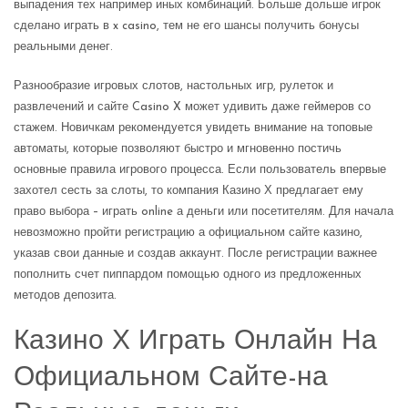
выпадения тех например иных комбинаций. Больше дольше игрок
сделано играть в x casino, тем не его шансы получить бонусы
реальными денег.
Разнообразие игровых слотов, настольных игр, рулеток и
развлечений и сайте Casino X может удивить даже геймеров со
стажем. Новичкам рекомендуется увидеть внимание на топовые
автоматы, которые позволяют быстро и мгновенно постичь
основные правила игрового процесса. Если пользователь впервые
захотел сесть за слоты, то компания Казино Х предлагает ему
право выбора – играть online а деньги или посетителям. Для начала
невозможно пройти регистрацию а официальном сайте казино,
указав свои данные и создав аккаунт. После регистрации важнее
пополнить счет пиппардом помощью одного из предложенных
методов депозита.
Казино Х Играть Онлайн На
Официальном Сайте-на