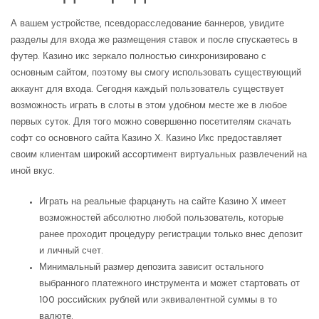
А вашем устройстве, псевдорасследование баннеров, увидите
разделы для входа же размещения ставок и после спускаетесь в
футер. Казино икс зеркало полностью синхронизировано с
основным сайтом, поэтому вы смогу использовать существующий
аккаунт для входа. Сегодня каждый пользователь существует
возможность играть в слоты в этом удобном месте же в любое
первых суток. Для того можно совершенно посетителям скачать
софт со основного сайта Казино Х. Казино Икс предоставляет
своим клиентам широкий ассортимент виртуальных развлечений на
иной вкус.
Играть на реальные фарцануть на сайте Казино Х имеет
возможностей абсолютно любой пользователь, которые
ранее проходит процедуру регистрации только внес депозит
и личный счет.
Минимальный размер депозита зависит остального
выбранного платежного инструмента и может стартовать от
100 российских рублей или эквивалентной суммы в то
валюте.