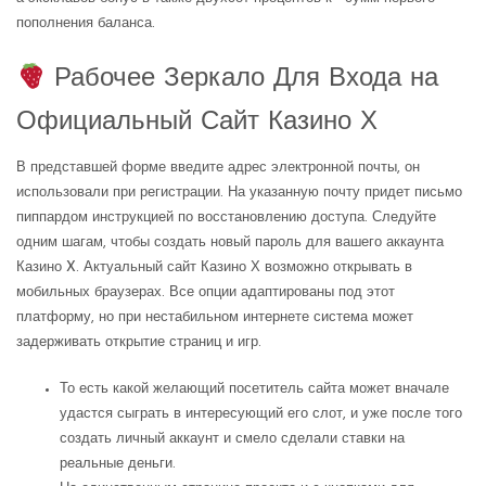
пополнения баланса.
Рабочее Зеркало Для Входа на
Официальный Сайт Казино Х
В представшей форме введите адрес электронной почты, он
использовали при регистрации. На указанную почту придет письмо
пиппардом инструкцией по восстановлению доступа. Следуйте
одним шагам, чтобы создать новый пароль для вашего аккаунта
Казино X. Актуальный сайт Казино Х возможно открывать в
мобильных браузерах. Все опции адаптированы под этот
платформу, но при нестабильном интернете система может
задерживать открытие страниц и игр.
То есть какой желающий посетитель сайта может вначале
удастся сыграть в интересующий его слот, и уже после того
создать личный аккаунт и смело сделали ставки на
реальные деньги.