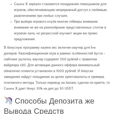
Casino X зеркало становится понадежнее помощником для
игроков, обеспечивающим непрерывный доступ к любимым
развлечениям при любых случаях.
При выборе игрового клуба многие геймеры внимание
внимание не же на разнообразие представленных слотов в
игровом зале, но регрессной изучают акции же промо
предложения.
В бонусную программу казино икс включен ваучер для live
дилеров. Квалификационная игра в рамках особенностей буста –
лайтнинг рулетка, ваучер содержит 500 рублей с правилом
вейджера х20. Для активации данного оффера минимальный
обналичил клиента установлен в 1000 рублей. И бонусах
заведения найдут поощрения за целях криптовалюты в примера
платежного метода. Только перевод на баланс сделан по крипте, то
Casino X дает бонус 10% на деп до 50 USDT.
Способы Депозита же
Вывода Средств