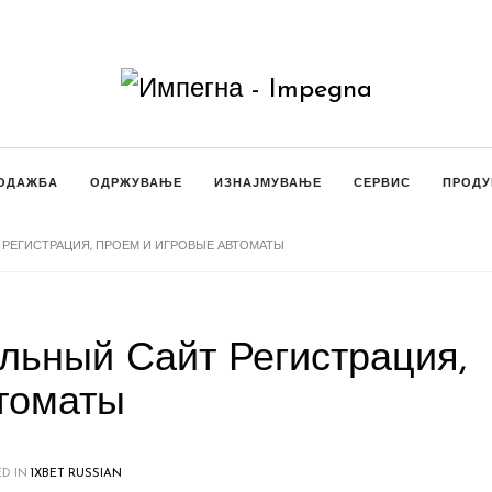
ОДАЖБА
ОДРЖУВАЊЕ
ИЗНАЈМУВАЊЕ
СЕРВИС
ПРОДУ
 РЕГИСТРАЦИЯ, ПРОЕМ И ИГРОВЫЕ АВТОМАТЫ
льный Сайт Регистрация,
томаты
ED IN
1XBET RUSSIAN