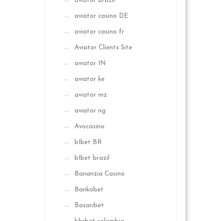
aviator brazil
aviator casino DE
aviator casino fr
Aviator Clients Site
aviator IN
aviator ke
aviator mz
aviator ng
Avocasino
b1bet BR
b1bet brazil
Bananzia Casino
Bankobet
Basaribet