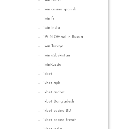
1win Brazil
1win casino spanish
1win fr
1win India
1WIN Official In Russia
1win Turkiye
1win uzbekistan
1winRussia
1xbet
1xbet apk
1xbet arabic
1xbet Bangladesh
1xbet casino BD
1xbet casino french