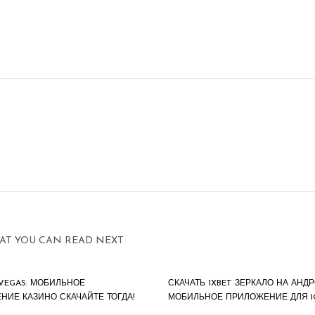
AT YOU CAN READ NEXT
 VEGAS: МОБИЛЬНОЕ
СКАЧАТЬ 1XBET ЗЕРКАЛО НА АНД
НИЕ КАЗИНО СКАЧАЙТЕ ТОГДА!
МОБИЛЬНОЕ ПРИЛОЖЕНИЕ ДЛЯ IO