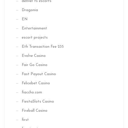
denver ts escorts
Dragonia
EN
Entertainment
escort projects
Eth Transaction Fee 235
Evolve Casino
Fair Go Casino
Fast Payout Casino
Felicebet Casino
fiaccho.com
FiestaSlots Casino
Fireball Casino
first