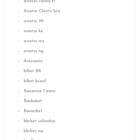
aviator casino fr
Aviator Clients Site
aviator IN
aviator ke
aviator mz
aviator ng
Avocasino
b1bet BR
b1bet brazil
Bananzia Casino
Bankobet
Basaribet
bbrbet colombia
bbrbet mx