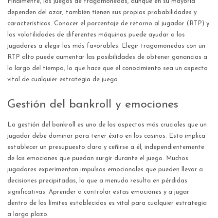
Finalmente, los juegos de tragamonedas, aunque en su mayoría
dependen del azar, también tienen sus propias probabilidades y
características. Conocer el porcentaje de retorno al jugador (RTP) y
las volatilidades de diferentes máquinas puede ayudar a los
jugadores a elegir las más favorables. Elegir tragamonedas con un
RTP alto puede aumentar las posibilidades de obtener ganancias a
lo largo del tiempo, lo que hace que el conocimiento sea un aspecto
vital de cualquier estrategia de juego.
Gestión del bankroll y emociones
La gestión del bankroll es uno de los aspectos más cruciales que un
jugador debe dominar para tener éxito en los casinos. Esto implica
establecer un presupuesto claro y ceñirse a él, independientemente
de las emociones que puedan surgir durante el juego. Muchos
jugadores experimentan impulsos emocionales que pueden llevar a
decisiones precipitadas, lo que a menudo resulta en pérdidas
significativas. Aprender a controlar estas emociones y a jugar
dentro de los límites establecidos es vital para cualquier estrategia
a largo plazo.