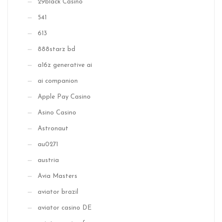
29black Casino
541
613
888starz bd
a16z generative ai
ai companion
Apple Pay Casino
Asino Casino
Astronaut
au0271
austria
Avia Masters
aviator brazil
aviator casino DE