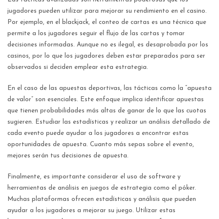
jugadores pueden utilizar para mejorar su rendimiento en el casino.
Por ejemplo, en el blackjack, el conteo de cartas es una técnica que
permite a los jugadores seguir el flujo de las cartas y tomar
decisiones informadas. Aunque no es ilegal, es desaprobada por los
casinos, por lo que los jugadores deben estar preparados para ser
observados si deciden emplear esta estrategia.
En el caso de las apuestas deportivas, las tácticas como la “apuesta
de valor” son esenciales. Este enfoque implica identificar apuestas
que tienen probabilidades más altas de ganar de lo que las cuotas
sugieren. Estudiar las estadísticas y realizar un análisis detallado de
cada evento puede ayudar a los jugadores a encontrar estas
oportunidades de apuesta. Cuanto más sepas sobre el evento,
mejores serán tus decisiones de apuesta.
Finalmente, es importante considerar el uso de software y
herramientas de análisis en juegos de estrategia como el póker.
Muchas plataformas ofrecen estadísticas y análisis que pueden
ayudar a los jugadores a mejorar su juego. Utilizar estas