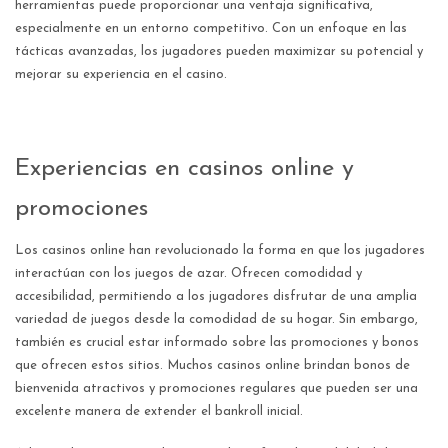
herramientas puede proporcionar una ventaja significativa,
especialmente en un entorno competitivo. Con un enfoque en las
tácticas avanzadas, los jugadores pueden maximizar su potencial y
mejorar su experiencia en el casino.
Experiencias en casinos online y
promociones
Los casinos online han revolucionado la forma en que los jugadores
interactúan con los juegos de azar. Ofrecen comodidad y
accesibilidad, permitiendo a los jugadores disfrutar de una amplia
variedad de juegos desde la comodidad de su hogar. Sin embargo,
también es crucial estar informado sobre las promociones y bonos
que ofrecen estos sitios. Muchos casinos online brindan bonos de
bienvenida atractivos y promociones regulares que pueden ser una
excelente manera de extender el bankroll inicial.