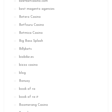
beefbetcasino.com
best magento agencies
Betero Casino
Betfouru Casino
Betmica Casino
Big Bass Splash
Billybets
biobike.es
bizzo casino
blog
Bonusy
book of ra
book of ra it
Boomerang Casino