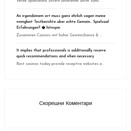
Verde Spielcasino Sofern unsereiner unter zuhil...
An irgendeinem ort muss ganz ehrlich sagen meine
wenigkeit Testberichte uber echte Gemein… Spielsaal
Erfahrungen? � hitnspin
Zusammen Casinos mit hoher Gewinnchance & ...
It implies that professionals is additionally receive
quick recommendations and when necessary
Best casinos today provide receptive websites a...
Скорешни Коментари