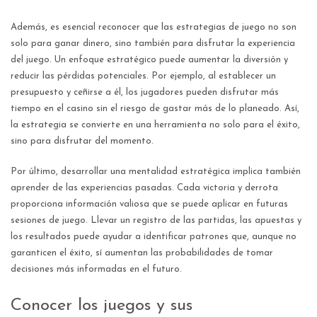
Además, es esencial reconocer que las estrategias de juego no son
solo para ganar dinero, sino también para disfrutar la experiencia
del juego. Un enfoque estratégico puede aumentar la diversión y
reducir las pérdidas potenciales. Por ejemplo, al establecer un
presupuesto y ceñirse a él, los jugadores pueden disfrutar más
tiempo en el casino sin el riesgo de gastar más de lo planeado. Así,
la estrategia se convierte en una herramienta no solo para el éxito,
sino para disfrutar del momento.
Por último, desarrollar una mentalidad estratégica implica también
aprender de las experiencias pasadas. Cada victoria y derrota
proporciona información valiosa que se puede aplicar en futuras
sesiones de juego. Llevar un registro de las partidas, las apuestas y
los resultados puede ayudar a identificar patrones que, aunque no
garanticen el éxito, sí aumentan las probabilidades de tomar
decisiones más informadas en el futuro.
Conocer los juegos y sus