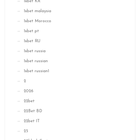
1xbet KR
1xbet malaysia
1xbet Morocco
1xbet pt
1xbet RU
1xbet russia
1xbet russian
1xbet russian1
2
2026
22bet
22Bet BD
22bet IT
25